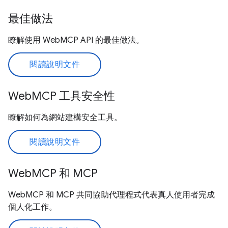
最佳做法
瞭解使用 WebMCP API 的最佳做法。
閱讀說明文件
WebMCP 工具安全性
瞭解如何為網站建構安全工具。
閱讀說明文件
WebMCP 和 MCP
WebMCP 和 MCP 共同協助代理程式代表真人使用者完成
個人化工作。