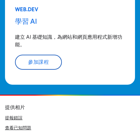
WEB.DEV
學習 AI
建立 AI 基礎知識，為網站和網頁應用程式新增功
能。
參加課程
提供相片
提報錯誤
查看已知問題