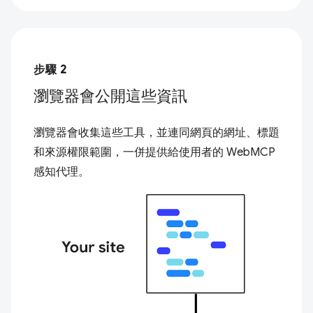
步驟 2
瀏覽器會公開這些資訊
瀏覽器會收集這些工具，並連同網頁的網址、標題
和來源權限範圍，一併提供給使用者的 WebMCP
感知代理。