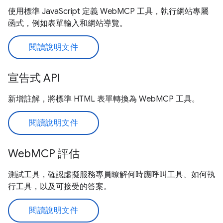
使用標準 JavaScript 定義 WebMCP 工具，執行網站專屬
函式，例如表單輸入和網站導覽。
閱讀說明文件
宣告式 API
新增註解，將標準 HTML 表單轉換為 WebMCP 工具。
閱讀說明文件
WebMCP 評估
測試工具，確認虛擬服務專員瞭解何時應呼叫工具、如何執
行工具，以及可接受的答案。
閱讀說明文件