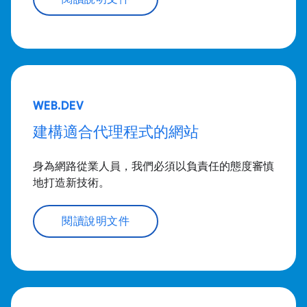
WEB.DEV
建構適合代理程式的網站
身為網路從業人員，我們必須以負責任的態度審慎
地打造新技術。
閱讀說明文件