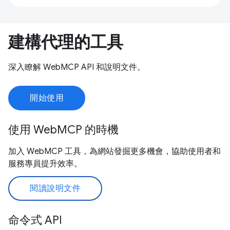
建構代理的工具
深入瞭解 WebMCP API 和說明文件。
開始使用
使用 WebMCP 的時機
加入 WebMCP 工具，為網站發掘更多機會，協助使用者和
服務專員提升效率。
閱讀說明文件
命令式 API