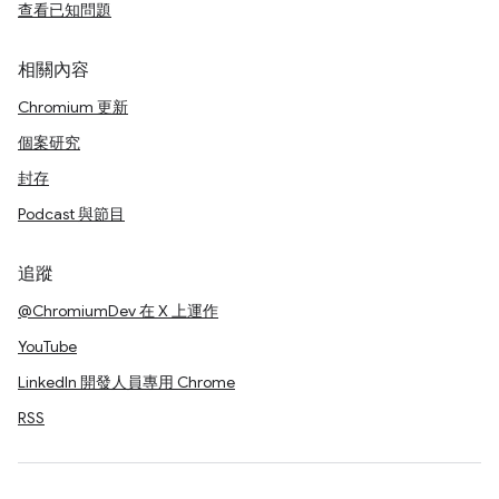
查看已知問題
相關內容
Chromium 更新
個案研究
封存
Podcast 與節目
追蹤
@ChromiumDev 在 X 上運作
YouTube
LinkedIn 開發人員專用 Chrome
RSS