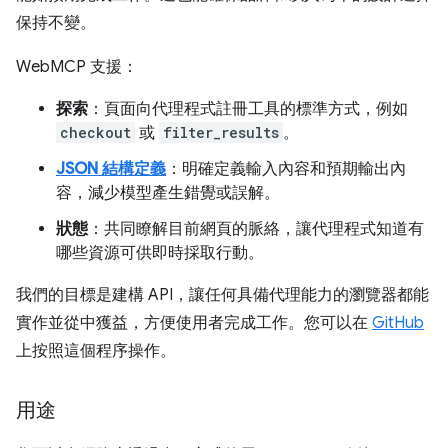
保持不變。
WebMCP 支援：
探索
：頁面向代理程式註冊工具的標準方式，例如
checkout
或
filter_results
。
JSON 結構定義
：明確定義輸入內容和預期輸出內
容，減少模型產生錯覺或誤解。
狀態
：共同瞭解目前網頁的脈絡，讓代理程式知道有
哪些資源可供即時採取行動。
我們的目標是建構 API，讓任何具備代理能力的瀏覽器都能
實作並從中獲益，方便使用者完成工作。您可以在
GitHub
上按照這個程序操作。
用途