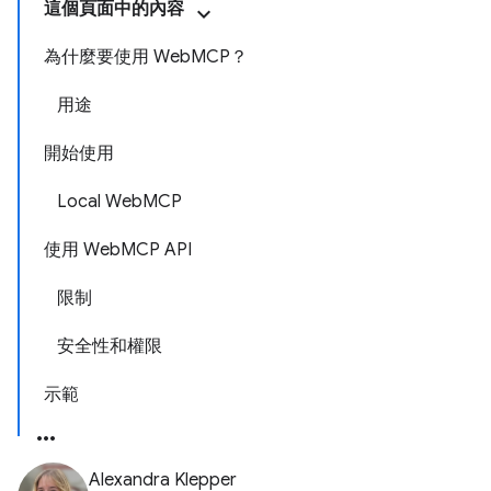
這個頁面中的內容
為什麼要使用 WebMCP？
用途
開始使用
Local WebMCP
使用 WebMCP API
限制
安全性和權限
示範
Alexandra Klepper