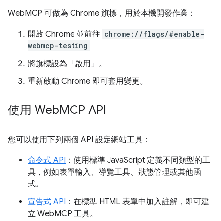
WebMCP 可做為 Chrome 旗標，用於本機開發作業：
開啟 Chrome 並前往
chrome://flags/#enable-
webmcp-testing
將旗標設為「啟用」
。
重新啟動 Chrome 即可套用變更。
使用 Web
MCP API
您可以使用下列兩個 API 設定網站工具：
命令式 API
：使用標準 JavaScript 定義不同類型的工
具，例如表單輸入、導覽工具、狀態管理或其他函
式。
宣告式 API
：在標準 HTML 表單中加入註解，即可建
立 WebMCP 工具。