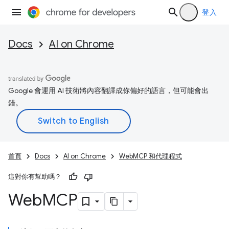
登入
Docs
AI on Chrome
Google 會運用 AI 技術將內容翻譯成你偏好的語言，但可能會出
錯。
首頁
Docs
AI on Chrome
WebMCP 和代理程式
這對你有幫助嗎？
Web
MCP