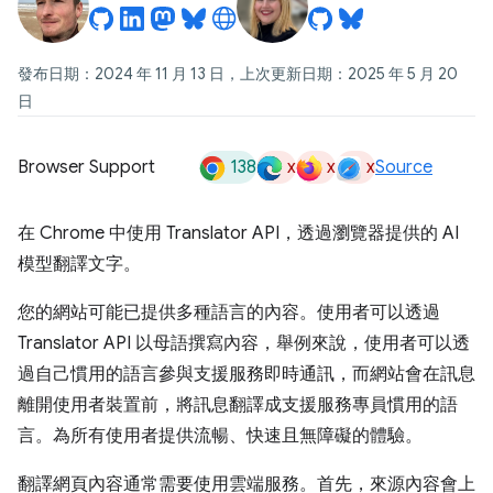
發布日期：2024 年 11 月 13 日，上次更新日期：2025 年 5 月 20
日
138
x
x
x
Browser Support
Source
在 Chrome 中使用 Translator API，透過瀏覽器提供的 AI
模型翻譯文字。
您的網站可能已提供多種語言的內容。使用者可以透過
Translator API 以母語撰寫內容，舉例來說，使用者可以透
過自己慣用的語言參與支援服務即時通訊，而網站會在訊息
離開使用者裝置前，將訊息翻譯成支援服務專員慣用的語
言。為所有使用者提供流暢、快速且無障礙的體驗。
翻譯網頁內容通常需要使用雲端服務。首先，來源內容會上