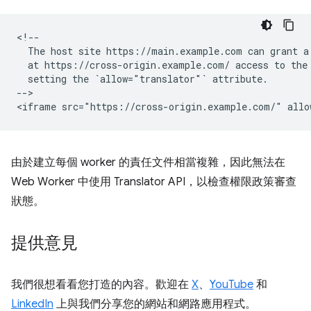
<!--

  The host site https://main.example.com can grant a 
  at https://cross-origin.example.com/ access to the 
  setting the `allow="translator"` attribute.

-->

由於建立每個 worker 的責任文件相當複雜，因此無法在
Web Worker 中使用 Translator API，以檢查權限政策審查
狀態。
提供意見
我們很想看看您打造的內容。歡迎在
X
、
YouTube
和
LinkedIn
上與我們分享您的網站和網路應用程式。