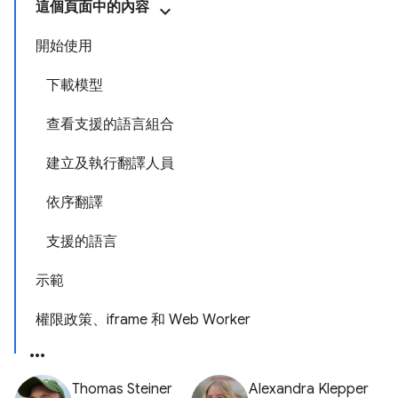
這個頁面中的內容
開始使用
下載模型
查看支援的語言組合
建立及執行翻譯人員
依序翻譯
支援的語言
示範
權限政策、iframe 和 Web Worker
Thomas Steiner
Alexandra Klepper