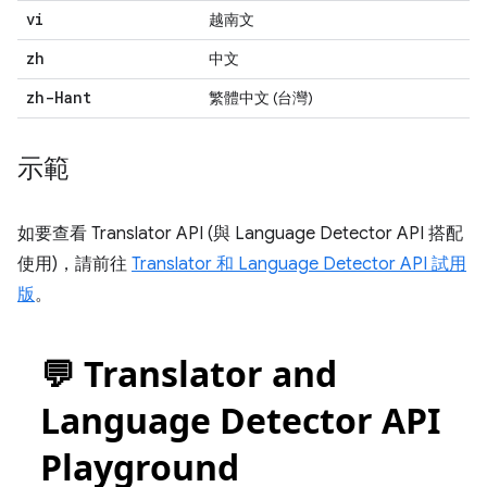
vi
越南文
zh
中文
zh-Hant
繁體中文 (台灣)
示範
如要查看 Translator API (與 Language Detector API 搭配
使用)，請前往
Translator 和 Language Detector API 試用
版
。