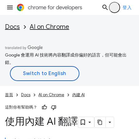
登入
Docs
AI on Chrome
Google 會運用 AI 技術將內容翻譯成你偏好的語言，但可能會出
錯。
首頁
Docs
AI on Chrome
內建 AI
這對你有幫助嗎？
使用內建 AI 翻譯