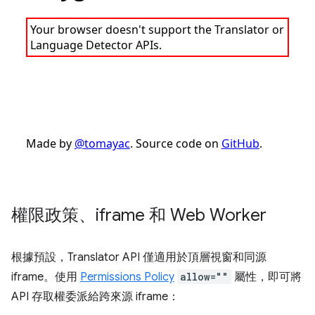
權限政策、iframe 和 Web Worker
根據預設，Translator API 僅適用於頂層視窗和同源
iframe。使用
Permissions Policy
allow=""
屬性，即可將
API 存取權委派給跨來源 iframe：