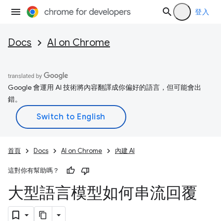
登入
Docs
AI on Chrome
Google 會運用 AI 技術將內容翻譯成你偏好的語言，但可能會出
錯。
首頁
Docs
AI on Chrome
內建 AI
這對你有幫助嗎？
大型語言模型如何串流回覆