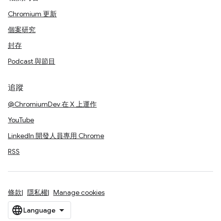
Chromium 更新
個案研究
封存
Podcast 與節目
追蹤
@ChromiumDev 在 X 上運作
YouTube
LinkedIn 開發人員專用 Chrome
RSS
條款
隱私權
Manage cookies