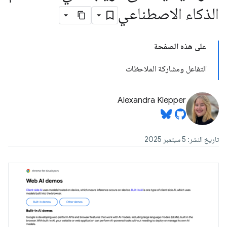
الذكاء الاصطناعي
على هذه الصفحة
التفاعل ومشاركة الملاحظات
Alexandra Klepper
تاريخ النشر: 5 سبتمبر 2025