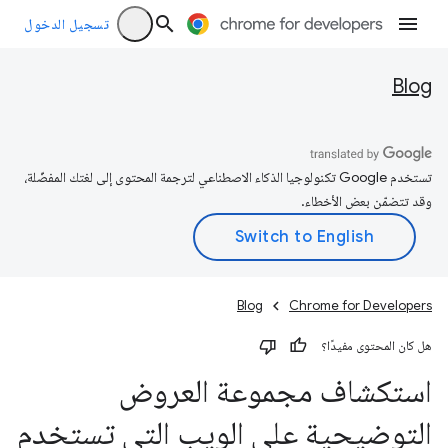
تسجيل الدخول
Blog
تستخدم Google تكنولوجيا الذكاء الاصطناعي لترجمة المحتوى إلى لغتك المفضّلة،
وقد تتضمّن بعض الأخطاء.
Blog
Chrome for Developers
هل كان المحتوى مفيدًا؟
استكشاف مجموعة العروض
التوضيحية على الويب التي تستخدم