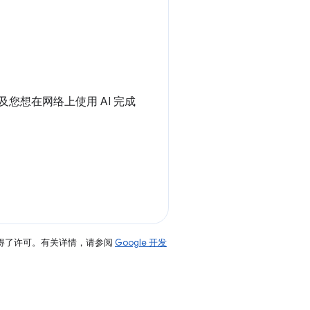
您想在网络上使用 AI 完成
得了许可。有关详情，请参阅
Google 开发