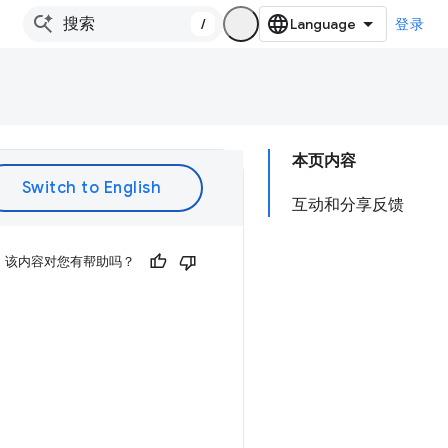
/
登录
本页内容
互动和分享反馈
该内容对您有帮助吗？