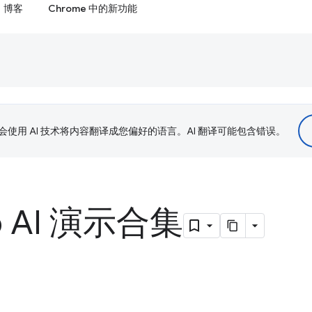
博客
Chrome 中的新功能
le 会使用 AI 技术将内容翻译成您偏好的语言。AI 翻译可能包含错误。
 AI 演示合集