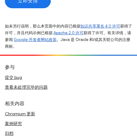
立即安排
如未另行说明，那么本页面中的内容已根据
知识共享署名 4.0 许可
获得了
许可，并且代码示例已根据
Apache 2.0 许可
获得了许可。有关详情，请
参阅
Google 开发者网站政策
。Java 是 Oracle 和/或其关联公司的注册
商标。
参与
提交 bug
查看未处理完毕的问题
相关内容
Chromium 更新
案例研究
归档