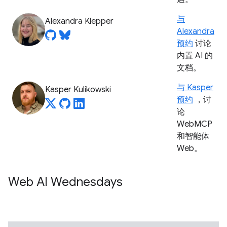
与
Alexandra Klepper
Alexandra
预约
讨论
内置 AI 的
文档。
与 Kasper
Kasper Kulikowski
预约
，讨
论
WebMCP
和智能体
Web。
Web AI Wednesdays