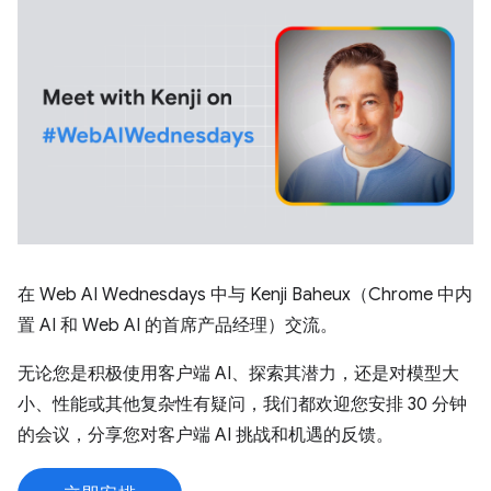
在 Web AI Wednesdays 中与 Kenji Baheux（Chrome 中内
置 AI 和 Web AI 的首席产品经理）交流。
无论您是积极使用客户端 AI、探索其潜力，还是对模型大
小、性能或其他复杂性有疑问，我们都欢迎您安排 30 分钟
的会议，分享您对客户端 AI 挑战和机遇的反馈。