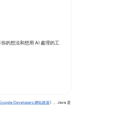
享你的想法和想用 AI 處理的工
Google Developers 網站政策
》。Java 是