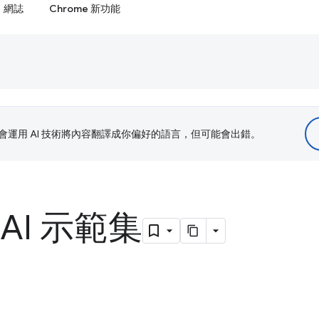
網誌
Chrome 新功能
le 會運用 AI 技術將內容翻譯成你偏好的語言，但可能會出錯。
AI 示範集