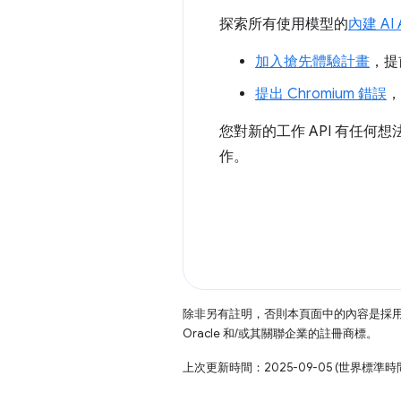
探索所有使用模型的
內建 AI 
加入搶先體驗計畫
，提
提出 Chromium 錯誤
，
您對新的工作 API 有任何
作。
除非另有註明，否則本頁面中的內容是採
Oracle 和/或其關聯企業的註冊商標。
上次更新時間：2025-09-05 (世界標準時