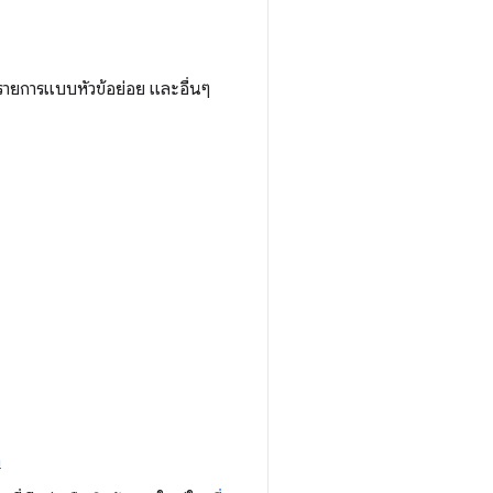
 รายการแบบหัวข้อย่อย และอื่นๆ
m