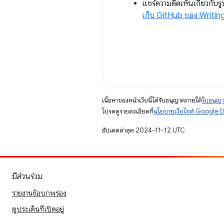
แชร์ความคิดเห็นเกี่ยวกั
เก็บ GitHub ของ Writin
เนื้อหาของหน้าเว็บนี้ได้รับอนุญาตภายใต้
ใบอนุญา
โปรดดูรายละเอียดที่
นโยบายเว็บไซต์ Google 
อัปเดตล่าสุด 2024-11-12 UTC
มีส่วนร่วม
รายงานข้อบกพร่อง
ดูประเด็นที่เปิดอยู่