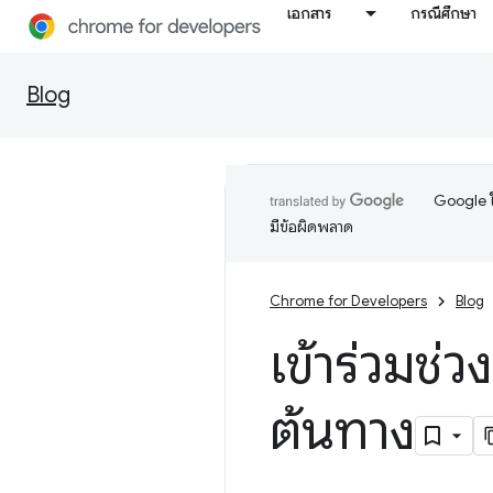
เอกสาร
กรณีศึกษา
Blog
Google ใ
มีข้อผิดพลาด
Chrome for Developers
Blog
เข้าร่วมช
ต้นทาง