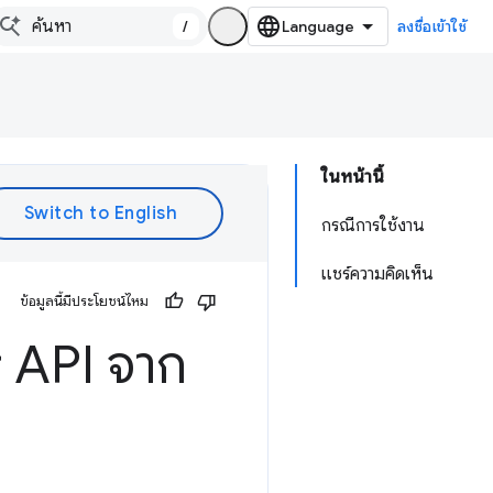
/
ลงชื่อเข้าใช้
ในหน้านี้
กรณีการใช้งาน
แชร์ความคิดเห็น
ข้อมูลนี้มีประโยชน์ไหม
r API จาก