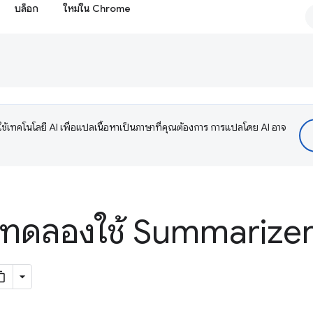
บล็อก
ใหม่ใน Chrome
ช้เทคโนโลยี AI เพื่อแปลเนื้อหาเป็นภาษาที่คุณต้องการ การแปลโดย AI อาจ
่วงทดลองใช้ Summarize