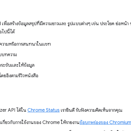
พื่อสร้างข้อมูลสรุปที่มีความยาวและ รูปแบบต่างๆ เช่น ประโยค ย่อหน้า
อไปนี้ได้
ทความหรือการสนทนาในแชท
ับบทความ
กระชับและให้ข้อมูล
โดยอิงตามรีวิวหนังสือ
zer API ได้ใน
Chrome Status
เรายินดี รับฟังความคิดเห็นจากคุณ
นเกี่ยวกับการใช้งานของ Chrome ให้รายงาน
ข้อบกพร่องของ Chromiu