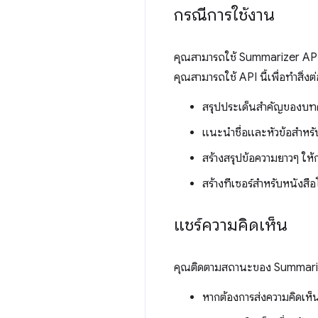
กรณีการใช้งาน
คุณสามารถใช้ Summarizer API เ
คุณสามารถใช้ API นี้เพื่อทำสิ่งต่
สรุปประเด็นสำคัญของบ
แนะนำชื่อและหัวข้อสำหร
สร้างสรุปข้อความยาวๆ ให้
สร้างทีเซอร์สำหรับหนังสือ
แชร์ความคิดเห็น
คุณติดตามสถานะของ Summari
หากต้องการส่งความคิดเห็