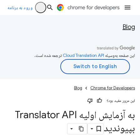
ورود به برنامه
Blog
این صفحه به‌وسیله
ترجمه شده است.
Blog
Chrome for Developers
این مرور مفید بود؟
به آزمایش اولیه Translator API
بپیوندید