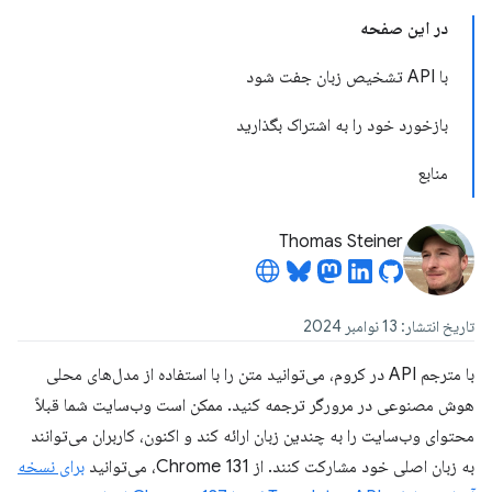
در این صفحه
با API تشخیص زبان جفت شود
بازخورد خود را به اشتراک بگذارید
منابع
Thomas Steiner
تاریخ انتشار: 13 نوامبر 2024
با مترجم API در کروم، می‌توانید متن را با استفاده از مدل‌های محلی
هوش مصنوعی در مرورگر ترجمه کنید. ممکن است وب‌سایت شما قبلاً
محتوای وب‌سایت را به چندین زبان ارائه کند و اکنون، کاربران می‌توانند
به زبان اصلی خود مشارکت کنند. از Chrome 131، می‌توانید
برای نسخه