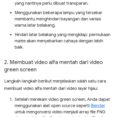
yang nantinya perlu dibuat transparan.
Menggunakan beberapa lampu yang tersebar
membantu menghindari bayangan dan variasi
warna latar belakang.
Hindari latar belakang yang mengkilap: permukaan
matte akan menyebarkan cahaya dengan lebih
baik.
2
.
Membuat video alfa mentah dari video
green screen
Langkah-langkah berikut menjelaskan salah satu cara
membuat video alfa mentah dari video layar hijau:
Setelah merekam video green screen, Anda dapat
menggunakan alat open source seperti
Blender
untuk mengonversi video menjadi array file PNG