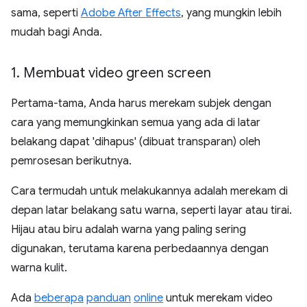
sama, seperti
Adobe After Effects
, yang mungkin lebih
mudah bagi Anda.
1
.
Membuat video green screen
Pertama-tama, Anda harus merekam subjek dengan
cara yang memungkinkan semua yang ada di latar
belakang dapat 'dihapus' (dibuat transparan) oleh
pemrosesan berikutnya.
Cara termudah untuk melakukannya adalah merekam di
depan latar belakang satu warna, seperti layar atau tirai.
Hijau atau biru adalah warna yang paling sering
digunakan, terutama karena perbedaannya dengan
warna kulit.
Ada
beberapa
panduan
online
untuk merekam video