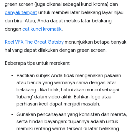
green screen (juga dikenal sebagai kunci kroma) dan
banyak tempat
untuk membeli latar belakang layar hijau
dan biru. Atau, Anda dapat melukis latar belakang
dengan
cat kunci kromatik
.
Reel VFX The Great Gatsby
menunjukkan betapa banyak
hal yang dapat dilakukan dengan green screen.
Beberapa tips untuk merekam:
Pastikan subjek Anda tidak mengenakan pakaian
atau benda yang warnanya sama dengan latar
belakang. Jika tidak, hal ini akan muncul sebagai
'lubang' dalam video akhir. Bahkan logo atau
perhiasan kecil dapat menjadi masalah.
Gunakan pencahayaan yang konsisten dan merata,
serta hindari bayangan: tujuannya adalah untuk
memiliki rentang warna terkecil di latar belakang