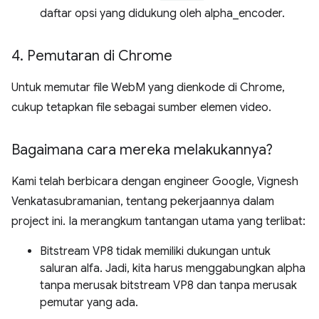
daftar opsi yang didukung oleh alpha_encoder.
4
.
Pemutaran di Chrome
Untuk memutar file WebM yang dienkode di Chrome,
cukup tetapkan file sebagai sumber elemen video.
Bagaimana cara mereka melakukannya?
Kami telah berbicara dengan engineer Google, Vignesh
Venkatasubramanian, tentang pekerjaannya dalam
project ini. Ia merangkum tantangan utama yang terlibat:
Bitstream VP8 tidak memiliki dukungan untuk
saluran alfa. Jadi, kita harus menggabungkan alpha
tanpa merusak bitstream VP8 dan tanpa merusak
pemutar yang ada.