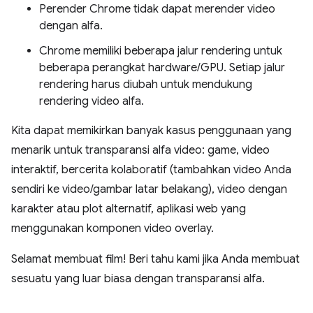
Perender Chrome tidak dapat merender video
dengan alfa.
Chrome memiliki beberapa jalur rendering untuk
beberapa perangkat hardware/GPU. Setiap jalur
rendering harus diubah untuk mendukung
rendering video alfa.
Kita dapat memikirkan banyak kasus penggunaan yang
menarik untuk transparansi alfa video: game, video
interaktif, bercerita kolaboratif (tambahkan video Anda
sendiri ke video/gambar latar belakang), video dengan
karakter atau plot alternatif, aplikasi web yang
menggunakan komponen video overlay.
Selamat membuat film! Beri tahu kami jika Anda membuat
sesuatu yang luar biasa dengan transparansi alfa.