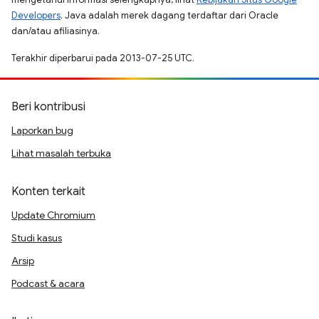
Developers
. Java adalah merek dagang terdaftar dari Oracle
dan/atau afiliasinya.
Terakhir diperbarui pada 2013-07-25 UTC.
Beri kontribusi
Laporkan bug
Lihat masalah terbuka
Konten terkait
Update Chromium
Studi kasus
Arsip
Podcast & acara