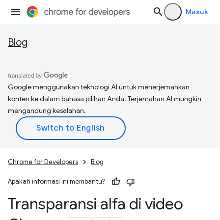
Masuk
Blog
Google menggunakan teknologi AI untuk menerjemahkan
konten ke dalam bahasa pilihan Anda. Terjemahan AI mungkin
mengandung kesalahan.
Chrome for Developers
Blog
Apakah informasi ini membantu?
Transparansi alfa di video