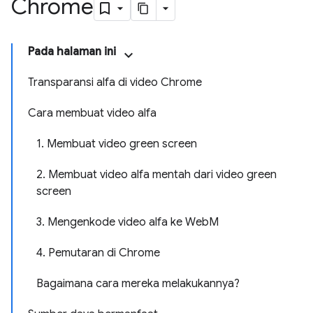
Chrome
Pada halaman ini
Transparansi alfa di video Chrome
Cara membuat video alfa
1. Membuat video green screen
2. Membuat video alfa mentah dari video green
screen
3. Mengenkode video alfa ke WebM
4. Pemutaran di Chrome
Bagaimana cara mereka melakukannya?