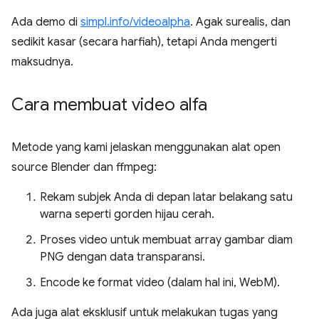
Ada demo di
simpl.info/videoalpha
. Agak surealis, dan
sedikit kasar (secara harfiah), tetapi Anda mengerti
maksudnya.
Cara membuat video alfa
Metode yang kami jelaskan menggunakan alat open
source Blender dan ffmpeg:
Rekam subjek Anda di depan latar belakang satu
warna seperti gorden hijau cerah.
Proses video untuk membuat array gambar diam
PNG dengan data transparansi.
Encode ke format video (dalam hal ini, WebM).
Ada juga alat eksklusif untuk melakukan tugas yang