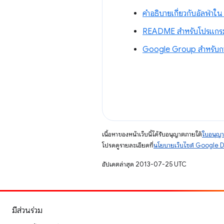
คำอธิบายเกี่ยวกับอัลฟ่า
README สำหรับโปรแกรมเป
Google Group สําหรับก
เนื้อหาของหน้าเว็บนี้ได้รับอนุญาตภายใต้
ใบอนุญา
โปรดดูรายละเอียดที่
นโยบายเว็บไซต์ Google 
อัปเดตล่าสุด 2013-07-25 UTC
มีส่วนร่วม