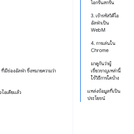
โอกรีนสกรีน
3. เข้ารหัสวิดีโอ
อัลฟ่าเป็น
WebM
4. การเล่นใน
Chrome
มาดูกันว่าผู้
) ที่มีช่องอัลฟ่า ซึ่งหมายความว่า
เชี่ยวชาญเหล่านี้
ใช้วิธีการใดบ้าง
แหล่งข้อมูลที่เป็น
จไอเดียแล้ว
ประโยชน์