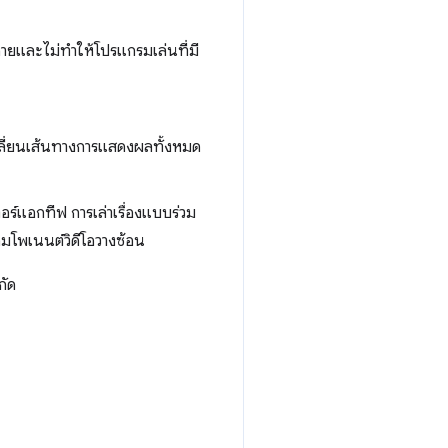
หายและไม่ทำให้โปรแกรมเล่นที่มี
ลี่ยนเส้นทางการแสดงผลทั้งหมด
อร์แอกทีฟ การเล่าเรื่องแบบร่วม
คอมโพเนนต์วิดีโอวางซ้อน
กัด