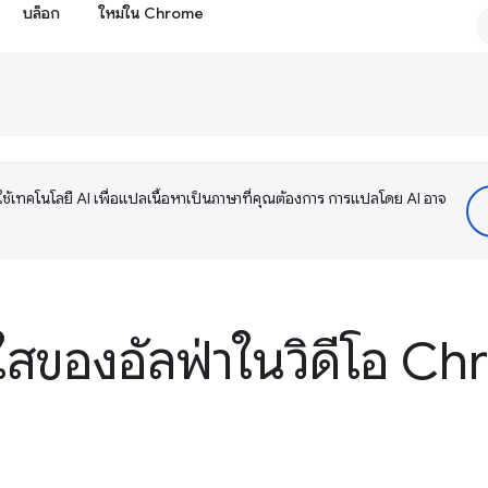
บล็อก
ใหม่ใน Chrome
ช้เทคโนโลยี AI เพื่อแปลเนื้อหาเป็นภาษาที่คุณต้องการ การแปลโดย AI อาจ
ใสของอัลฟ่าในวิดีโอ C