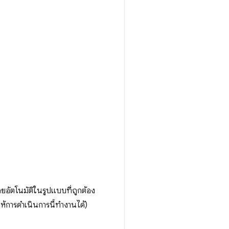
ดยอัตโนมัติในรูปแบบที่ถูกต้อง
ให้การดำเนินการนี้ทำงานได้)