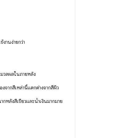
ช้งานง่ายกว่า
ประมวลผลในภายหลัง
นื่องจากสีเหล่านี้แตกต่างจากสีผิว
ฉากหลังสีเขียวและน้ำเงินมากมาย