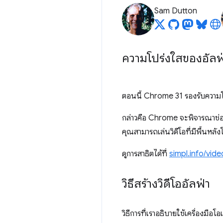
Sam Dutton
ความโปร่งใสของอัลฟ
ตอนนี้ Chrome 31 รองรับความ
กล่าวคือ Chrome จะพิจารณาช่องอั
คุณสามารถเล่นวิดีโอที่มีพื้นหลัง
ดูการสาธิตได้ที่
simpl.info/vid
วิธีสร้างวิดีโออัลฟ่า
วิธีการที่เราอธิบายใช้เครื่องม