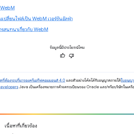
ใน WebM
ลี่ยนไฟล์เป็น WebM เวอร์ชันอัลฟ่า
ารสนทนาเกี่ยวกับ WebM
ข้อมูลนี้มีประโยชน์ไหม
ตที่ต้องระบุที่มาของครีเอทีฟคอมมอนส์ 4.0
และตัวอย่างโค้ดได้รับอนุญาตภายใต้
ใบอนุญ
Developers
Java เป็นเครื่องหมายการค้าจดทะเบียนของ Oracle และ/หรือบริษัทในเครื
เนื้อหาที่เกี่ยวข้อง