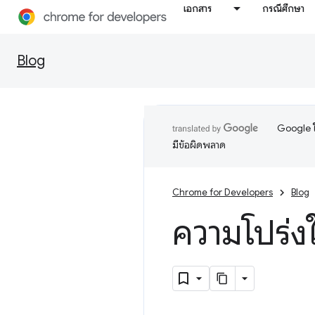
เอกสาร
กรณีศึกษา
Blog
Google ใ
มีข้อผิดพลาด
Chrome for Developers
Blog
ความโปร่ง