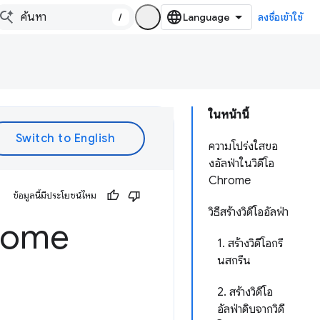
/
ลงชื่อเข้าใช้
ในหน้านี้
ความโปร่งใสขอ
งอัลฟ่าในวิดีโอ
Chrome
ข้อมูลนี้มีประโยชน์ไหม
วิธีสร้างวิดีโออัลฟ่า
hrome
1. สร้างวิดีโอกรี
นสกรีน
2. สร้างวิดีโอ
อัลฟ่าดิบจากวิดี