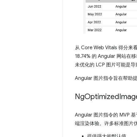
从 Core Web Vitals 
18.74% 的 Angular
未优化的 LCP 图片可能是导致
Angular 图片指令旨在帮
Ng
Optimized
Ima
Angular 图片指令的 MV
端渲染体验。许多标准图片
提供强大的默认值。