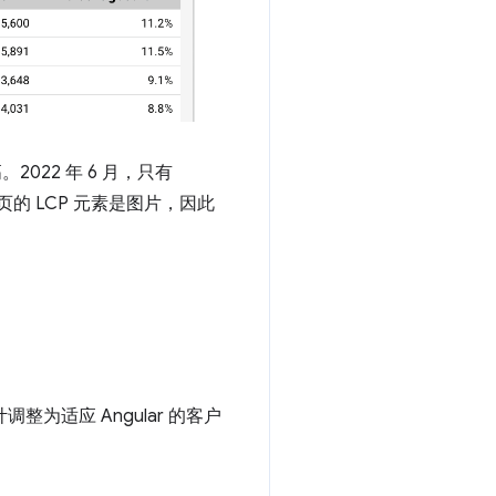
。2022 年 6 月，只有
网页的 LCP 元素是图片，因此
调整为适应 Angular 的客户