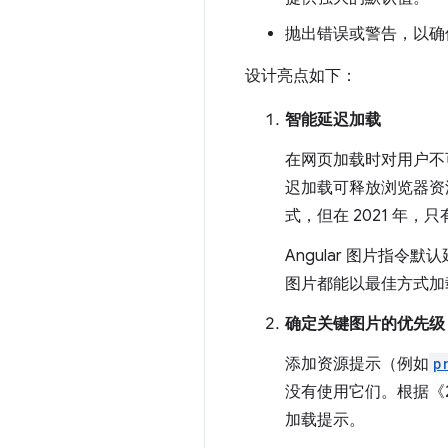
抛出错误或警告，以确
设计亮点如下：
智能延迟加载
在网页加载时对用户不
迟加载可释放浏览器资
式，但在 2021 年，只
Angular 图片指
图片都能以最佳方式加
确定关键图片的优先级
添加资源提示（例如
p
没有使用它们。根据《2
加载提示。