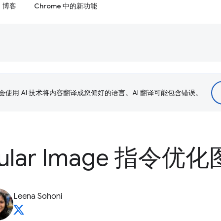
博客
Chrome 中的新功能
le 会使用 AI 技术将内容翻译成您偏好的语言。AI 翻译可能包含错误。
ular Image 指令优
Leena Sohoni