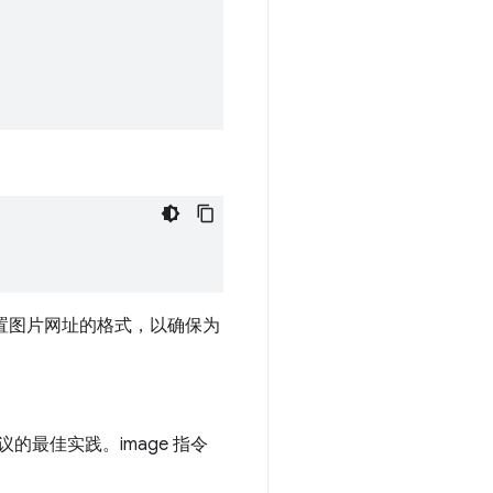
设置图片网址的格式，以确保为
最佳实践。image 指令