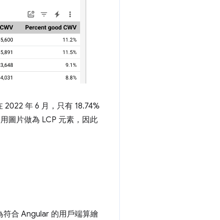
022 年 6 月，只有 18.74%
使用圖片做為 LCP 元素，因此
符合 Angular 的用戶端算繪