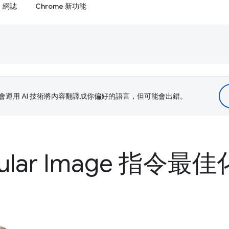
網誌
Chrome 新功能
le 會運用 AI 技術將內容翻譯成你偏好的語言，但可能會出錯。
ular Image 指令最