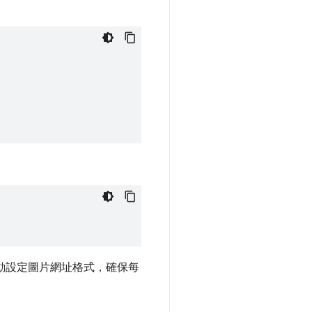
自動設定圖片網址格式，確保每