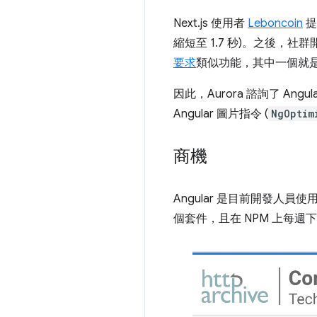
Next.js 使用者
Leboncoin
提
縮短至 1.7 秒)。之後，社
要求
類似功能，其中一個就
因此，Aurora 諮詢了 Angul
Angular 圖片指令 (
NgOptim
商機
Angular 是目前開發人員使用
個套件，且在 NPM 上每週