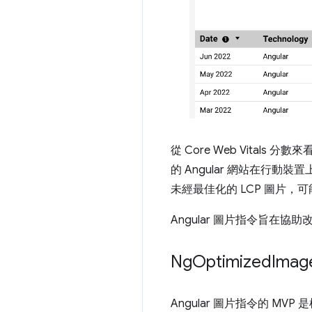
從 Core Web Vitals 
的 Angular 網站在行動
未經最佳化的 LCP 圖片，可能
Angular 圖片指令旨在協
Ng
Optimized
Ima
Angular 圖片指令的 MV