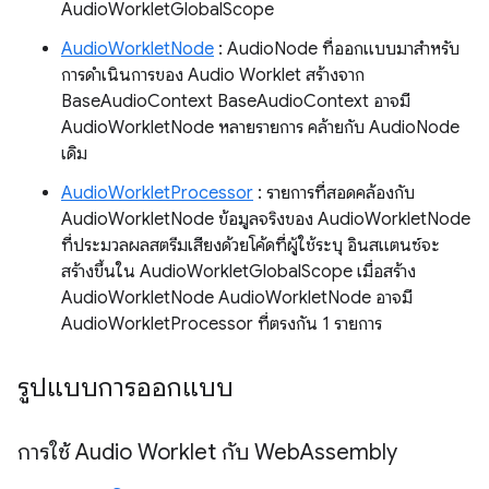
AudioWorkletGlobalScope
AudioWorkletNode
: AudioNode ที่ออกแบบมาสำหรับ
การดำเนินการของ Audio Worklet สร้างจาก
BaseAudioContext BaseAudioContext อาจมี
AudioWorkletNode หลายรายการ คล้ายกับ AudioNode
เดิม
AudioWorkletProcessor
: รายการที่สอดคล้องกับ
AudioWorkletNode ข้อมูลจริงของ AudioWorkletNode
ที่ประมวลผลสตรีมเสียงด้วยโค้ดที่ผู้ใช้ระบุ อินสแตนซ์จะ
สร้างขึ้นใน AudioWorkletGlobalScope เมื่อสร้าง
AudioWorkletNode AudioWorkletNode อาจมี
AudioWorkletProcessor ที่ตรงกัน 1 รายการ
รูปแบบการออกแบบ
การใช้ Audio Worklet กับ Web
Assembly