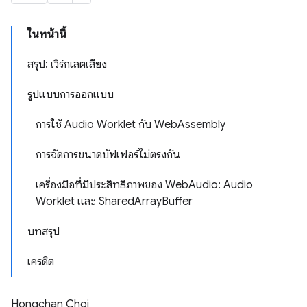
ในหน้านี้
สรุป: เวิร์กเลตเสียง
รูปแบบการออกแบบ
การใช้ Audio Worklet กับ WebAssembly
การจัดการขนาดบัฟเฟอร์ไม่ตรงกัน
เครื่องมือที่มีประสิทธิภาพของ WebAudio: Audio
Worklet และ SharedArrayBuffer
บทสรุป
เครดิต
Hongchan Choi