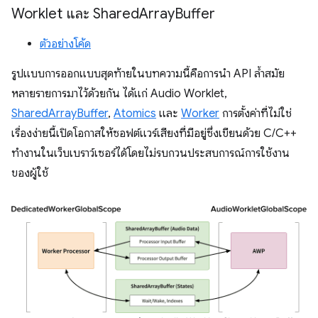
Worklet และ Shared
Array
Buffer
ตัวอย่างโค้ด
รูปแบบการออกแบบสุดท้ายในบทความนี้คือการนำ API ล้ำสมัย
หลายรายการมาไว้ด้วยกัน ได้แก่ Audio Worklet,
SharedArrayBuffer
,
Atomics
และ
Worker
การตั้งค่าที่ไม่ใช่
เรื่องง่ายนี้เปิดโอกาสให้ซอฟต์แวร์เสียงที่มีอยู่ซึ่งเขียนด้วย C/C++
ทำงานในเว็บเบราว์เซอร์ได้โดยไม่รบกวนประสบการณ์การใช้งาน
ของผู้ใช้