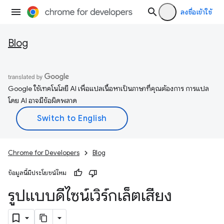
ลงชื่อเข้าใช้
Blog
Google ใช้เทคโนโลยี AI เพื่อแปลเนื้อหาเป็นภาษาที่คุณต้องการ การแปล
โดย AI อาจมีข้อผิดพลาด
Chrome for Developers
Blog
ข้อมูลนี้มีประโยชน์ไหม
รูปแบบดีไซน์เวิร์กเล็ตเสียง