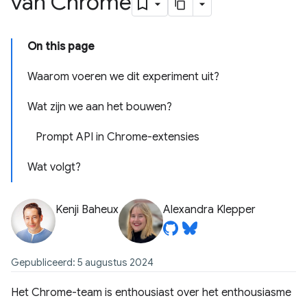
van Chrome
On this page
Waarom voeren we dit experiment uit?
Wat zijn we aan het bouwen?
Prompt API in Chrome-extensies
Wat volgt?
Kenji Baheux
Alexandra Klepper
Gepubliceerd: 5 augustus 2024
Het Chrome-team is enthousiast over het enthousiasme