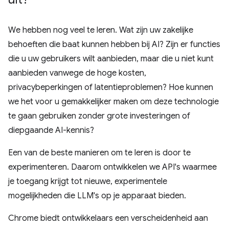
We hebben nog veel te leren. Wat zijn uw zakelijke
behoeften die baat kunnen hebben bij AI? Zijn er functies
die u uw gebruikers wilt aanbieden, maar die u niet kunt
aanbieden vanwege de hoge kosten,
privacybeperkingen of latentieproblemen? Hoe kunnen
we het voor u gemakkelijker maken om deze technologie
te gaan gebruiken zonder grote investeringen of
diepgaande AI-kennis?
Een van de beste manieren om te leren is door te
experimenteren. Daarom ontwikkelen we API's waarmee
je toegang krijgt tot nieuwe, experimentele
mogelijkheden die LLM's op je apparaat bieden.
Chrome biedt ontwikkelaars een verscheidenheid aan