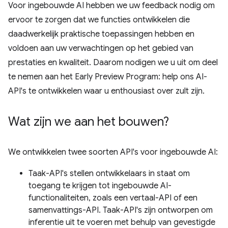
Voor ingebouwde AI hebben we uw feedback nodig om
ervoor te zorgen dat we functies ontwikkelen die
daadwerkelijk praktische toepassingen hebben en
voldoen aan uw verwachtingen op het gebied van
prestaties en kwaliteit. Daarom nodigen we u uit om deel
te nemen aan het Early Preview Program: help ons AI-
API's te ontwikkelen waar u enthousiast over zult zijn.
Wat zijn we aan het bouwen?
We ontwikkelen twee soorten API's voor ingebouwde AI:
Taak-API's stellen ontwikkelaars in staat om
toegang te krijgen tot ingebouwde AI-
functionaliteiten, zoals een vertaal-API of een
samenvattings-API. Taak-API's zijn ontworpen om
inferentie uit te voeren met behulp van gevestigde