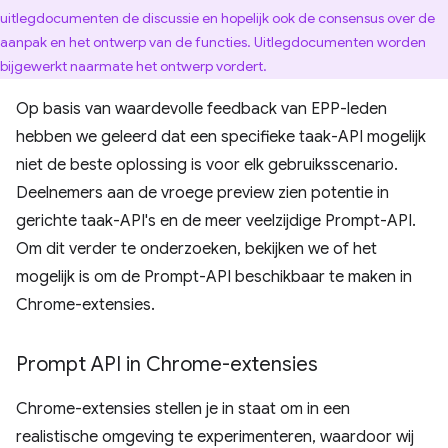
uitlegdocumenten de discussie en hopelijk ook de consensus over de
aanpak en het ontwerp van de functies. Uitlegdocumenten worden
bijgewerkt naarmate het ontwerp vordert.
Op basis van waardevolle feedback van EPP-leden
hebben we geleerd dat een specifieke taak-API mogelijk
niet de beste oplossing is voor elk gebruiksscenario.
Deelnemers aan de vroege preview zien potentie in
gerichte taak-API's en de meer veelzijdige Prompt-API.
Om dit verder te onderzoeken, bekijken we of het
mogelijk is om de Prompt-API beschikbaar te maken in
Chrome-extensies.
Prompt API in Chrome-extensies
Chrome-extensies stellen je in staat om in een
realistische omgeving te experimenteren, waardoor wij