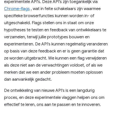
experimentele API's. Deze API's zijn toegankelijk via
Chrome-flags
, wat in feite schakelaars zijn waarmee
specifieke browserfuncties kunnen worden in- of
uitgeschakeld. Flags stellen ons in staat om onze
hypotheses te testen en feedback van ontwikkelaars te
verzamelen, terwijl jullie prototypes bouwen en
experimenteren. De API's kunnen regelmatig veranderen
op basis van deze feedback en er is geen garantie dat
ze worden uitgebracht. We kunnen een flag verwijderen
als deze niet aan de verwachtingen voldoet, of als we
merken dat we een ander probleem moeten oplossen
dan aanvankelijk gedacht.
De ontwikkeling van nieuwe API's is een langdurig
proces, en deze experimentele vlaggen helpen ons om
effectief te leren, ons aan te passen en te innoveren.