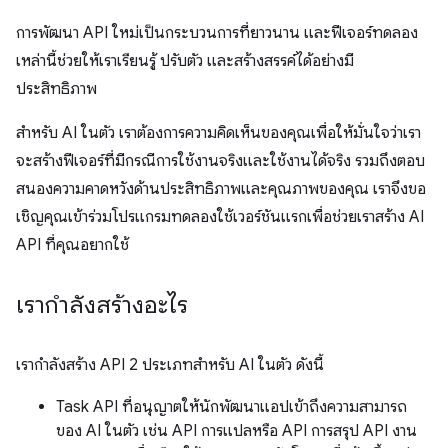
การพัฒนา API ใหม่เป็นกระบวนการที่ยาวนาน และฟีเจอร์ทดลอง
เหล่านี้ช่วยให้เราเรียนรู้ ปรับตัว และสร้างสรรค์ได้อย่างมี
ประสิทธิภาพ
สำหรับ AI ในตัว เราต้องการความคิดเห็นของคุณเพื่อให้มั่นใจว่าเรา
จะสร้างฟีเจอร์ที่มีกรณีการใช้งานจริงและใช้งานได้จริง รวมถึงตอบ
สนองความคาดหวังด้านประสิทธิภาพและคุณภาพของคุณ เราจึงขอ
เชิญคุณเข้าร่วมโปรแกรมทดลองใช้เวอร์ชันแรกเพื่อช่วยเราสร้าง AI
API ที่คุณอยากใช้
เรากำลังสร้างอะไร
เรากำลังสร้าง API 2 ประเภทสำหรับ AI ในตัว ดังนี้
Task API ที่อนุญาตให้นักพัฒนาแอปเข้าถึงความสามารถ
ของ AI ในตัว เช่น API การแปลหรือ API การสรุป API งาน