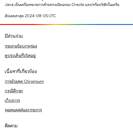
Java เป็นเครื่องหมายการค้าจดทะเบียนของ Oracle และ/หรือบริษัทในเครือ
อัปเดตล่าสุด 2024-08-05 UTC
มีส่วนร่วม
รายงานข้อบกพร่อง
ดูประเด็นที่เปิดอยู่
เนื้อหาที่เกี่ยวข้อง
การอัปเดต Chromium
กรณีศึกษา
เก็บถาวร
พอดแคสต์และรายการ
ติดตาม