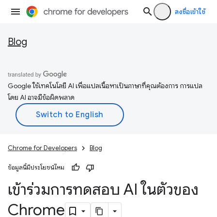
ลงชื่อเข้าใช้
Blog
Google ใช้เทคโนโลยี AI เพื่อแปลเนื้อหาเป็นภาษาที่คุณต้องการ การแปล
โดย AI อาจมีข้อผิดพลาด
Chrome for Developers
Blog
ข้อมูลนี้มีประโยชน์ไหม
เข้าร่วมการทดสอบ AI ในตัวของ
Chrome