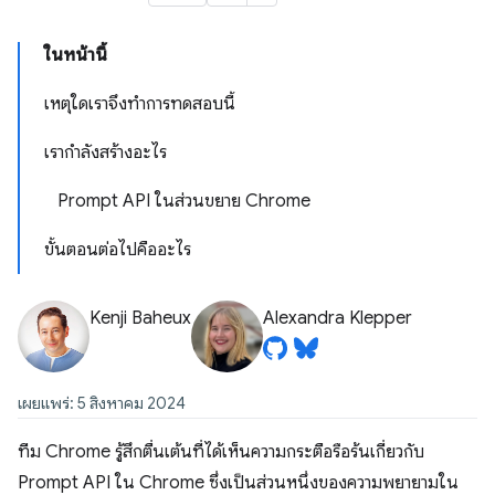
ในหน้านี้
เหตุใดเราจึงทำการทดสอบนี้
เรากำลังสร้างอะไร
Prompt API ในส่วนขยาย Chrome
ขั้นตอนต่อไปคืออะไร
Kenji Baheux
Alexandra Klepper
เผยแพร่: 5 สิงหาคม 2024
ทีม Chrome รู้สึกตื่นเต้นที่ได้เห็นความกระตือรือร้นเกี่ยวกับ
Prompt API ใน Chrome ซึ่งเป็นส่วนหนึ่งของความพยายามใน