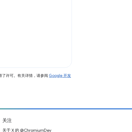
得了许可。有关详情，请参阅
Google 开发
关注
关于 X 的 @ChromiumDev