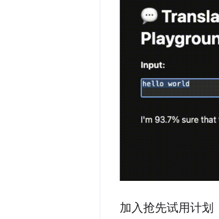
加入抢先试用计划