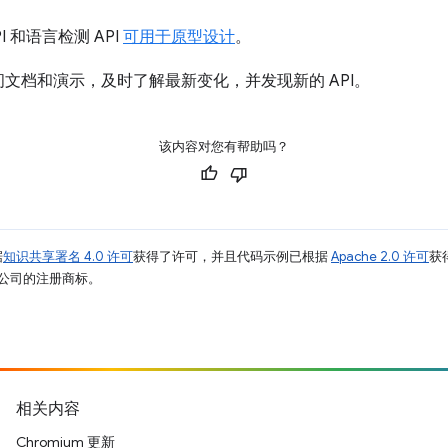
PI 和语言检测 API
可用于原型设计
。
文档和演示，及时了解最新变化，并发现新的 API。
该内容对您有帮助吗？
据
知识共享署名 4.0 许可
获得了许可，并且代码示例已根据
Apache 2.0 许可
获
其关联公司的注册商标。
相关内容
Chromium 更新