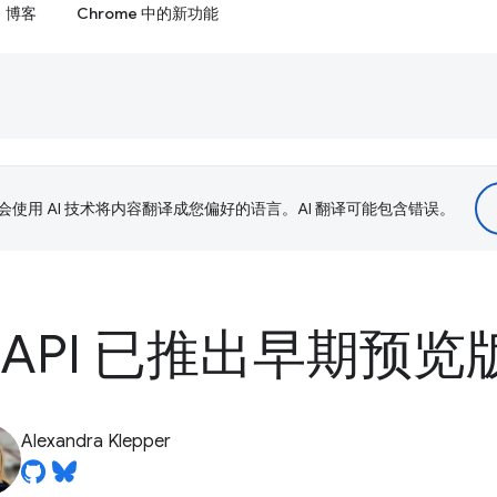
博客
Chrome 中的新功能
le 会使用 AI 技术将内容翻译成您偏好的语言。AI 翻译可能包含错误。
API 已推出早期预览
Alexandra Klepper