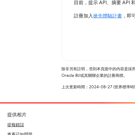
目前，提示 API、摘要 API 
註冊加入
搶先體驗計畫
，即
除非另有註明，否則本頁面中的內容是採
Oracle 和/或其關聯企業的註冊商標。
上次更新時間：2024-08-27 (世界標準時
提供相片
提報錯誤
查看已知問題