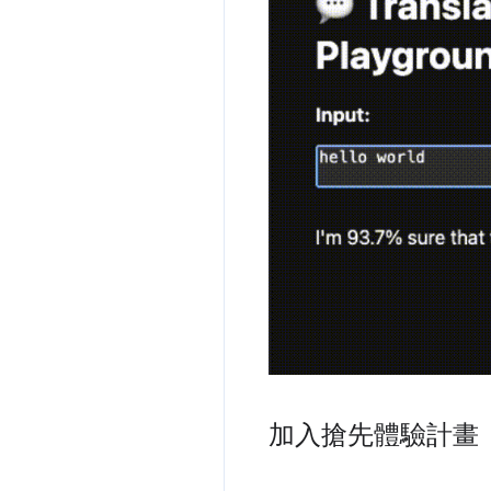
加入搶先體驗計畫