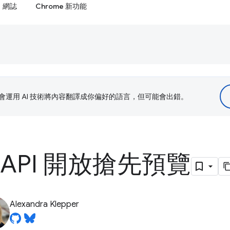
網誌
Chrome 新功能
le 會運用 AI 技術將內容翻譯成你偏好的語言，但可能會出錯。
API 開放搶先預覽
Alexandra Klepper