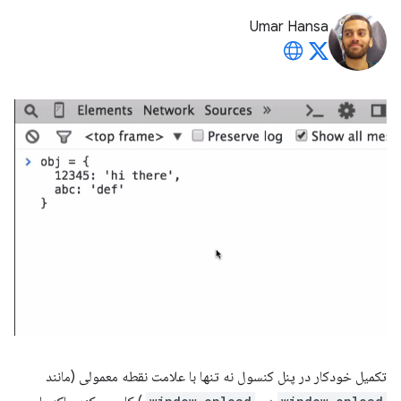
Umar Hansa
تکمیل خودکار در پنل کنسول نه تنها با علامت نقطه معمولی (مانند