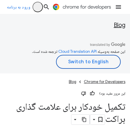
ورود به برنامه
Blog
این صفحه به‌وسیله
ترجمه شده است.
Blog
Chrome for Developers
این مرور مفید بود؟
تکمیل خودکار برای علامت گذاری
براکت