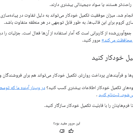
ین راحت‌تر هستند یا سواد دیجیتالی بیشتری دارند.
انجام شد. میزان موفقیت تکمیل خودکار می‌تواند به دلیل تفاوت در پیاده‌سازی 
ازی کروم برای این قالب‌ها، به طور قابل توجهی در هر منطقه متفاوت باشد.
 جمع‌آوری‌شده از کاربرانی است که آمار استفاده از آن‌ها فعال است. جزئیات را 
ر محافظت می‌کند»
مرور کنید.
یل خودکار کنید
م‌ها و فرآیندهای پرداخت روان‌تر، تکمیل خودکار می‌تواند هم برای فروشندگان و 
یوه‌های تکمیل خودکار اطلاعات بیشتری کسب کنید؟
در وبینار آینده ما که ت
شود، ثبت‌نام کنید
.
 فرم‌هایتان را با قابلیت تکمیل خودکار سازگار کنید.
این مرور مفید بود؟