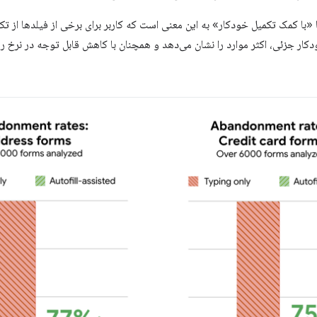
 «با کمک تکمیل خودکار» به این معنی است که کاربر برای برخی از فیلدها از تک
ودکار جزئی، اکثر موارد را نشان می‌دهد و همچنان با کاهش قابل توجه در نرخ ر