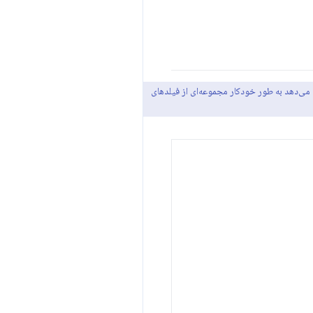
ان می‌دهد به طور خودکار مجموعه‌ای از فیلدهای