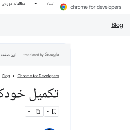
اسناد
مطالعات موردی
Blog
این صفحه ب
Blog
Chrome for Developers
تکمیل خودکا