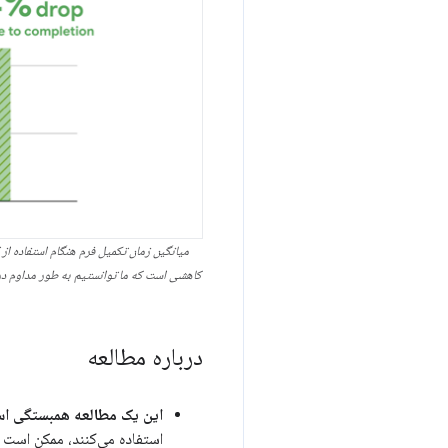
میانگین زمان تکمیل فرم هنگام استفاده از
کاهشی است که ما توانستیم به طور مداوم در ت
درباره مطالعه
این یک مطالعه همبستگی ا
استفاده می‌کنند، ممکن است در