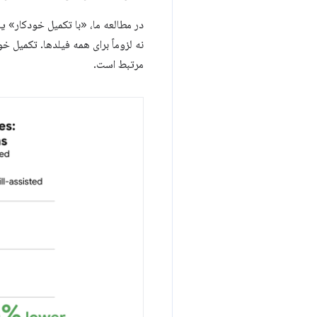
در مطالعه ما، «با تکمیل خودکار» یا
نه لزوماً برای همه فیلدها. تکمیل خ
مرتبط است.