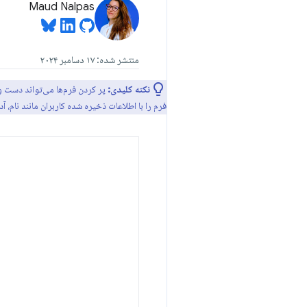
Maud Nalpas
منتشر شده: ۱۷ دسامبر ۲۰۲۴
نکته کلیدی:
پر کردن فرم‌ها می‌تواند دست و
فرم را با اطلاعات ذخیره شده کاربران مانند نام، 