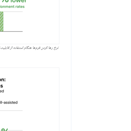
نرخ رها کردن فرم‌ها هنگام استفاده از قابل