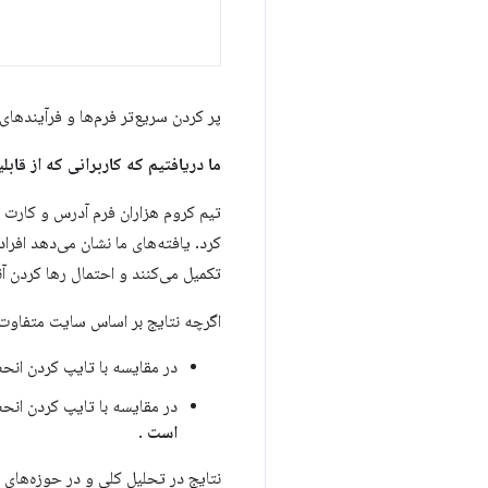
پر کردن سریع‌تر فرم‌ها و فرآیندهای
ما دریافتیم که کاربرانی که از قابل
تیم کروم هزاران فرم آدرس و کارت ا
کرد. یافته‌های ما نشان می‌دهد افراد
تکمیل می‌کنند و احتمال رها کردن آ
اگرچه نتایج بر اساس سایت متفاوت 
در مقایسه با تایپ کردن انحص
در مقایسه با تایپ کردن انحص
است
.
نتایج در تحلیل کلی و در حوزه‌های