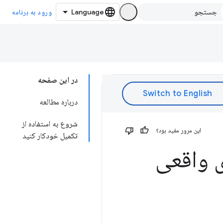
ورود به برنامه
در این صفحه
درباره مطالعه
شروع به استفاده از
این مرور مفید بود؟
تکمیل خودکار کنید
ی واقعی