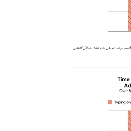
گرفتند. درصد نمایش داده شده، حداقل کاهشی