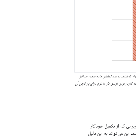
رار گرفتند. درصد نمایش داده شده، حداقل
ربر برای اولین بار با فرم برای پر کردن آن
برانی که از تکمیل خودکار
. این می‌تواند به این دلیل