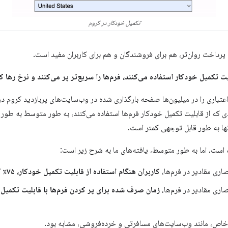
تکمیل خودکار در کروم
 پرداخت روان‌تر، هم برای فروشندگان و هم برای کاربران مفید است.
یت تکمیل خودکار استفاده می‌کنند، فرم‌ها را سریع‌تر پر می‌کنند و نرخ رها ک
عتباری را در میلیون‌ها صفحه بارگذاری شده در وب‌سایت‌های پربازدید کروم د
ی که از قابلیت تکمیل خودکار فرم‌ها استفاده می‌کنند، به طور متوسط ​​​​به طور 
نها به طور قابل توجهی کمتر است.
است، اما به طور متوسط، یافته‌های ما به شرح زیر است:
اری مقادیر در فرم‌ها،
کاربران هنگام استفاده از قابلیت تکمیل خودکار، ۷۵٪ کمتر فرم‌ها را رها می‌کنند
اری مقادیر در فرم‌ها،
 خاص، مانند وب‌سایت‌های مسافرتی و خرده‌فروشی، مشابه بود.