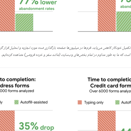
یت تکمیل خودکار کاهش می‌یابد. فرم‌ها در میلیون‌ها صفحه بارگذاری شده مورد تجزیه و تحلیل قرار 
است که ما به طور مداوم در تمام بخش‌های وب‌سایت (مانند سفر و خرده فروشی) مشاهده کرده‌ایم.