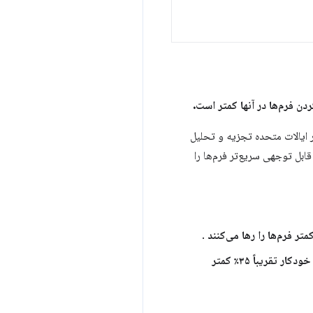
ردن فرم‌ها در آنها کمتر است.
ر ایالات متحده تجزیه و تحلیل
قابل توجهی سریع‌تر فرم‌ها را
.
زمان صرف شده برای پر کردن فرم‌ها با قابلیت تکمیل خودکار تقریباً ۳۵٪ کمتر