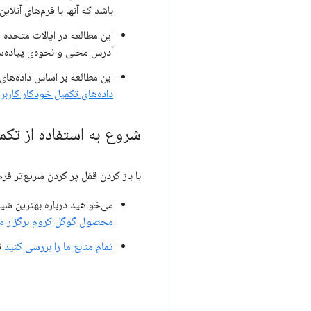
باشد که آنها با فرم‌های آنلا
این مطالعه در ایالات متحده 
آدرس محلی و نحوه‌ی پیاده‌س
این مطالعه بر اساس داده‌های
داده‌های تکمیل خودکار کارب
شروع به استفاده از تکم
با باز کردن قفل پر کردن سریع‌تر فر
می‌خواهید درباره بهترین ش
محصول گوگل کروم برگزار می‌
تمام منابع ما را بررسی کنید
تا