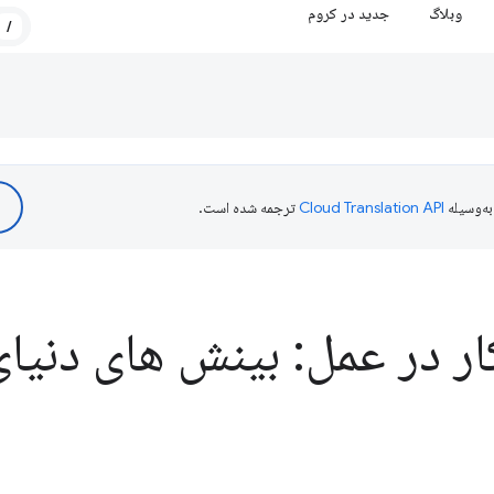
وبلاگ
جدید در کروم
/
ه‌وسیله
ترجمه شده است.
ر در عمل: بینش های دنیا