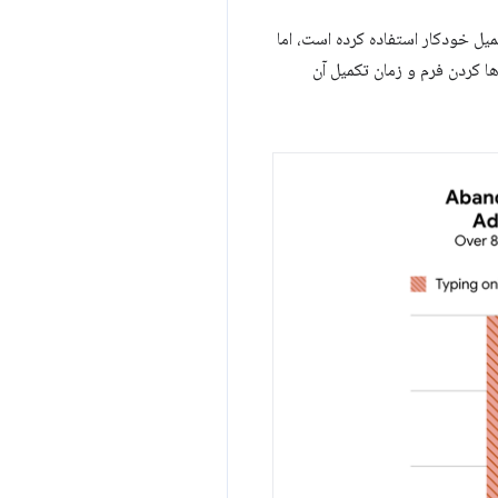
میل خودکار استفاده کرده است، اما
ها کردن فرم و زمان تکمیل آن