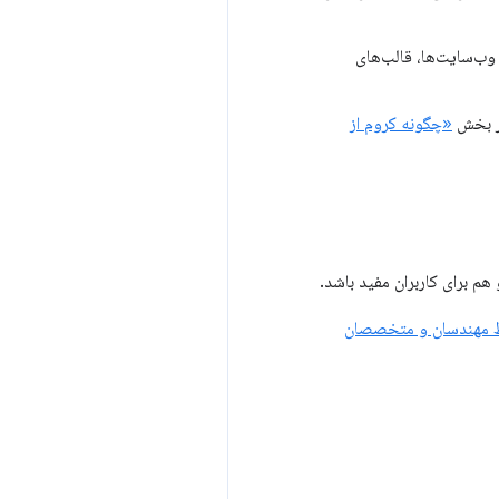
وب‌سایت‌ها، قالب‌های
در بخش
«چگونه کروم از
هم برای کاربران مفید باشد.
وسط مهندسان و متخصصان