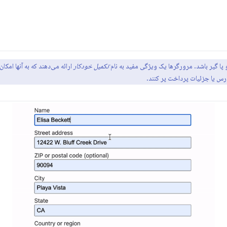
 پا گیر باشد. مرورگرها یک ویژگی مفید به نام
تکمیل خودکار
ارائه می‌دهند که به آنها امک
آدرس یا جزئیات پرداخت پر کنند.