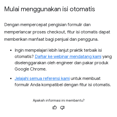
Mulai menggunakan isi otomatis
Dengan mempercepat pengisian formulir dan
memperlancar proses checkout, fitur isi otomatis dapat
memberikan manfaat bagi penjual dan pengguna.
Ingin mempelajari lebih lanjut praktik terbaik isi
otomatis?
Daftar ke webinar mendatang kami
yang
diselenggarakan oleh engineer dan pakar produk
Google Chrome.
Jelajahi semua referensi kami
untuk membuat
formulir Anda kompatibel dengan fitur isi otomatis.
Apakah informasi ini membantu?