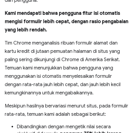
dan pengguna.
Kami mendapati bahwa pengguna fitur isi otomatis
mengisi formulir lebih cepat, dengan rasio pengabaian
yang lebih rendah.
Tim Chrome menganalisis ribuan formulir alamat dan
kartu kredit di jutaan pemuatan halaman di situs yang
paling sering dikunjungi di Chrome di Amerika Serikat.
Temuan kami menunjukkan bahwa pengguna yang
menggunakan isi otomatis menyelesaikan formulir
dengan rata-rata jauh lebih cepat, dan jauh lebih kecil
kemungkinannya untuk mengabaikannya.
Meskipun hasilnya bervariasi menurut situs, pada formulir
rata-rata, temuan kami adalah sebagai berikut:
Dibandingkan dengan mengetik nilai secara