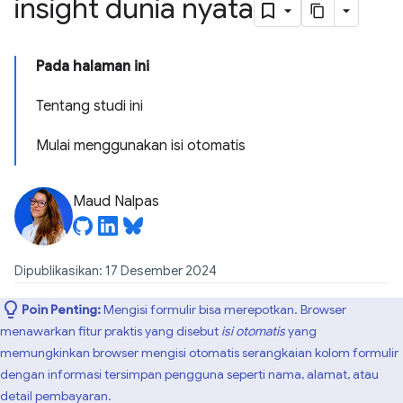
insight dunia nyata
Pada halaman ini
Tentang studi ini
Mulai menggunakan isi otomatis
Maud Nalpas
Dipublikasikan: 17 Desember 2024
Poin Penting:
Mengisi formulir bisa merepotkan. Browser
menawarkan fitur praktis yang disebut
isi otomatis
yang
memungkinkan browser mengisi otomatis serangkaian kolom formulir
dengan informasi tersimpan pengguna seperti nama, alamat, atau
detail pembayaran.