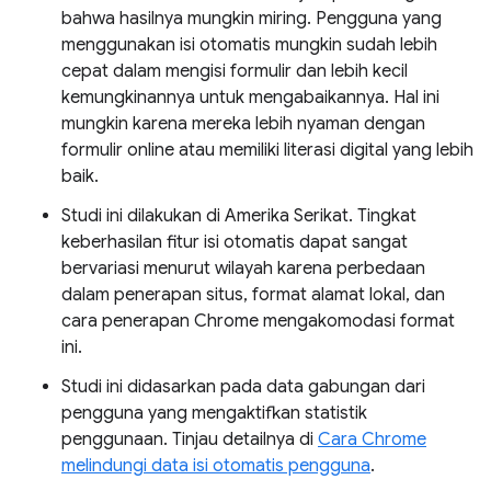
bahwa hasilnya mungkin miring. Pengguna yang
menggunakan isi otomatis mungkin sudah lebih
cepat dalam mengisi formulir dan lebih kecil
kemungkinannya untuk mengabaikannya. Hal ini
mungkin karena mereka lebih nyaman dengan
formulir online atau memiliki literasi digital yang lebih
baik.
Studi ini dilakukan di Amerika Serikat. Tingkat
keberhasilan fitur isi otomatis dapat sangat
bervariasi menurut wilayah karena perbedaan
dalam penerapan situs, format alamat lokal, dan
cara penerapan Chrome mengakomodasi format
ini.
Studi ini didasarkan pada data gabungan dari
pengguna yang mengaktifkan statistik
penggunaan. Tinjau detailnya di
Cara Chrome
melindungi data isi otomatis pengguna
.