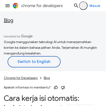
Masuk
Blog
Google menggunakan teknologi AI untuk menerjemahkan
konten ke dalam bahasa pilihan Anda. Terjemahan AI mungkin
mengandung kesalahan.
Chrome for Developers
Blog
Apakah informasi ini membantu?
Cara kerja isi otomatis: