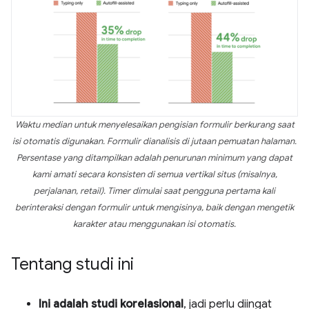
Waktu median untuk menyelesaikan pengisian formulir berkurang saat
isi otomatis digunakan. Formulir dianalisis di jutaan pemuatan halaman.
Persentase yang ditampilkan adalah penurunan minimum yang dapat
kami amati secara konsisten di semua vertikal situs (misalnya,
perjalanan, retail). Timer dimulai saat pengguna pertama kali
berinteraksi dengan formulir untuk mengisinya, baik dengan mengetik
karakter atau menggunakan isi otomatis.
Tentang studi ini
Ini adalah studi korelasional
, jadi perlu diingat