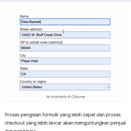
Isi otomatis di Chrome
Proses pengisian formulir yang lebih cepat dan proses
checkout yang lebih lancar akan menguntungkan penjual