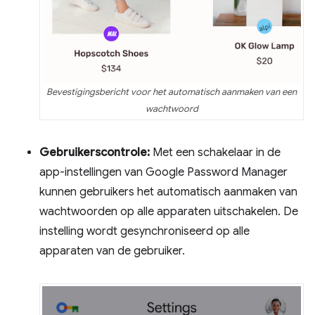
Bevestigingsbericht voor het automatisch aanmaken van een
wachtwoord
Gebruikerscontrole:
Met een schakelaar in de
app-instellingen van Google Password Manager
kunnen gebruikers het automatisch aanmaken van
wachtwoorden op alle apparaten uitschakelen. De
instelling wordt gesynchroniseerd op alle
apparaten van de gebruiker.