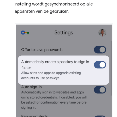
instelling wordt gesynchroniseerd op alle
apparaten van de gebruiker.