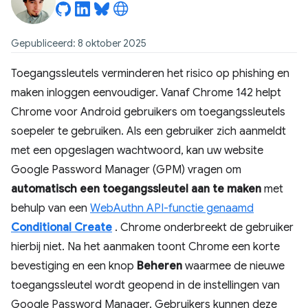
Gepubliceerd: 8 oktober 2025
Toegangssleutels verminderen het risico op phishing en
maken inloggen eenvoudiger. Vanaf Chrome 142 helpt
Chrome voor Android gebruikers om toegangssleutels
soepeler te gebruiken. Als een gebruiker zich aanmeldt
met een opgeslagen wachtwoord, kan uw website
Google Password Manager (GPM) vragen om
automatisch een toegangssleutel aan te maken
met
behulp van een
WebAuthn API-functie genaamd
Conditional Create
. Chrome onderbreekt de gebruiker
hierbij niet. Na het aanmaken toont Chrome een korte
bevestiging en een knop
Beheren
waarmee de nieuwe
toegangssleutel wordt geopend in de instellingen van
Google Password Manager. Gebruikers kunnen deze