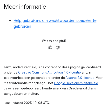
Meer informatie
Help gebruikers om wachtwoorden soepeler te
gebruiken
Was this helpful?
Tenzij anders vermeld, is de content op deze pagina gelicentieerd
onder de
Creative Commons Attribution 4.0-licentie
en zijn
codevoorbeelden gelicentieerd onder de
Apache 2.0-licentie
. Voor
meer informatie raadpleegt u het
Google Developers-sitebeleid
.
Java is een gedeponeerd handelsmerk van Oracle en/of diens
aangesloten entiteiten.
Last updated 2025-10-08 UTC.