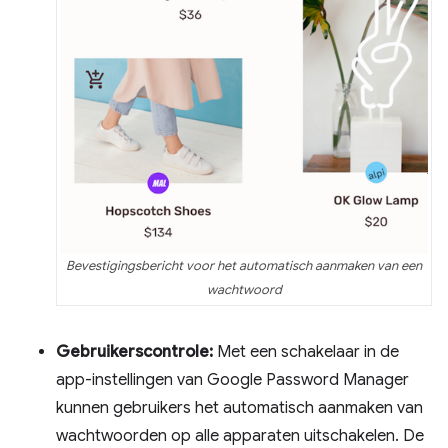
Bevestigingsbericht voor het automatisch aanmaken van een
wachtwoord
Gebruikerscontrole:
Met een schakelaar in de
app-instellingen van Google Password Manager
kunnen gebruikers het automatisch aanmaken van
wachtwoorden op alle apparaten uitschakelen. De