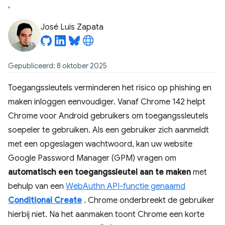
,
José Luis Zapata
Gepubliceerd: 8 oktober 2025
Toegangssleutels verminderen het risico op phishing en
maken inloggen eenvoudiger. Vanaf Chrome 142 helpt
Chrome voor Android gebruikers om toegangssleutels
soepeler te gebruiken. Als een gebruiker zich aanmeldt
met een opgeslagen wachtwoord, kan uw website
Google Password Manager (GPM) vragen om
automatisch een toegangssleutel aan te maken
met
behulp van een
WebAuthn API-functie genaamd
Conditional Create
. Chrome onderbreekt de gebruiker
hierbij niet. Na het aanmaken toont Chrome een korte