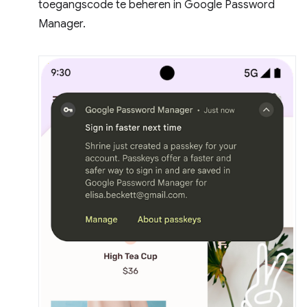
toegangscode te beheren in Google Password
Manager.