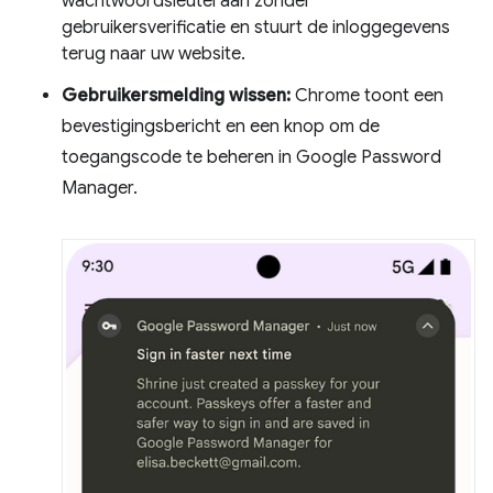
wachtwoordsleutel aan zonder
gebruikersverificatie en stuurt de inloggegevens
terug naar uw website.
Gebruikersmelding wissen:
Chrome toont een
bevestigingsbericht en een knop om de
toegangscode te beheren in Google Password
Manager.