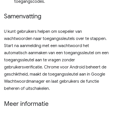
toegangscodes.
Samenvatting
U kunt gebruikers helpen om soepeler van
wachtwoorden naar toegangssleutels over te stappen.
Start na aanmelding met een wachtwoord het
automatisch aanmaken van een toegangssleutel om een ​​
toegangssleutel aan te vragen zonder
gebruikersverificatie. Chrome voor Android beheert de
geschiktheid, maakt de toegangssleutel aan in Google
Wachtwoordmanager en laat gebruikers de functie
beheren of uitschakelen.
Meer informatie