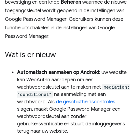
bevestiging en een knop
Beheren
waarmee de nieuwe
toegangssleutel wordt geopend in de instellingen van
Google Password Manager. Gebruikers kunnen deze
functie uitschakelen in de instellingen van Google
Password Manager.
Wat is er nieuw
Automatisch aanmaken op Android:
uw website
kan WebAuthn aanroepen om een ​​
wachtwoordsleutel aan te maken met
mediation:
"conditional"
na aanmelding met een
wachtwoord. Als
de geschiktheidscontroles
slagen, maakt Google Password Manager een
wachtwoordsleutel aan zonder
gebruikersverificatie en stuurt de inloggegevens
terug naar uw website.