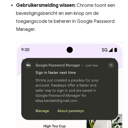
Gebruikersmelding wissen:
Chrome toont een
bevestigingsbericht en een knop om de
toegangscode te beheren in Google Password
Manager.