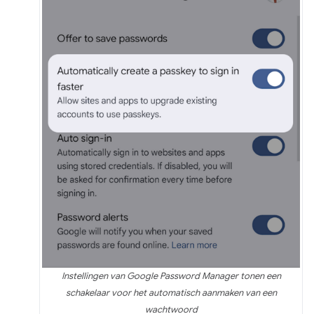
Instellingen van Google Password Manager tonen een
schakelaar voor het automatisch aanmaken van een
wachtwoord