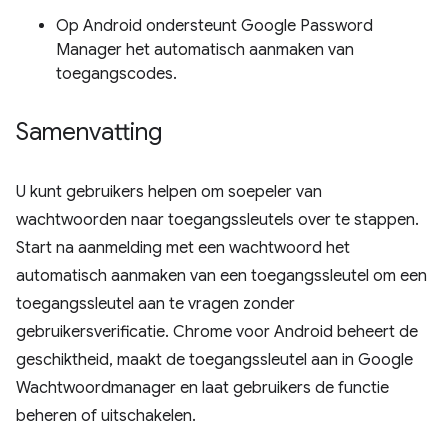
Op Android ondersteunt Google Password
Manager het automatisch aanmaken van
toegangscodes.
Samenvatting
U kunt gebruikers helpen om soepeler van
wachtwoorden naar toegangssleutels over te stappen.
Start na aanmelding met een wachtwoord het
automatisch aanmaken van een toegangssleutel om een ​​
toegangssleutel aan te vragen zonder
gebruikersverificatie. Chrome voor Android beheert de
geschiktheid, maakt de toegangssleutel aan in Google
Wachtwoordmanager en laat gebruikers de functie
beheren of uitschakelen.