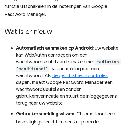
functie uitschakelen in de instellingen van Google
Password Manager.
Wat is er nieuw
Automatisch aanmaken op Android:
uw website
kan WebAuthn aanroepen om een ​​
wachtwoordsleutel aan te maken met
mediation:
"conditional"
na aanmelding met een
wachtwoord. Als
de geschiktheidscontroles
slagen, maakt Google Password Manager een
wachtwoordsleutel aan zonder
gebruikersverificatie en stuurt de inloggegevens
terug naar uw website.
Gebruikersmelding wissen:
Chrome toont een
bevestigingsbericht en een knop om de