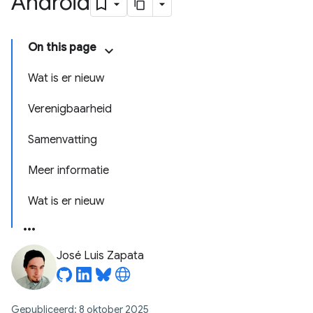
Android
On this page
Wat is er nieuw
Verenigbaarheid
Samenvatting
Meer informatie
Wat is er nieuw
José Luis Zapata
Gepubliceerd: 8 oktober 2025