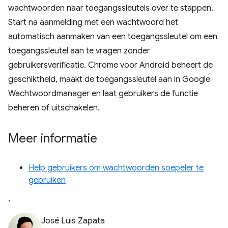
wachtwoorden naar toegangssleutels over te stappen.
Start na aanmelding met een wachtwoord het
automatisch aanmaken van een toegangssleutel om een ​​
toegangssleutel aan te vragen zonder
gebruikersverificatie. Chrome voor Android beheert de
geschiktheid, maakt de toegangssleutel aan in Google
Wachtwoordmanager en laat gebruikers de functie
beheren of uitschakelen.
Meer informatie
Help gebruikers om wachtwoorden soepeler te
gebruiken
,
José Luis Zapata