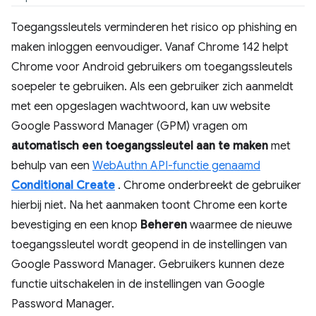
Toegangssleutels verminderen het risico op phishing en
maken inloggen eenvoudiger. Vanaf Chrome 142 helpt
Chrome voor Android gebruikers om toegangssleutels
soepeler te gebruiken. Als een gebruiker zich aanmeldt
met een opgeslagen wachtwoord, kan uw website
Google Password Manager (GPM) vragen om
automatisch een toegangssleutel aan te maken
met
behulp van een
WebAuthn API-functie genaamd
Conditional Create
. Chrome onderbreekt de gebruiker
hierbij niet. Na het aanmaken toont Chrome een korte
bevestiging en een knop
Beheren
waarmee de nieuwe
toegangssleutel wordt geopend in de instellingen van
Google Password Manager. Gebruikers kunnen deze
functie uitschakelen in de instellingen van Google
Password Manager.