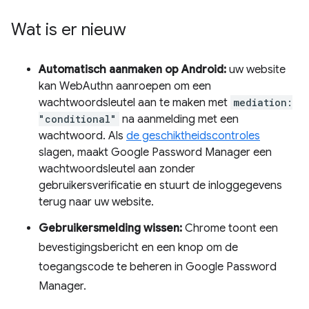
Wat is er nieuw
Automatisch aanmaken op Android:
uw website
kan WebAuthn aanroepen om een ​​
wachtwoordsleutel aan te maken met
mediation:
"conditional"
na aanmelding met een
wachtwoord. Als
de geschiktheidscontroles
slagen, maakt Google Password Manager een
wachtwoordsleutel aan zonder
gebruikersverificatie en stuurt de inloggegevens
terug naar uw website.
Gebruikersmelding wissen:
Chrome toont een
bevestigingsbericht en een knop om de
toegangscode te beheren in Google Password
Manager.