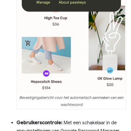
Bevestigingsbericht voor het automatisch aanmaken van een
wachtwoord
Gebruikerscontrole:
Met een schakelaar in de