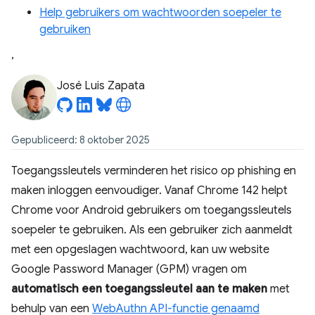
Help gebruikers om wachtwoorden soepeler te
gebruiken
,
José Luis Zapata
Gepubliceerd: 8 oktober 2025
Toegangssleutels verminderen het risico op phishing en
maken inloggen eenvoudiger. Vanaf Chrome 142 helpt
Chrome voor Android gebruikers om toegangssleutels
soepeler te gebruiken. Als een gebruiker zich aanmeldt
met een opgeslagen wachtwoord, kan uw website
Google Password Manager (GPM) vragen om
automatisch een toegangssleutel aan te maken
met
behulp van een
WebAuthn API-functie genaamd