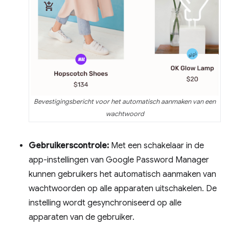
Bevestigingsbericht voor het automatisch aanmaken van een
wachtwoord
Gebruikerscontrole:
Met een schakelaar in de
app-instellingen van Google Password Manager
kunnen gebruikers het automatisch aanmaken van
wachtwoorden op alle apparaten uitschakelen. De
instelling wordt gesynchroniseerd op alle
apparaten van de gebruiker.