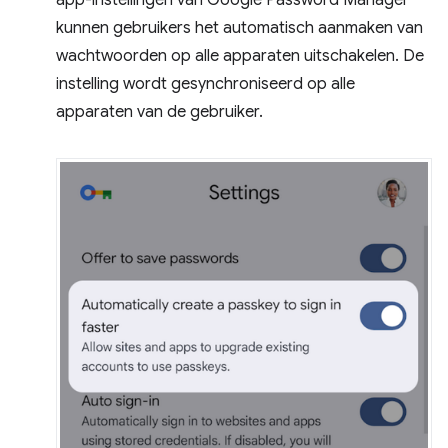
app-instellingen van Google Password Manager
kunnen gebruikers het automatisch aanmaken van
wachtwoorden op alle apparaten uitschakelen. De
instelling wordt gesynchroniseerd op alle
apparaten van de gebruiker.