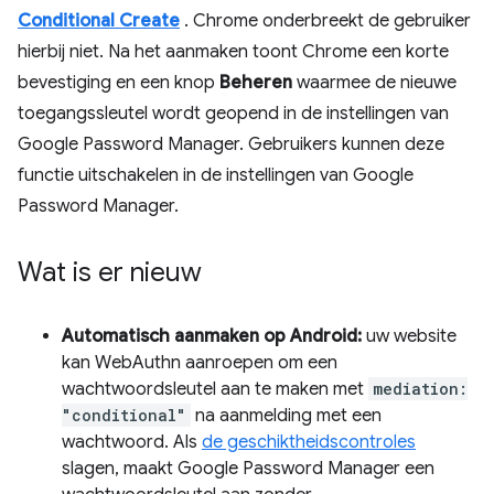
Conditional Create
. Chrome onderbreekt de gebruiker
hierbij niet. Na het aanmaken toont Chrome een korte
bevestiging en een knop
Beheren
waarmee de nieuwe
toegangssleutel wordt geopend in de instellingen van
Google Password Manager. Gebruikers kunnen deze
functie uitschakelen in de instellingen van Google
Password Manager.
Wat is er nieuw
Automatisch aanmaken op Android:
uw website
kan WebAuthn aanroepen om een ​​
wachtwoordsleutel aan te maken met
mediation:
"conditional"
na aanmelding met een
wachtwoord. Als
de geschiktheidscontroles
slagen, maakt Google Password Manager een