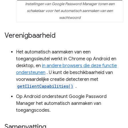
Instellingen van Google Password Manager tonen een
schakelaar voor het automatisch aanmaken van een
wachtwoord
Verenigbaarheid
Het automatisch aanmaken van een
toegangssleutel werkt in Chrome op Android en
desktop, en
in andere browsers die deze functie
ondersteunen
. U kunt de beschikbaarheid van
voorwaardelijke creatie detecteren met
getClientCapabilities()
.
Op Android ondersteunt Google Password
Manager het automatisch aanmaken van
toegangscodes.
Samenvatting