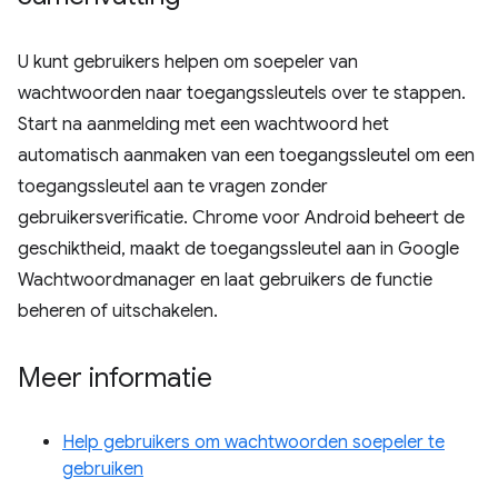
U kunt gebruikers helpen om soepeler van
wachtwoorden naar toegangssleutels over te stappen.
Start na aanmelding met een wachtwoord het
automatisch aanmaken van een toegangssleutel om een ​​
toegangssleutel aan te vragen zonder
gebruikersverificatie. Chrome voor Android beheert de
geschiktheid, maakt de toegangssleutel aan in Google
Wachtwoordmanager en laat gebruikers de functie
beheren of uitschakelen.
Meer informatie
Help gebruikers om wachtwoorden soepeler te
gebruiken