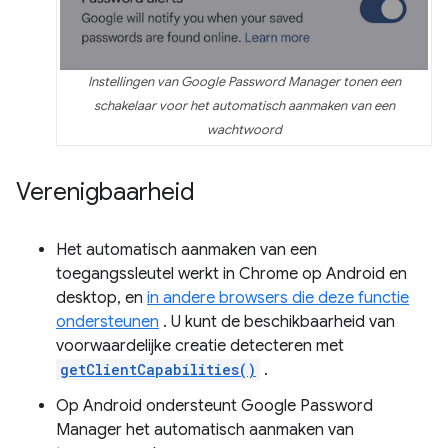
Instellingen van Google Password Manager tonen een
schakelaar voor het automatisch aanmaken van een
wachtwoord
Verenigbaarheid
Het automatisch aanmaken van een
toegangssleutel werkt in Chrome op Android en
desktop, en
in andere browsers die deze functie
ondersteunen
. U kunt de beschikbaarheid van
voorwaardelijke creatie detecteren met
getClientCapabilities()
.
Op Android ondersteunt Google Password
Manager het automatisch aanmaken van