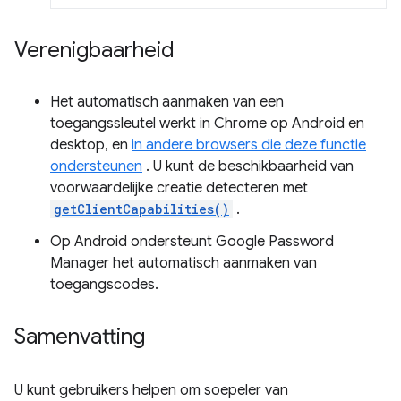
Verenigbaarheid
Het automatisch aanmaken van een
toegangssleutel werkt in Chrome op Android en
desktop, en
in andere browsers die deze functie
ondersteunen
. U kunt de beschikbaarheid van
voorwaardelijke creatie detecteren met
getClientCapabilities()
.
Op Android ondersteunt Google Password
Manager het automatisch aanmaken van
toegangscodes.
Samenvatting
U kunt gebruikers helpen om soepeler van