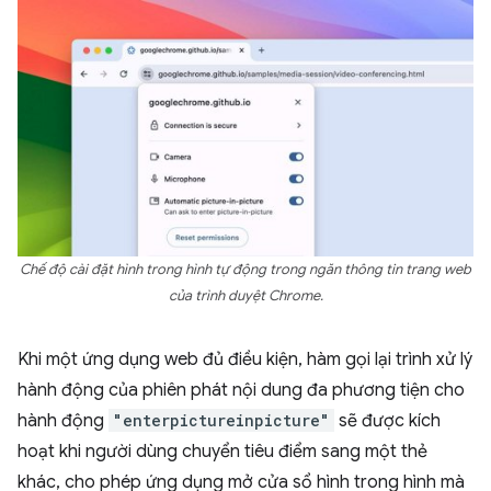
Chế độ cài đặt hình trong hình tự động trong ngăn thông tin trang web
của trình duyệt Chrome.
Khi một ứng dụng web đủ điều kiện, hàm gọi lại trình xử lý
hành động của phiên phát nội dung đa phương tiện cho
hành động
"enterpictureinpicture"
sẽ được kích
hoạt khi người dùng chuyển tiêu điểm sang một thẻ
khác, cho phép ứng dụng mở cửa sổ hình trong hình mà