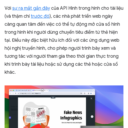
Với
sự ra mắt gần đây
của API Hình trong hình cho tài liệu
(và thậm chí
trước đó
), các nhà phát triển web ngày
càng quan tâm đến việc có thể tự động mở cửa sổ hình
trong hình khi người dùng chuyển tiêu điểm từ thẻ hiện
tại. Điều này đặc biệt hữu ích đối với các ứng dụng web
hội nghị truyền hình, cho phép người trình bày xem và
tương tác với người tham gia theo thời gian thực trong
khi trình bày tài liệu hoặc sử dụng các thẻ hoặc cửa sổ
khác.