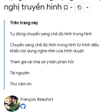
nghị truyền hình
Trên trang này
Tự động chuyển sang chế độ hình trong hình
Chuyển sang chế độ hình trong hình từ trình điều
khiển nội dung nghe nhìn của trình duyệt
Tham gia và chia sẻ ý kiến phản hồi
Tài nguyên
Thư cảm ơn
François Beaufort