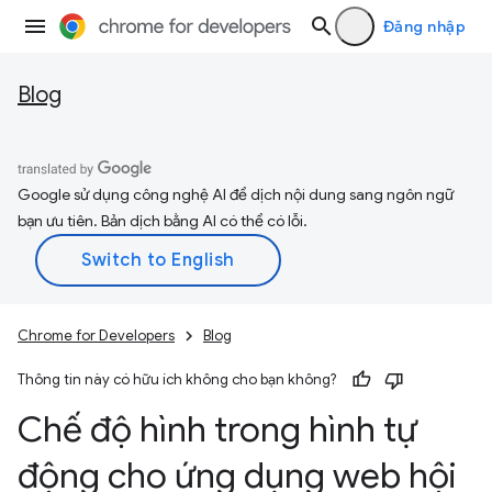
Đăng nhập
Blog
Google sử dụng công nghệ AI để dịch nội dung sang ngôn ngữ
bạn ưu tiên. Bản dịch bằng AI có thể có lỗi.
Chrome for Developers
Blog
Thông tin này có hữu ích không cho bạn không?
Chế độ hình trong hình tự
động cho ứng dụng web hội