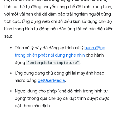
tính có thể tự động chuyển sang chế độ hình trong hình,
với một vài hạn chế để đảm bảo trải nghiệm người dùng
tích cực. Ứng dụng web chỉ đủ điều kiện sử dụng chế độ
hình trong hình tự động nếu đáp ứng tất cả các điều kiện
sau:
Trình xử lý này đã đăng ký trình xử lý
hành động
trong phiên phát nội dung nghe nhìn
cho hành
động
"enterpictureinpicture"
.
Ứng dụng đang chủ động ghi lại máy ảnh hoặc
micrô bằng
getUserMedia
.
Người dùng cho phép "chế độ hình trong hình tự
động" thông qua chế độ cài đặt trình duyệt được
bật theo mặc định.