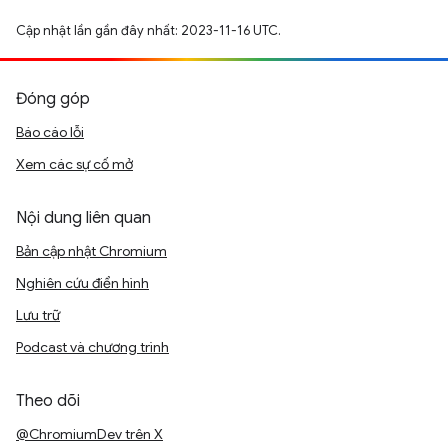
Cập nhật lần gần đây nhất: 2023-11-16 UTC.
Đóng góp
Báo cáo lỗi
Xem các sự cố mở
Nội dung liên quan
Bản cập nhật Chromium
Nghiên cứu điển hình
Lưu trữ
Podcast và chương trình
Theo dõi
@ChromiumDev trên X