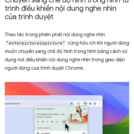
trình điều khiển nội dung nghe nhìn
của trình duyệt
Thao tác trong phiên phát nội dung nghe nhìn
"enterpictureinpicture"
cũng hữu ích khi người dùng
muốn chuyển sang chế độ hình trong hình bằng cách sử
dụng nút điều khiển nội dung nghe nhìn trong giao diện
người dùng của trình duyệt Chrome.