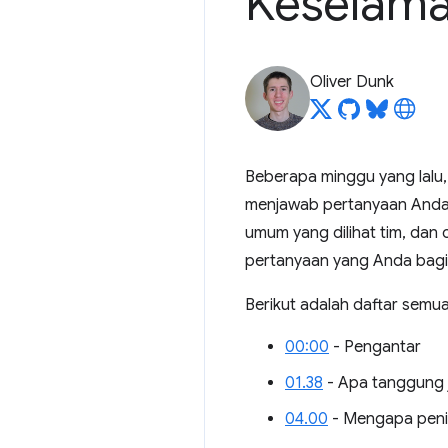
Keselama
Oliver Dunk
Beberapa minggu yang lalu
menjawab pertanyaan Anda. 
umum yang dilihat tim, dan 
pertanyaan yang Anda bagi
Berikut adalah daftar semua
00:00
- Pengantar
01.38
- Apa tanggung 
04.00
- Mengapa peni