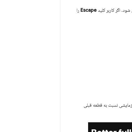
د. اگر کاربر کلید
Escape
را
مایشی نسبت به قطعه قبلی