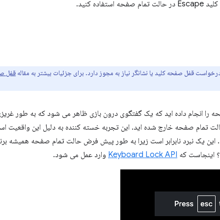
ه را انجام داده اید که یک گفتگوی درون بازی ظاهر می شود که به طور غریزی 
ز حالت تمام صفحه خارج شده اید. این تجربه خسته کننده به دلیل این واقعیت 
این یک نبرد نابرابر است زیرا به طور پیش فرض حالت تمام صفحه همیشه برند
 اینجاست که
Keyboard Lock API
وارد عمل می شود.