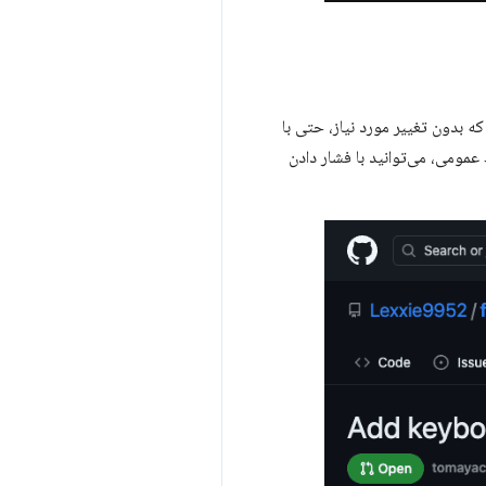
ه بدون تغییر مورد نیاز، حتی با
 عمومی، می‌توانید با فشار دادن