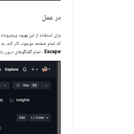
در عمل
برای استفاده از این بهبود پیشرونده
کد تمام صفحه موجود، کار کند. به ع
Escape
، تمام گفتگوهای درون بازی