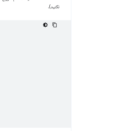
نکنید).