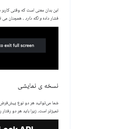
این بدان معنی است که وقتی کاربر 
فشار داده
و نگه دارد
، همچنان می تو
نسخه ی نمایشی
شما می‌توانید هر دو نوع پیش‌فرض 
تمیزتر است، زیرا باید هر دو رفتار ر