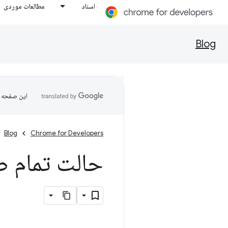
اسناد
مطالعات موردی
Blog
این صفحه ب
Blog
Chrome for Developers
حالت تمام صفحه بهتر 