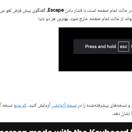
در حالت تمام صفحه است، با فشار دادن
Escape،
گفتگوی پیش فرض لغو می شو
اند از حالت تمام صفحه خارج شود. بهترین هر دو دنیا
و نسخه‌های پیشرفته‌شده را در
نسخه آزمایشی
آزمایش کنید.
کد منبع
نسخه آز
ا نشان دهد.