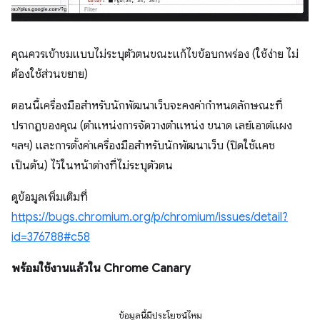
คุณควรเข้าชมแบบไม่ระบุตัวตนขณะแก้ไขข้อบกพร่อง (ใช้ง่าย ไม่
ต้องใช้ส่วนขยาย)
ตอนนี้เครื่องมือสำหรับนักพัฒนาเว็บจะคงค่ากำหนดลักษณะที่
ปรากฏของคุณ (ตำแหน่งการจัดวางตำแหน่ง ขนาด เลย์เอาต์แผง
ฯลฯ) และการตั้งค่าเครื่องมือสำหรับนักพัฒนาเว็บ (ปิดใช้แคช
เป็นต้น) ไว้ในหน้าต่างที่ไม่ระบุตัวตน
ดูข้อมูลเพิ่มเติมที่
https://bugs.chromium.org/p/chromium/issues/detail?
id=376788#c58
พร้อมใช้งานแล้วใน Chrome Canary
ข้อมูลนี้มีประโยชน์ไหม