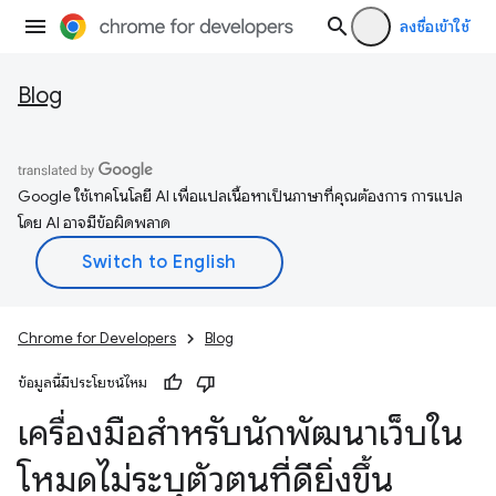
ลงชื่อเข้าใช้
Blog
Google ใช้เทคโนโลยี AI เพื่อแปลเนื้อหาเป็นภาษาที่คุณต้องการ การแปล
โดย AI อาจมีข้อผิดพลาด
Chrome for Developers
Blog
ข้อมูลนี้มีประโยชน์ไหม
เครื่องมือสำหรับนักพัฒนาเว็บใน
โหมดไม่ระบุตัวตนที่ดียิ่งขึ้น