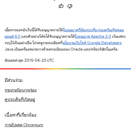
เนื้อหาของหน้าเว็บนี้ได้รับอนุญาตภายใต้
ใบอนุญาตที่ต้องระบุที่มาของครีเอทีฟคอม
มอนส์ 4.0
และตัวอย่างโค้ดได้รับอนุญาตภายใต้
ใบอนุญาต Apache 2.0
เว้นแต่จะ
ระบุไว้เป็นอย่างอื่น โปรดดูรายละเอียดที่
นโยบายเว็บไซต์ Google Developers
Java เป็นเครื่องหมายการค้าจดทะเบียนของ Oracle และ/หรือบริษัทในเครือ
อัปเดตล่าสุด 2015-04-23 UTC
มีส่วนร่วม
รายงานข้อบกพร่อง
ดูประเด็นที่เปิดอยู่
เนื้อหาที่เกี่ยวข้อง
การอัปเดต Chromium