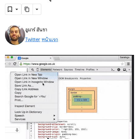
อูมาร์ ฮันซา
Twitter
หน้าแรก