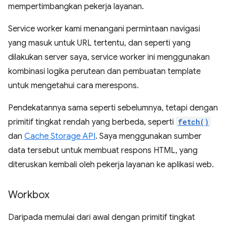
mempertimbangkan pekerja layanan.
Service worker kami menangani permintaan navigasi
yang masuk untuk URL tertentu, dan seperti yang
dilakukan server saya, service worker ini menggunakan
kombinasi logika perutean dan pembuatan template
untuk mengetahui cara merespons.
Pendekatannya sama seperti sebelumnya, tetapi dengan
primitif tingkat rendah yang berbeda, seperti
fetch()
dan
Cache Storage API
. Saya menggunakan sumber
data tersebut untuk membuat respons HTML, yang
diteruskan kembali oleh pekerja layanan ke aplikasi web.
Workbox
Daripada memulai dari awal dengan primitif tingkat