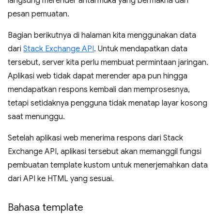
langsung merender antarmuka yang bermakna dan
pesan pemuatan.
Bagian berikutnya di halaman kita menggunakan data
dari
Stack Exchange API
. Untuk mendapatkan data
tersebut, server kita perlu membuat permintaan jaringan.
Aplikasi web tidak dapat merender apa pun hingga
mendapatkan respons kembali dan memprosesnya,
tetapi setidaknya pengguna tidak menatap layar kosong
saat menunggu.
Setelah aplikasi web menerima respons dari Stack
Exchange API, aplikasi tersebut akan memanggil fungsi
pembuatan template kustom untuk menerjemahkan data
dari API ke HTML yang sesuai.
Bahasa template