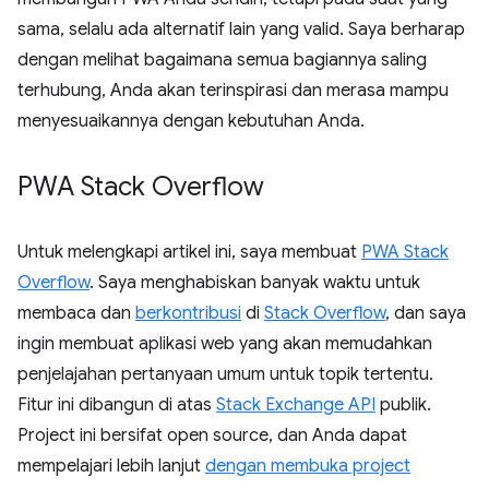
sama, selalu ada alternatif lain yang valid. Saya berharap
dengan melihat bagaimana semua bagiannya saling
terhubung, Anda akan terinspirasi dan merasa mampu
menyesuaikannya dengan kebutuhan Anda.
PWA Stack Overflow
Untuk melengkapi artikel ini, saya membuat
PWA Stack
Overflow
. Saya menghabiskan banyak waktu untuk
membaca dan
berkontribusi
di
Stack Overflow
, dan saya
ingin membuat aplikasi web yang akan memudahkan
penjelajahan pertanyaan umum untuk topik tertentu.
Fitur ini dibangun di atas
Stack Exchange API
publik.
Project ini bersifat open source, dan Anda dapat
mempelajari lebih lanjut
dengan membuka project