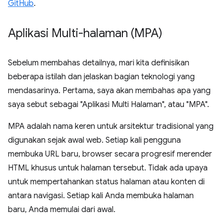
GitHub
.
Aplikasi Multi-halaman (MPA)
Sebelum membahas detailnya, mari kita definisikan
beberapa istilah dan jelaskan bagian teknologi yang
mendasarinya. Pertama, saya akan membahas apa yang
saya sebut sebagai "Aplikasi Multi Halaman", atau "MPA".
MPA adalah nama keren untuk arsitektur tradisional yang
digunakan sejak awal web. Setiap kali pengguna
membuka URL baru, browser secara progresif merender
HTML khusus untuk halaman tersebut. Tidak ada upaya
untuk mempertahankan status halaman atau konten di
antara navigasi. Setiap kali Anda membuka halaman
baru, Anda memulai dari awal.