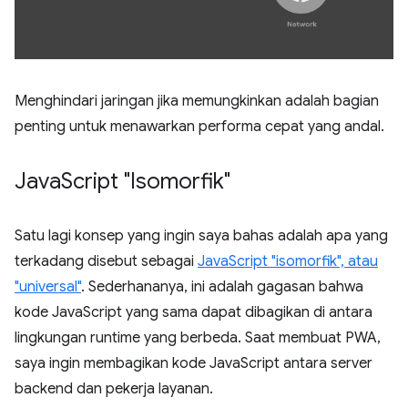
Menghindari jaringan jika memungkinkan adalah bagian
penting untuk menawarkan performa cepat yang andal.
Java
Script "Isomorfik"
Satu lagi konsep yang ingin saya bahas adalah apa yang
terkadang disebut sebagai
JavaScript "isomorfik", atau
"universal"
. Sederhananya, ini adalah gagasan bahwa
kode JavaScript yang sama dapat dibagikan di antara
lingkungan runtime yang berbeda. Saat membuat PWA,
saya ingin membagikan kode JavaScript antara server
backend dan pekerja layanan.