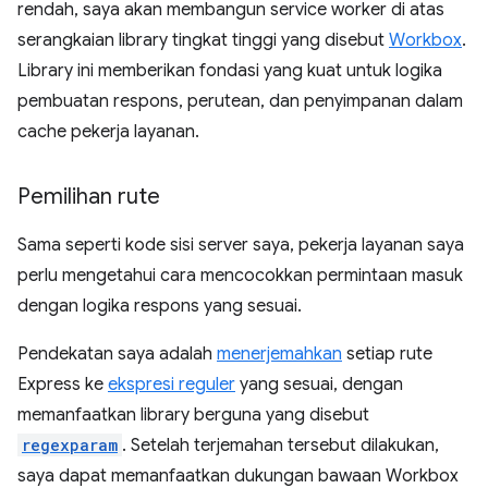
rendah, saya akan membangun service worker di atas
serangkaian library tingkat tinggi yang disebut
Workbox
.
Library ini memberikan fondasi yang kuat untuk logika
pembuatan respons, perutean, dan penyimpanan dalam
cache pekerja layanan.
Pemilihan rute
Sama seperti kode sisi server saya, pekerja layanan saya
perlu mengetahui cara mencocokkan permintaan masuk
dengan logika respons yang sesuai.
Pendekatan saya adalah
menerjemahkan
setiap rute
Express ke
ekspresi reguler
yang sesuai, dengan
memanfaatkan library berguna yang disebut
regexparam
. Setelah terjemahan tersebut dilakukan,
saya dapat memanfaatkan dukungan bawaan Workbox