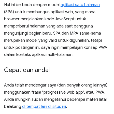
Hal ini berbeda dengan model
aplikasi satu halaman
(SPA) untuk membangun aplikasi web, yang mana
browser menjalankan kode JavaScript untuk
memperbarui halaman yang ada saat pengguna
mengunjungi bagian baru. SPA dan MPA sama-sama
merupakan model yang valid untuk digunakan, tetapi
untuk postingan ini, saya ingin mempelajari konsep PWA
dalam konteks aplikasi multi-halaman.
Cepat dan andal
Anda telah mendengar saya (dan banyak orang lainnya)
menggunakan frasa "progressive web app", atau PWA.
Anda mungkin sudah mengetahui beberapa materi latar
belakang
di tempat lain di situs ini
.