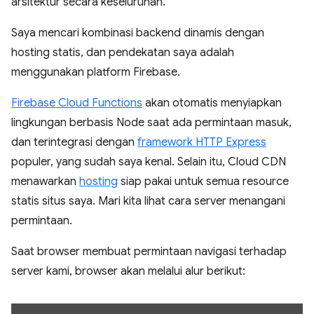
arsitektur secara keseluruhan.
Saya mencari kombinasi backend dinamis dengan
hosting statis, dan pendekatan saya adalah
menggunakan platform Firebase.
Firebase Cloud Functions
akan otomatis menyiapkan
lingkungan berbasis Node saat ada permintaan masuk,
dan terintegrasi dengan
framework HTTP Express
populer, yang sudah saya kenal. Selain itu, Cloud CDN
menawarkan
hosting
siap pakai untuk semua resource
statis situs saya. Mari kita lihat cara server menangani
permintaan.
Saat browser membuat permintaan navigasi terhadap
server kami, browser akan melalui alur berikut: