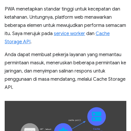
PWA menetapkan standar tinggi untuk kecepatan dan
ketahanan. Untungnya, platform web menawarkan
beberapa elemen untuk mewujudkan performa semacam
itu. Saya merujuk pada
service worker
dan
Cache
Storage API
.
Anda dapat membuat pekerja layanan yang memantau
permintaan masuk, meneruskan beberapa permintaan ke
jaringan, dan menyimpan salinan respons untuk
penggunaan di masa mendatang, melalui Cache Storage
API.