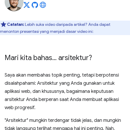
Catatan:
Lebih suka video daripada artikel? Anda dapat
menonton presentasi yang menjadi dasar video ini:
Mari kita bahas
.
.
.
arsitektur?
Saya akan membahas topik penting, tetapi berpotensi
disalahpahami: Arsitektur yang Anda gunakan untuk
aplikasi web, dan khususnya, bagaimana keputusan
arsitektur Anda berperan saat Anda membuat aplikasi
web progresif.
"Arsitektur" mungkin terdengar tidak jelas, dan mungkin
tidak langsung terlihat mengapa hal ini penting. Nah,