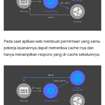
Pada saat aplikasi web membuat permintaan yang sama,
pekerja layanannya dapat memeriksa cache-nya dan
hanya menampilkan respons yang di-cache sebelumnya.