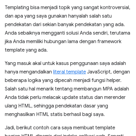
Templating bisa menjadi topik yang sangat kontroversial,
dan apa yang saya gunakan hanyalah salah satu
pendekatan dari sekian banyak pendekatan yang ada.
Anda sebaiknya mengganti solusi Anda sendiri, terutama
jika Anda memiliki hubungan lama dengan framework
template yang ada.
Yang masuk akal untuk kasus penggunaan saya adalah
hanya mengandalkan
literal template
JavaScript, dengan
beberapa logika yang dipecah menjadi fungsi helper.
Salah satu hal menarik tentang membangun MPA adalah
Anda tidak perlu melacak update status dan merender
ulang HTML, sehingga pendekatan dasar yang
menghasilkan HTML statis berhasil bagi saya.
Jadi, berikut contoh cara saya membuat template