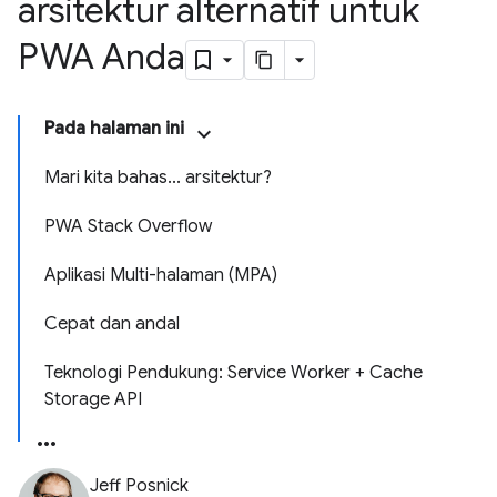
arsitektur alternatif untuk
PWA Anda
Pada halaman ini
Mari kita bahas... arsitektur?
PWA Stack Overflow
Aplikasi Multi-halaman (MPA)
Cepat dan andal
Teknologi Pendukung: Service Worker + Cache
Storage API
Jeff Posnick