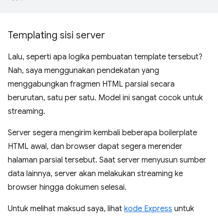
Templating sisi server
Lalu, seperti apa logika pembuatan template tersebut?
Nah, saya menggunakan pendekatan yang
menggabungkan fragmen HTML parsial secara
berurutan, satu per satu. Model ini sangat cocok untuk
streaming.
Server segera mengirim kembali beberapa boilerplate
HTML awal, dan browser dapat segera merender
halaman parsial tersebut. Saat server menyusun sumber
data lainnya, server akan melakukan streaming ke
browser hingga dokumen selesai.
Untuk melihat maksud saya, lihat
kode Express
untuk