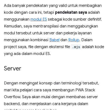
Ada banyak pendekatan yang valid untuk membagikan
kode dengan cara ini, tetapi
pendekatan saya
adalah
menggunakan
modul ES
sebagai kode sumber definitif.
Kemudian, saya mentranspilasi dan menggabungkan
modul tersebut untuk server dan pekerja layanan
menggunakan kombinasi
Babel
dan
Rollup
. Dalam
project saya, file dengan ekstensi file
.mjs
adalah kode
yang ada dalam modul ES.
Server
Dengan mengingat konsep dan terminologi tersebut,
mari kita pelajari cara saya membangun PWA Stack
Overflow. Saya akan mulai dengan membahas server
backend, dan menjelaskan cara kerjanya dalam