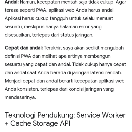
Andal:
Namun, kecepatan mentah saja tidak cukup. Agar
terasa seperti PWA, aplikasi web Anda harus andal.
Aplikasi harus cukup tangguh untuk selalu memuat
sesuatu, meskipun hanya halaman error yang
disesuaikan, terlepas dari status jaringan.
Cepat dan andal:
Terakhir, saya akan sedikit mengubah
definisi PWA dan melihat apa artinya membangun
sesuatu yang cepat dan andal. Tidak cukup hanya cepat
dan andal saat Anda berada di jaringan latensi rendah.
Menjadi cepat dan andal berarti kecepatan aplikasi web
Anda konsisten, terlepas dari kondisi jaringan yang
mendasarinya.
Teknologi Pendukung: Service Worker
+ Cache Storage API