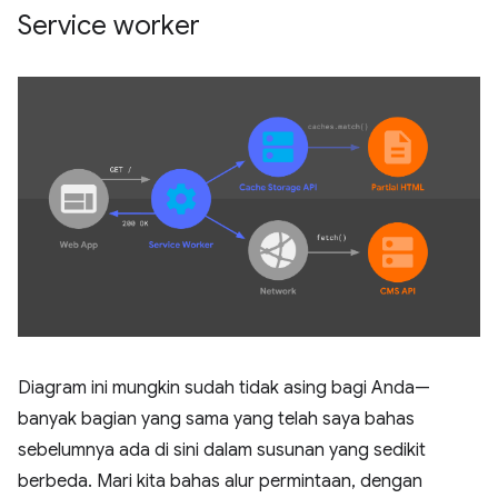
Service worker
Diagram ini mungkin sudah tidak asing bagi Anda—
banyak bagian yang sama yang telah saya bahas
sebelumnya ada di sini dalam susunan yang sedikit
berbeda. Mari kita bahas alur permintaan, dengan