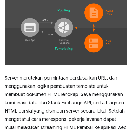
Server merutekan permintaan berdasarkan URL, dan
menggunakan logika pembuatan template untuk
membuat dokumen HTML lengkap. Saya menggunakan
kombinasi data dari Stack Exchange API, serta fragmen
HTML parsial yang disimpan server secara lokal. Setelah
mengetahui cara merespons, pekerja layanan dapat
mulai melakukan streaming HTML kembali ke aplikasi web