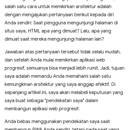
salah satu cara untuk memikirkan arsitektur adalah
dengan mengajukan pertanyaan berikut kepada diri
Anda sendiri: Saat pengguna mengunjungi halaman di
situs saya, HTML apa yang dimuat? Lalu, apa yang
dimuat saat mereka mengunjungi halaman lain?
Jawaban atas pertanyaan tersebut tidak selalu mudah,
dan setelah Anda mulai memikirkan aplikasi web
progresif, semuanya bisa menjadi lebih rumit. Jadi, tujuan
saya adalah memandu Anda memahami salah satu
kemungkinan arsitektur yang saya anggap efektif. Di
sepanjang artikel ini, saya akan melabeli keputusan yang
saya buat sebagai "pendekatan saya" dalam
membangun aplikasi web progresif.
Anda bebas menggunakan pendekatan saya saat
membangun PWA Anda sendiri, tetapi pada saat yang