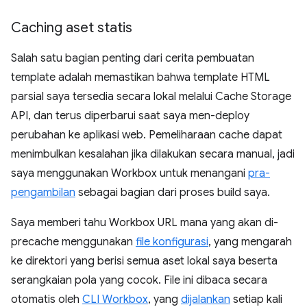
Caching aset statis
Salah satu bagian penting dari cerita pembuatan
template adalah memastikan bahwa template HTML
parsial saya tersedia secara lokal melalui Cache Storage
API, dan terus diperbarui saat saya men-deploy
perubahan ke aplikasi web. Pemeliharaan cache dapat
menimbulkan kesalahan jika dilakukan secara manual, jadi
saya menggunakan Workbox untuk menangani
pra-
pengambilan
sebagai bagian dari proses build saya.
Saya memberi tahu Workbox URL mana yang akan di-
precache menggunakan
file konfigurasi
, yang mengarah
ke direktori yang berisi semua aset lokal saya beserta
serangkaian pola yang cocok. File ini dibaca secara
otomatis oleh
CLI Workbox
, yang
dijalankan
setiap kali