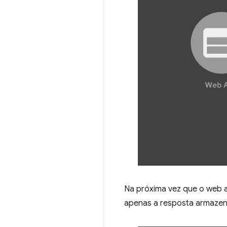
Na próxima vez que o web ap
apenas a resposta armazen