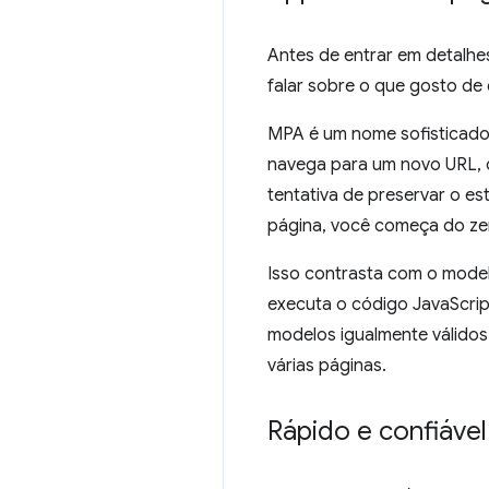
Antes de entrar em detalhes
falar sobre o que gosto de
MPA é um nome sofisticado 
navega para um novo URL, 
tentativa de preservar o e
página, você começa do ze
Isso contrasta com o mode
executa o código JavaScrip
modelos igualmente válidos
várias páginas.
Rápido e confiável