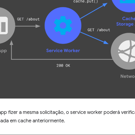
p fizer a mesma solicitação, o service worker poderá verific
ada em cache anteriormente.