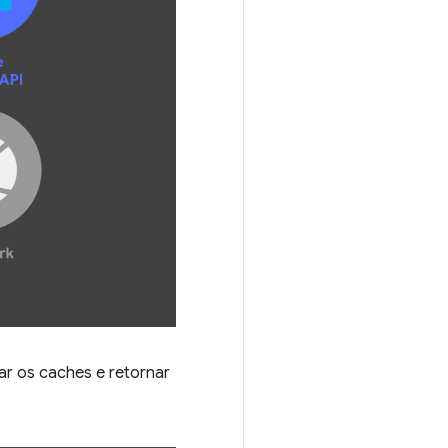
ar os caches e retornar