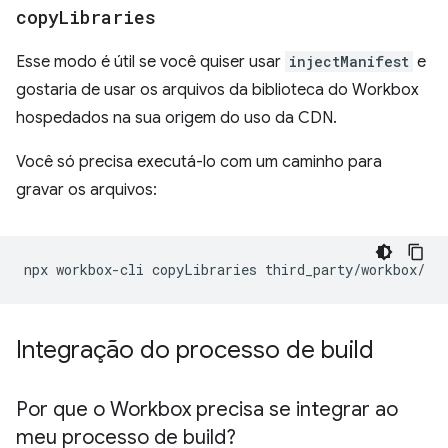
copy
Libraries
Esse modo é útil se você quiser usar
injectManifest
e
gostaria de usar os arquivos da biblioteca do Workbox
hospedados na sua origem do uso da CDN.
Você só precisa executá-lo com um caminho para
gravar os arquivos:
npx
workbox-cli
copyLibraries
Integração do processo de build
Por que o Workbox precisa se integrar ao
meu processo de build?