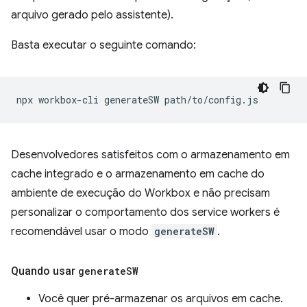
arquivo gerado pelo assistente).
Basta executar o seguinte comando:
npx
workbox-cli
generateSW
Desenvolvedores satisfeitos com o armazenamento em
cache integrado e o armazenamento em cache do
ambiente de execução do Workbox e não precisam
personalizar o comportamento dos service workers é
recomendável usar o modo
generateSW
.
Quando usar
generate
SW
Você quer pré-armazenar os arquivos em cache.