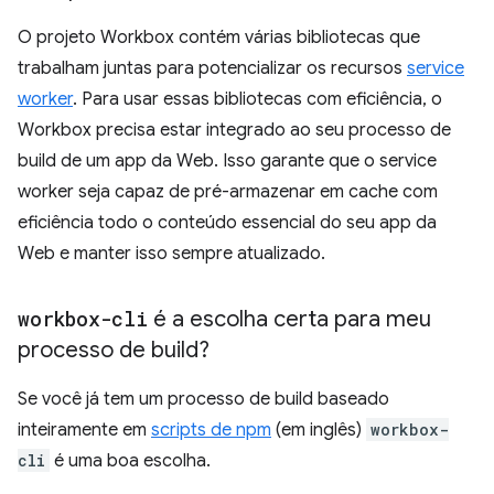
O projeto Workbox contém várias bibliotecas que
trabalham juntas para potencializar os recursos
service
worker
. Para usar essas bibliotecas com eficiência, o
Workbox precisa estar integrado ao seu processo de
build de um app da Web. Isso garante que o service
worker seja capaz de pré-armazenar em cache com
eficiência todo o conteúdo essencial do seu app da
Web e manter isso sempre atualizado.
workbox-cli
é a escolha certa para meu
processo de build?
Se você já tem um processo de build baseado
inteiramente em
scripts de npm
(em inglês)
workbox-
cli
é uma boa escolha.