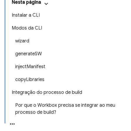
Nesta página
Instalar a CLI
Modos da CLI
wizard
generateSW
injectManifest
copyLibraries
Integração do processo de build
Por que o Workbox precisa se integrar ao meu
processo de build?