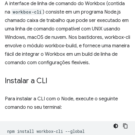
A interface de linha de comando do Workbox (contida
na
workbox-cli
) consiste em um programa Node.js
chamado caixa de trabalho que pode ser executado em
uma linha de comando compatível com UNIX usando
Windows, macOS de nuvem. Nos bastidores, workbox-cli
envolve o módulo workbox-build, e fornece uma maneira
fácil de integrar o Workbox em um build de linha de
comando com configurações flexíveis.
Instalar a CLI
Para instalar a CLI com o Node, execute o seguinte
comando no seu terminal:
npm
install
workbox-cli