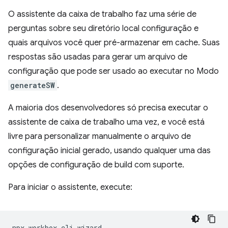
O assistente da caixa de trabalho faz uma série de
perguntas sobre seu diretório local configuração e
quais arquivos você quer pré-armazenar em cache. Suas
respostas são usadas para gerar um arquivo de
configuração que pode ser usado ao executar no Modo
generateSW
.
A maioria dos desenvolvedores só precisa executar o
assistente de caixa de trabalho uma vez, e você está
livre para personalizar manualmente o arquivo de
configuração inicial gerado, usando qualquer uma das
opções de configuração de build com suporte.
Para iniciar o assistente, execute:
npx
workbox-cli