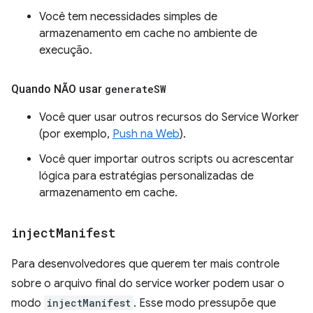
Você tem necessidades simples de
armazenamento em cache no ambiente de
execução.
Quando NÃO usar
generate
SW
Você quer usar outros recursos do Service Worker
(por exemplo,
Push na Web
).
Você quer importar outros scripts ou acrescentar
lógica para estratégias personalizadas de
armazenamento em cache.
inject
Manifest
Para desenvolvedores que querem ter mais controle
sobre o arquivo final do service worker podem usar o
modo
injectManifest
. Esse modo pressupõe que