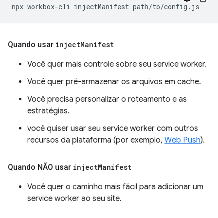
npx
workbox-cli
injectManifest
Quando usar
inject
Manifest
Você quer mais controle sobre seu service worker.
Você quer pré-armazenar os arquivos em cache.
Você precisa personalizar o roteamento e as
estratégias.
você quiser usar seu service worker com outros
recursos da plataforma (por exemplo,
Web Push
).
Quando NÃO usar
inject
Manifest
Você quer o caminho mais fácil para adicionar um
service worker ao seu site.