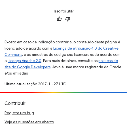
Isso foi útil?
Exceto em caso de indicação contrária, o conteúdo desta página é
licenciado de acordo com a
Licença de atribuição 4.0 do Creative
Commons
, e as amostras de código são licenciadas de acordo com
a
Licença Apache 2.0
. Para mais detalhes, consulte as
políticas do
site do Google Developers
. Java é uma marca registrada da Oracle
e/ou afiliadas.
Última atualização 2017-11-27 UTC.
Contribuir
Registre um bug
Veja as questões em aberto