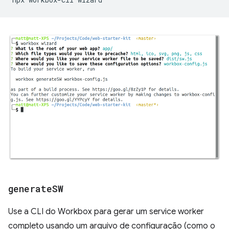
generate
SW
Use a CLI do Workbox para gerar um service worker
completo usando um arquivo de configuração (como o