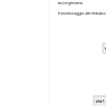
accorgersene.
Il monitoraggio del rimbal