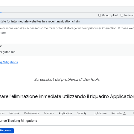
Screenshot del problema di DevTools.
zare l'eliminazione immediata utilizzando il riquadro Applicazi