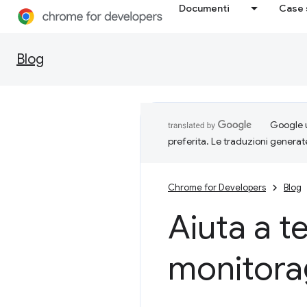
Documenti
Case 
Blog
Google u
preferita. Le traduzioni generat
Chrome for Developers
Blog
Aiuta a te
monitora