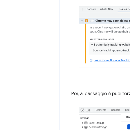
Poi, al passaggio 6 puoi for