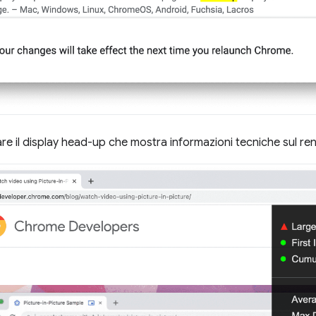
zare il display head-up che mostra informazioni tecniche sul r