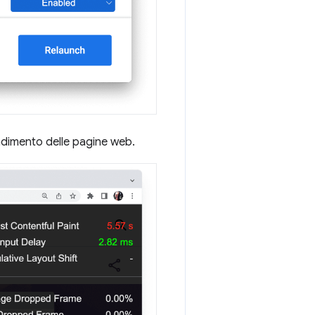
endimento delle pagine web.