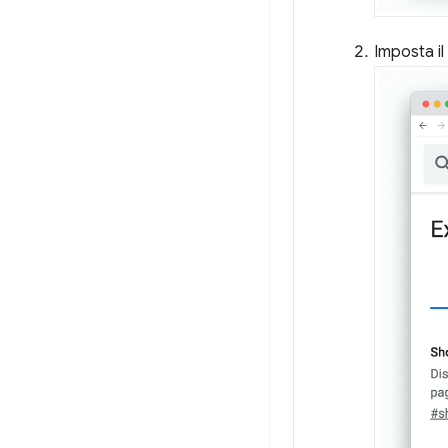
Imposta il