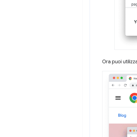
Ora puoi utiliz