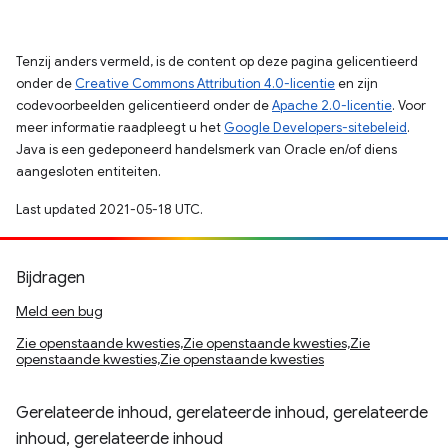
Tenzij anders vermeld, is de content op deze pagina gelicentieerd
onder de
Creative Commons Attribution 4.0-licentie
en zijn
codevoorbeelden gelicentieerd onder de
Apache 2.0-licentie
. Voor
meer informatie raadpleegt u het
Google Developers-sitebeleid
.
Java is een gedeponeerd handelsmerk van Oracle en/of diens
aangesloten entiteiten.
Last updated 2021-05-18 UTC.
Bijdragen
Meld een bug
Zie openstaande kwesties,Zie openstaande kwesties,Zie
openstaande kwesties,Zie openstaande kwesties
Gerelateerde inhoud, gerelateerde inhoud, gerelateerde
inhoud, gerelateerde inhoud