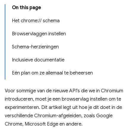
On this page
Het chrome:// schema
Browservlaggen instellen
Schema-herzieningen
Inclusieve documentatie
Eén plan om ze allemaal te beheersen
Voor sommige van de nieuwe API's die we in Chromium
introduceren, moet je een browservlag instellen om te
experimenteren. Dit artikel legt uit hoe je dit doet in de
verschillende Chromium-afgeleiden, zoals Google
Chrome, Microsoft Edge en andere.