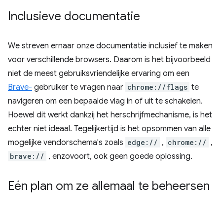
Inclusieve documentatie
We streven ernaar onze documentatie inclusief te maken
voor verschillende browsers. Daarom is het bijvoorbeeld
niet de meest gebruiksvriendelijke ervaring om een
Brave-
gebruiker te vragen naar
chrome://flags
te
navigeren om een ​​bepaalde vlag in of uit te schakelen.
Hoewel dit werkt dankzij het herschrijfmechanisme, is het
echter niet ideaal. Tegelijkertijd is het opsommen van alle
mogelijke vendorschema's zoals
edge://
,
chrome://
,
brave://
, enzovoort, ook geen goede oplossing.
Eén plan om ze allemaal te beheersen