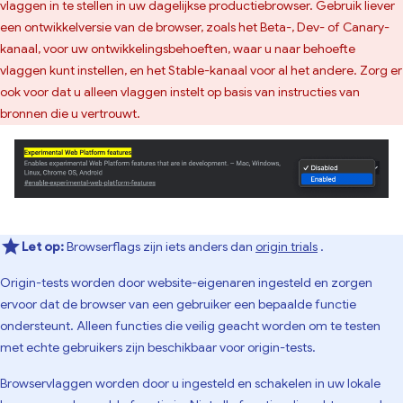
vlaggen in te stellen in uw dagelijkse productiebrowser. Gebruik liever
een ontwikkelversie van de browser, zoals het Beta-, Dev- of Canary-
kanaal, voor uw ontwikkelingsbehoeften, waar u naar behoefte
vlaggen kunt instellen, en het Stable-kanaal voor al het andere. Zorg er
ook voor dat u alleen vlaggen instelt op basis van instructies van
bronnen die u vertrouwt.
Let op:
Browserflags zijn iets anders dan
origin trials
.
Origin-tests worden door website-eigenaren ingesteld en zorgen
ervoor dat de browser van een gebruiker een bepaalde functie
ondersteunt. Alleen functies die veilig geacht worden om te testen
met echte gebruikers zijn beschikbaar voor origin-tests.
Browservlaggen worden door u ingesteld en schakelen in uw lokale