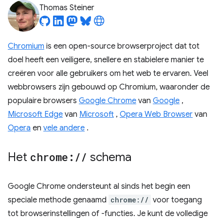
Thomas Steiner
Chromium
is een open-source browserproject dat tot
doel heeft een veiligere, snellere en stabielere manier te
creëren voor alle gebruikers om het web te ervaren. Veel
webbrowsers zijn gebouwd op Chromium, waaronder de
populaire browsers
Google Chrome
van
Google
,
Microsoft Edge
van
Microsoft
,
Opera Web Browser
van
Opera
en
vele andere
.
Het
chrome:
/
/
schema
Google Chrome ondersteunt al sinds het begin een
speciale methode genaamd
chrome://
voor toegang
tot browserinstellingen of -functies. Je kunt de volledige