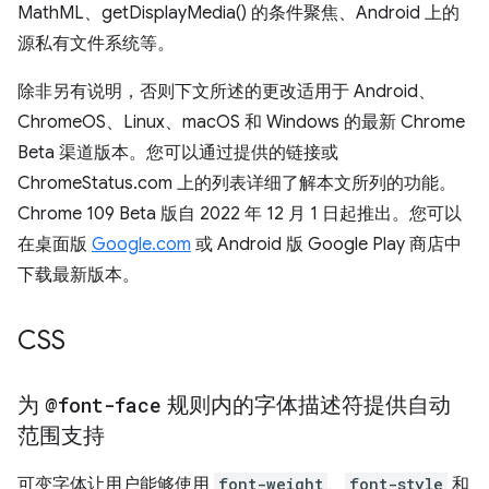
MathML、getDisplayMedia() 的条件聚焦、Android 上的
源私有文件系统等。
除非另有说明，否则下文所述的更改适用于 Android、
ChromeOS、Linux、macOS 和 Windows 的最新 Chrome
Beta 渠道版本。您可以通过提供的链接或
ChromeStatus.com 上的列表详细了解本文所列的功能。
Chrome 109 Beta 版自 2022 年 12 月 1 日起推出。您可以
在桌面版
Google.com
或 Android 版 Google Play 商店中
下载最新版本。
CSS
为
@font-face
规则内的字体描述符提供自动
范围支持
可变字体让用户能够使用
font-weight
、
font-style
和