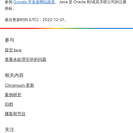
参阅
Google 开发者网站政策
。Java 是 Oracle 和/或其关联公司的注册
商标。
最后更新时间 (UTC)：2022-12-01。
参与
提交 bug
查看未处理完毕的问题
相关内容
Chromium 更新
案例研究
归档
播客和节目
关注