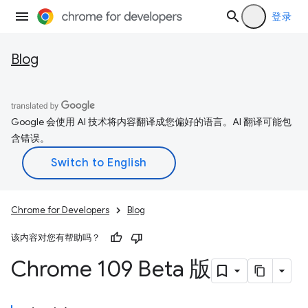
登录
Blog
Google 会使用 AI 技术将内容翻译成您偏好的语言。AI 翻译可能包
含错误。
Chrome for Developers
Blog
该内容对您有帮助吗？
Chrome 109 Beta 版