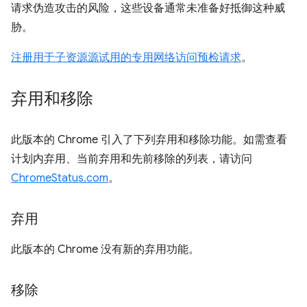
请求伪造攻击的风险，这些设备通常未准备好抵御这种威
胁。
注册用于子资源源试用的专用网络访问预检请求
。
弃用和移除
此版本的 Chrome 引入了下列弃用和移除功能。如需查看
计划内弃用、当前弃用和先前移除的列表，请访问
ChromeStatus.com
。
弃用
此版本的 Chrome 没有新的弃用功能。
移除