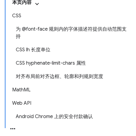
本页内容
CSS
为 @font-face 规则内的字体描述符提供自动范围支
持
CSS lh 长度单位
CSS hyphenate-limit-chars 属性
对齐布局前对齐边框、轮廓和列规则宽度
MathML
Web API
Android Chrome 上的安全付款确认