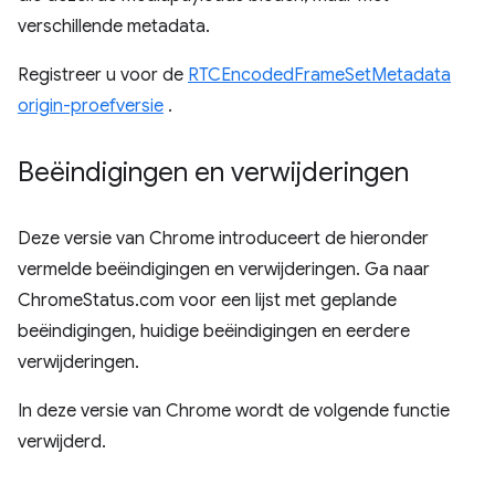
verschillende metadata.
Registreer u voor de
RTCEncodedFrameSetMetadata
origin-proefversie
.
Beëindigingen en verwijderingen
Deze versie van Chrome introduceert de hieronder
vermelde beëindigingen en verwijderingen. Ga naar
ChromeStatus.com voor een lijst met geplande
beëindigingen, huidige beëindigingen en eerdere
verwijderingen.
In deze versie van Chrome wordt de volgende functie
verwijderd.