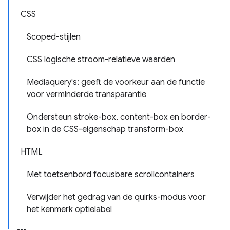
CSS
Scoped-stijlen
CSS logische stroom-relatieve waarden
Mediaquery's: geeft de voorkeur aan de functie
voor verminderde transparantie
Ondersteun stroke-box, content-box en border-
box in de CSS-eigenschap transform-box
HTML
Met toetsenbord focusbare scrollcontainers
Verwijder het gedrag van de quirks-modus voor
het kenmerk optielabel