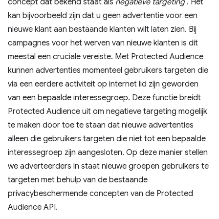
concept dat bekend staat als
negatieve targeting
. Het
kan bijvoorbeeld zijn dat u geen advertentie voor een
nieuwe klant aan bestaande klanten wilt laten zien. Bij
campagnes voor het werven van nieuwe klanten is dit
meestal een cruciale vereiste. Met Protected Audience
kunnen advertenties momenteel gebruikers targeten die
via een eerdere activiteit op internet lid zijn geworden
van een bepaalde interessegroep. Deze functie breidt
Protected Audience uit om negatieve targeting mogelijk
te maken door toe te staan ​​dat nieuwe advertenties
alleen die gebruikers targeten die niet tot een bepaalde
interessegroep zijn aangesloten. Op deze manier stellen
we adverteerders in staat nieuwe groepen gebruikers te
targeten met behulp van de bestaande
privacybeschermende concepten van de Protected
Audience API.