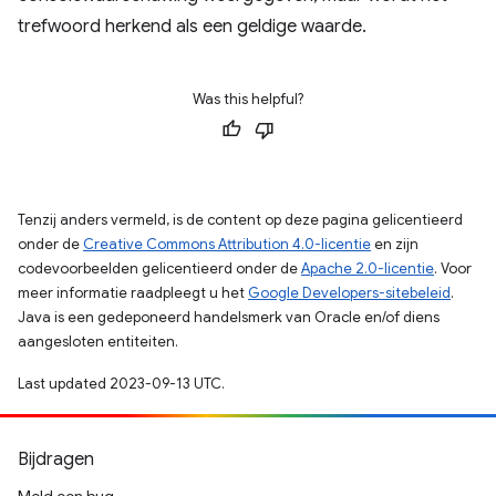
trefwoord herkend als een geldige waarde.
Was this helpful?
Tenzij anders vermeld, is de content op deze pagina gelicentieerd
onder de
Creative Commons Attribution 4.0-licentie
en zijn
codevoorbeelden gelicentieerd onder de
Apache 2.0-licentie
. Voor
meer informatie raadpleegt u het
Google Developers-sitebeleid
.
Java is een gedeponeerd handelsmerk van Oracle en/of diens
aangesloten entiteiten.
Last updated 2023-09-13 UTC.
Bijdragen