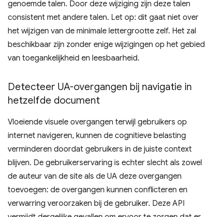
genoemde talen. Door deze wijziging zijn deze talen
consistent met andere talen. Let op: dit gaat niet over
het wijzigen van de minimale lettergrootte zelf. Het zal
beschikbaar zijn zonder enige wijzigingen op het gebied
van toegankelijkheid en leesbaarheid.
Detecteer UA-overgangen bij navigatie in
hetzelfde document
Vloeiende visuele overgangen terwijl gebruikers op
internet navigeren, kunnen de cognitieve belasting
verminderen doordat gebruikers in de juiste context
blijven. De gebruikerservaring is echter slecht als zowel
de auteur van de site als de UA deze overgangen
toevoegen: de overgangen kunnen conflicteren en
verwarring veroorzaken bij de gebruiker. Deze API