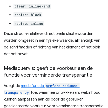
clear: inline-end
resize: block
resize: inline
Deze stroom-relatieve directionele sleutelwoorden
worden omgezet in een fysieke waarde, afhankelijk van
de schrijfmodus of richting van het element of het blok
dat het bevat.
Mediaquery's: geeft de voorkeur aan de
functie voor verminderde transparantie
Voegt de
mediafunctie
prefers-reduced-
transparency
toe, waarmee ontwikkelaars webinhoud
kunnen aanpassen aan de door de gebruiker
geselecteerde voorkeur voor verminderde transparantie