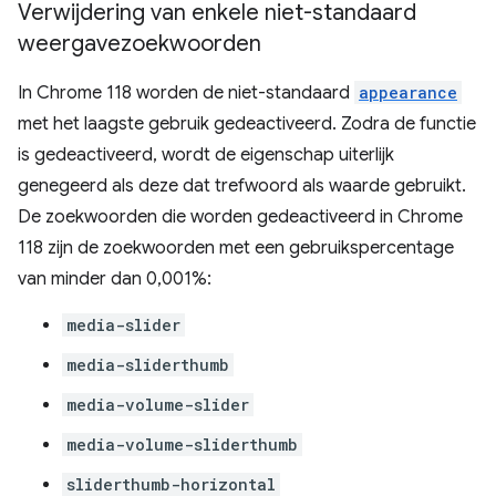
Verwijdering van enkele niet-standaard
weergavezoekwoorden
In Chrome 118 worden de niet-standaard
appearance
met het laagste gebruik gedeactiveerd. Zodra de functie
is gedeactiveerd, wordt de eigenschap uiterlijk
genegeerd als deze dat trefwoord als waarde gebruikt.
De zoekwoorden die worden gedeactiveerd in Chrome
118 zijn de zoekwoorden met een gebruikspercentage
van minder dan 0,001%:
media-slider
media-sliderthumb
media-volume-slider
media-volume-sliderthumb
sliderthumb-horizontal