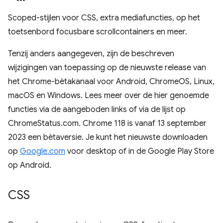
Scoped-stijlen voor CSS, extra mediafuncties, op het
toetsenbord focusbare scrollcontainers en meer.
Tenzij anders aangegeven, zijn de beschreven
wijzigingen van toepassing op de nieuwste release van
het Chrome-bètakanaal voor Android, ChromeOS, Linux,
macOS en Windows. Lees meer over de hier genoemde
functies via de aangeboden links of via de lijst op
ChromeStatus.com. Chrome 118 is vanaf 13 september
2023 een bètaversie. Je kunt het nieuwste downloaden
op
Google.com
voor desktop of in de Google Play Store
op Android.
CSS