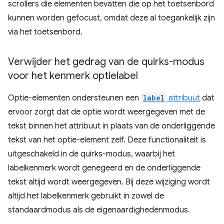
scrollers die elementen bevatten die op het toetsenbord
kunnen worden gefocust, omdat deze al toegankelijk zijn
via het toetsenbord.
Verwijder het gedrag van de quirks-modus
voor het kenmerk optielabel
Optie-elementen ondersteunen een
label
attribuut
dat
ervoor zorgt dat de optie wordt weergegeven met de
tekst binnen het attribuut in plaats van de onderliggende
tekst van het optie-element zelf. Deze functionaliteit is
uitgeschakeld in de quirks-modus, waarbij het
labelkenmerk wordt genegeerd en de onderliggende
tekst altijd wordt weergegeven. Bij deze wijziging wordt
altijd het labelkenmerk gebruikt in zowel de
standaardmodus als de eigenaardighedenmodus.