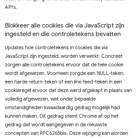
API's.
Blokkeer alle cookies die via Java
Script zijn
ingesteld en die controletekens bevatten
Updates hoe controletekens in cookies die via
JavaScript zijn ingesteld, worden verwerkt. Concreet
zorgen alle controletekens ervoor dat de hele cookie
wordt afgewezen. Voorheen zorgde een NULL-teken,
een harde return-teken of een line feed-teken in een
cookieregel ervoor dat deze werd afgekapt in plaats van
volledig afgewezen, wat onder bepaalde
omstandigheden kwaadaardig gedrag mogelijk had
kunnen maken. Dit gedrag stemt Chrome af op het
gedrag dat wordt aangegeven in de nieuwste
concepten van RFC6265bis. Deze wijziging kan worden