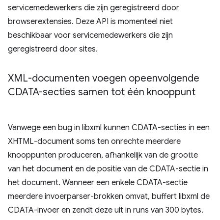
servicemedewerkers die zijn geregistreerd door
browserextensies. Deze API is momenteel niet
beschikbaar voor servicemedewerkers die zijn
geregistreerd door sites.
XML-documenten voegen opeenvolgende
CDATA-secties samen tot één knooppunt
Vanwege een bug in libxml kunnen CDATA-secties in een
XHTML-document soms ten onrechte meerdere
knooppunten produceren, afhankelijk van de grootte
van het document en de positie van de CDATA-sectie in
het document. Wanneer een enkele CDATA-sectie
meerdere invoerparser-brokken omvat, buffert libxml de
CDATA-invoer en zendt deze uit in runs van 300 bytes.