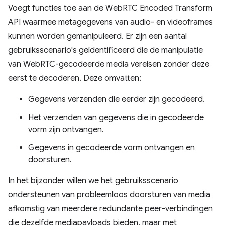
Voegt functies toe aan de WebRTC Encoded Transform
API waarmee metagegevens van audio- en videoframes
kunnen worden gemanipuleerd. Er zijn een aantal
gebruiksscenario's geïdentificeerd die de manipulatie
van WebRTC-gecodeerde media vereisen zonder deze
eerst te decoderen. Deze omvatten:
Gegevens verzenden die eerder zijn gecodeerd.
Het verzenden van gegevens die in gecodeerde
vorm zijn ontvangen.
Gegevens in gecodeerde vorm ontvangen en
doorsturen.
In het bijzonder willen we het gebruiksscenario
ondersteunen van probleemloos doorsturen van media
afkomstig van meerdere redundante peer-verbindingen
die dezelfde mediapayloads bieden, maar met