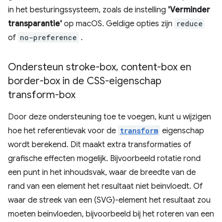
in het besturingssysteem, zoals de instelling
'Verminder
transparantie'
op macOS. Geldige opties zijn
reduce
of
no-preference
.
Ondersteun stroke-box
,
content-box en
border-box in de CSS-eigenschap
transform-box
Door deze ondersteuning toe te voegen, kunt u wijzigen
hoe het referentievak voor de
transform
eigenschap
wordt berekend. Dit maakt extra transformaties of
grafische effecten mogelijk. Bijvoorbeeld rotatie rond
een punt in het inhoudsvak, waar de breedte van de
rand van een element het resultaat niet beïnvloedt. Of
waar de streek van een (SVG)-element het resultaat zou
moeten beïnvloeden, bijvoorbeeld bij het roteren van een