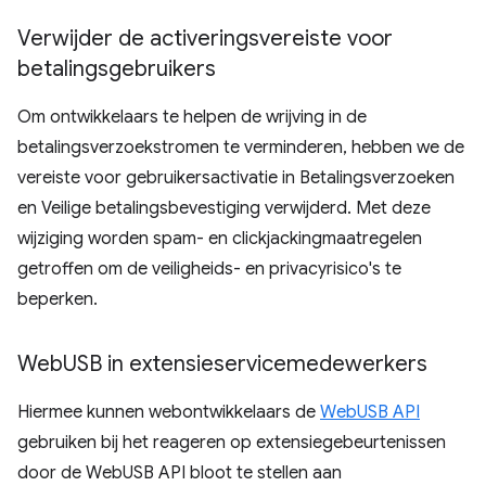
Verwijder de activeringsvereiste voor
betalingsgebruikers
Om ontwikkelaars te helpen de wrijving in de
betalingsverzoekstromen te verminderen, hebben we de
vereiste voor gebruikersactivatie in Betalingsverzoeken
en Veilige betalingsbevestiging verwijderd. Met deze
wijziging worden spam- en clickjackingmaatregelen
getroffen om de veiligheids- en privacyrisico's te
beperken.
Web
USB in extensieservicemedewerkers
Hiermee kunnen webontwikkelaars de
WebUSB API
gebruiken bij het reageren op extensiegebeurtenissen
door de WebUSB API bloot te stellen aan