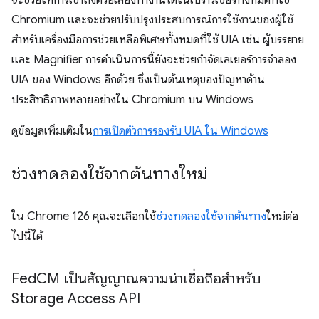
จะช่วยให้การเข้าถึงด้วยเสียงทำงานได้ในเบราว์เซอร์ทั้งหมดที่ใช้
Chromium และจะช่วยปรับปรุงประสบการณ์การใช้งานของผู้ใช้
สำหรับเครื่องมือการช่วยเหลือพิเศษทั้งหมดที่ใช้ UIA เช่น ผู้บรรยาย
และ Magnifier การดำเนินการนี้ยังจะช่วยกำจัดเลเยอร์การจําลอง
UIA ของ Windows อีกด้วย ซึ่งเป็นต้นเหตุของปัญหาด้าน
ประสิทธิภาพหลายอย่างใน Chromium บน Windows
ดูข้อมูลเพิ่มเติมใน
การเปิดตัวการรองรับ UIA ใน Windows
ช่วงทดลองใช้จากต้นทางใหม่
ใน Chrome 126 คุณจะเลือกใช้
ช่วงทดลองใช้จากต้นทาง
ใหม่ต่อ
ไปนี้ได้
Fed
CM เป็นสัญญาณความน่าเชื่อถือสําหรับ
Storage Access API