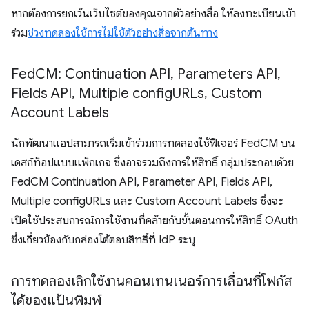
หากต้องการยกเว้นเว็บไซต์ของคุณจากตัวอย่างสื่อ ให้ลงทะเบียนเข้า
ร่วม
ช่วงทดลองใช้การไม่ใช้ตัวอย่างสื่อจากต้นทาง
Fed
CM: Continuation API
,
Parameters API
,
Fields API
,
Multiple config
URLs
,
Custom
Account Labels
นักพัฒนาแอปสามารถเริ่มเข้าร่วมการทดลองใช้ฟีเจอร์ FedCM บน
เดสก์ท็อปแบบแพ็กเกจ ซึ่งอาจรวมถึงการให้สิทธิ์ กลุ่มประกอบด้วย
FedCM Continuation API, Parameter API, Fields API,
Multiple configURLs และ Custom Account Labels ซึ่งจะ
เปิดใช้ประสบการณ์การใช้งานที่คล้ายกับขั้นตอนการให้สิทธิ์ OAuth
ซึ่งเกี่ยวข้องกับกล่องโต้ตอบสิทธิ์ที่ IdP ระบุ
การทดลองเลิกใช้งานคอนเทนเนอร์การเลื่อนที่โฟกัส
ได้ของแป้นพิมพ์