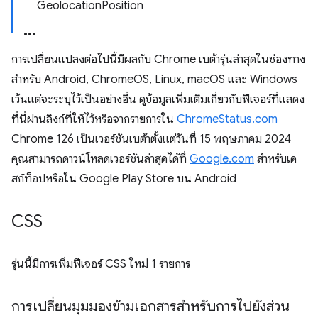
GeolocationPosition
การเปลี่ยนแปลงต่อไปนี้มีผลกับ Chrome เบต้ารุ่นล่าสุดในช่องทาง
สำหรับ Android, ChromeOS, Linux, macOS และ Windows
เว้นแต่จะระบุไว้เป็นอย่างอื่น ดูข้อมูลเพิ่มเติมเกี่ยวกับฟีเจอร์ที่แสดง
ที่นี่ผ่านลิงก์ที่ให้ไว้หรือจากรายการใน
ChromeStatus.com
Chrome 126 เป็นเวอร์ชันเบต้าตั้งแต่วันที่ 15 พฤษภาคม 2024
คุณสามารถดาวน์โหลดเวอร์ชันล่าสุดได้ที่
Google.com
สำหรับเด
สก์ท็อปหรือใน Google Play Store บน Android
CSS
รุ่นนี้มีการเพิ่มฟีเจอร์ CSS ใหม่ 1 รายการ
การเปลี่ยนมุมมองข้ามเอกสารสำหรับการไปยังส่วน