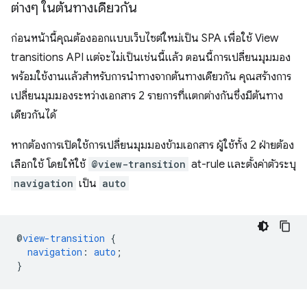
ต่างๆ ในต้นทางเดียวกัน
ก่อนหน้านี้คุณต้องออกแบบเว็บไซต์ใหม่เป็น SPA เพื่อใช้ View
transitions API แต่จะไม่เป็นเช่นนี้แล้ว ตอนนี้การเปลี่ยนมุมมอง
พร้อมใช้งานแล้วสําหรับการนําทางจากต้นทางเดียวกัน คุณสร้างการ
เปลี่ยนมุมมองระหว่างเอกสาร 2 รายการที่แตกต่างกันซึ่งมีต้นทาง
เดียวกันได้
หากต้องการเปิดใช้การเปลี่ยนมุมมองข้ามเอกสาร ผู้ใช้ทั้ง 2 ฝ่ายต้อง
เลือกใช้ โดยให้ใช้
@view-transition
at-rule และตั้งค่าตัวระบุ
navigation
เป็น
auto
@
view-transition
{
navigation
:
auto
;
}