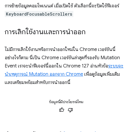
การย้ายข้อมูลคอมโพเนนต์ เมื่อเปิดใช้ ตัวเลือกนี้จะปิดใช้ฟีเจอร์
KeyboardFocusableScrollers
การเลิกใช้งานและการนำออก
ไม่มีการเลิกใช้งานหรือการนำออกใหม่ใน Chrome เวอร์ชันนี้
อย่างไรก็ตาม นี่เป็น Chrome เวอร์ชันล่าสุดที่รองรับ Mutation
Event เราจะนำฟีเจอร์นี้ออกใน Chrome 127 อ่านหัวข้อ
ระบบจะ
นำเหตุการณ์ Mutation ออกจาก Chrome
เพื่อดูข้อมูลเพิ่มเติม
และเตรียมพร้อมสำหรับการนําออกนี้
ข้อมูลนี้มีประโยชน์ไหม