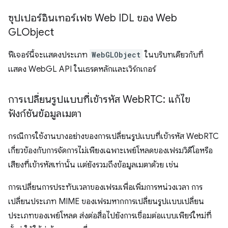
ซุปเปอร์อินเทอร์เฟซ Web IDL ของ Web
GLObject
ฟีเจอร์นี้จะแสดงประเภท
WebGLObject
ในบริบทเดียวกับที่
แสดง WebGL API ในเธรดหลักและเวิร์กเกอร์
การเปลี่ยนรูปแบบที่เข้ารหัส Web
RTC: แก้ไข
ฟังก์ชันข้อมูลเมตา
กรณีการใช้งานบางอย่างของการเปลี่ยนรูปแบบที่เข้ารหัส WebRTC
เกี่ยวข้องกับการจัดการไม่เพียงเฉพาะเพย์โหลดของเฟรมวิดีโอหรือ
เสียงที่เข้ารหัสเท่านั้น แต่ยังรวมถึงข้อมูลเมตาด้วย เช่น
การเปลี่ยนการประทับเวลาของเฟรมเพื่อเพิ่มการหน่วงเวลา การ
เปลี่ยนประเภท MIME ของเฟรมหากการเปลี่ยนรูปแบบเปลี่ยน
ประเภทของเพย์โหลด ส่งต่อสื่อไปยังการเชื่อมต่อแบบเพียร์ใหม่ที่