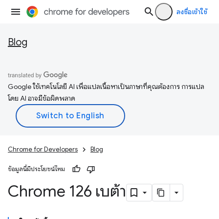
ลงชื่อเข้าใช้
Blog
Google ใช้เทคโนโลยี AI เพื่อแปลเนื้อหาเป็นภาษาที่คุณต้องการ การแปล
โดย AI อาจมีข้อผิดพลาด
Chrome for Developers
Blog
ข้อมูลนี้มีประโยชน์ไหม
Chrome 126 เบต้า