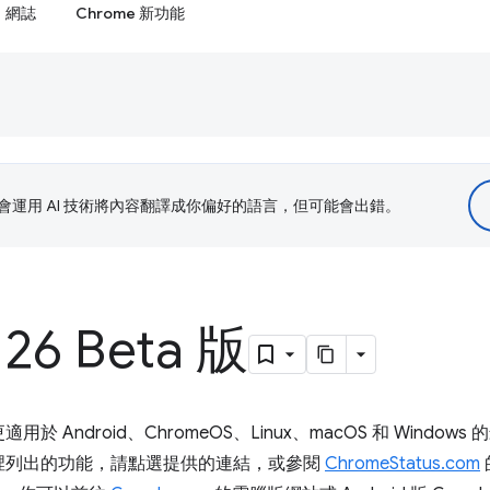
網誌
Chrome 新功能
le 會運用 AI 技術將內容翻譯成你偏好的語言，但可能會出錯。
26 Beta 版
Android、ChromeOS、Linux、macOS 和 Windows 
裡列出的功能，請點選提供的連結，或參閱
ChromeStatus.com