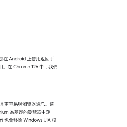
在 Android 上使用返回手
。在 Chrome 126 中，我們
讓無障礙工具更容易與瀏覽器通訊。這
romium 為基礎的瀏覽器中運
會移除 Windows UIA 模