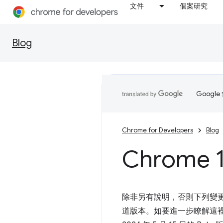
文件
個案研究
Blog
Goog
Chrome for Developers
Blog
Chrome 1
除非另有說明，否則下列變更適用於 
道版本。如要進一步瞭解這