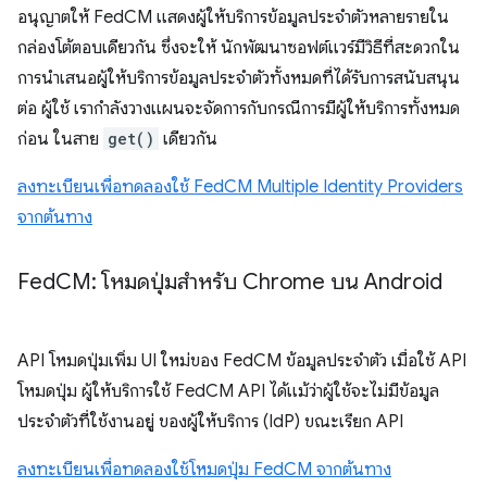
อนุญาตให้ FedCM แสดงผู้ให้บริการข้อมูลประจำตัวหลายรายใน
กล่องโต้ตอบเดียวกัน ซึ่งจะให้ นักพัฒนาซอฟต์แวร์มีวิธีที่สะดวกใน
การนำเสนอผู้ให้บริการข้อมูลประจำตัวทั้งหมดที่ได้รับการสนับสนุน
ต่อ ผู้ใช้ เรากำลังวางแผนจะจัดการกับกรณีการมีผู้ให้บริการทั้งหมด
ก่อน ในสาย
get()
เดียวกัน
ลงทะเบียนเพื่อทดลองใช้ FedCM Multiple Identity Providers
จากต้นทาง
Fed
CM: โหมดปุ่มสำหรับ Chrome บน Android
API โหมดปุ่มเพิ่ม UI ใหม่ของ FedCM ข้อมูลประจำตัว เมื่อใช้ API
โหมดปุ่ม ผู้ให้บริการใช้ FedCM API ได้แม้ว่าผู้ใช้จะไม่มีข้อมูล
ประจำตัวที่ใช้งานอยู่ ของผู้ให้บริการ (IdP) ขณะเรียก API
ลงทะเบียนเพื่อทดลองใช้โหมดปุ่ม FedCM จากต้นทาง