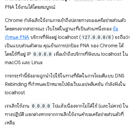
PNA ใช้งานได้โดยสมบูรณ์
Chrome กำลังเลิกใช้งานการเข้าถึงปลายทางของเครือข่ายส่วนตัว
โดยตรงจากสาธารณะ เว็บไซต์ในฐานะที่เป็นส่วนหนึ่งของ
ข้อ
กำหนด PNA
บริการที่ฟังอยู่ localhost (
127.0.0.0/8
) จะถือว่า
เป็นแบบส่วนตัวตาม คุณข้ามการปกป้อง PNA ของ Chrome ได้
โดยใช้ที่อยู่ IP
0.0.0.0
เพื่อเข้าถึงบริการที่ฟังบน localhost ใน
macOS และ Linux
การกระทำนี้ยังอาจถูกนำไปใช้ในทางที่ผิดในการโจมตีแบบ DNS
Rebinding ที่กำหนดเป้าหมายไปยังเว็บแอปพลิเคชัน กำลังฟังใน
localhost
เราเลิกใช้งาน
0.0.0.0
ไปแล้วเนื่องจากไม่ได้ใช้ (และไม่ควร) ใน
ทางปฏิบัติ แยกต่างหากจากการเลิกใช้งานคำขอเครือข่ายส่วนตัวที่
เหลือ