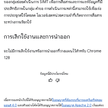
ของกลุ่มย่อยดำเนินการ SIMT เพื่อการสื่อสารและการแชร์ข้อมูลที่มี
ประสิทธิภาพในกลุ่ม คำขอ การดำเนินการเหล่านี้สามารถใช้เพื่อเร่ง
การประยุกต์ใช้โดยลด โอเวอร์เฮดหน่วยความจำที่เกิดจากการสื่อสาร
ระหว่างการเรียกใช้
การเลิกใช้งานและการนำออก
จะไม่มีการเลิกใช้งานหรือการนำออกที่วางแผนไว้สำหรับ Chrome
128
ข้อมูลนี้มีประโยชน์ไหม
เนื้อหาของหน้าเว็บนี้ได้รับอนุญาตภายใต้
ใบอนุญาตที่ต้องระบุที่มาของครีเอทีฟคอม
มอนส์ 4.0
และตัวอย่างโค้ดได้รับอนุญาตภายใต้
ใบอนุญาต Apache 2.0
เว้นแต่จะ