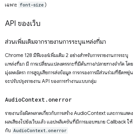
เฉพาะ
font-size
)
API ของเว็บ
ส่วนเพิ่มเติมจากรายงานการระบุแหล่งที่มา
Chrome 128 มีฟีเจอร์เพิ่มเติม 2 อย่างสําหรับการรายงานการระบุ
แหล่งที่มา มี การเปลี่ยนแปลงตรรกะที่มีต้นทาง/ปลายทางจำกัด โดย
มุ่งลดอัตรา การสูญเสียการส่งข้อมูล การกรองการมีส่วนร่วมที่ยืดหยุ่น
จะปรับปรุงรายงาน API ของการทำงานแบบกลุ่ม
Audio
Context
.
onerror
รายงานข้อผิดพลาดเกี่ยวกับการสร้าง AudioContext และการแสดง
ผลเสียงไปยังเว็บแล้ว แอปพลิเคชันที่มีการมอบหมาย Callback ให้
กับ
AudioContext.onerror