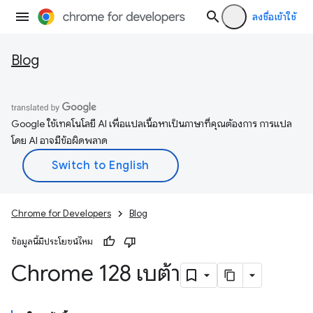
ลงชื่อเข้าใช้
Blog
Google ใช้เทคโนโลยี AI เพื่อแปลเนื้อหาเป็นภาษาที่คุณต้องการ การแปล
โดย AI อาจมีข้อผิดพลาด
Chrome for Developers
Blog
ข้อมูลนี้มีประโยชน์ไหม
Chrome 128 เบต้า