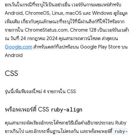
ยกเว้นในกรณีที่ระบุไว้เป็นอย่างอื่น เวอร์ชันการเผยแพร่สำหรับ
Android, ChromeOS, Linux, macOS และ Windows ดูข้อมูล
เพิ่มเติม เกี่ยวกับคุณลักษณะที่ระบุไว้ที่นี่ผ่านลิงก์ที่ให้ไว้หรือจาก
รายการใน ChromeStatus.com. Chrome 128 เป็นเวอร์ชันเบต้า
ณ วันที่ 24 กรกฎาคม 2024 คุณสามารถดาวน์โหลด ล่าสุดบน
Google.com
สำหรับเดสก์ท็อปหรือบน Google Play Store บน
Android
CSS
รุ่นนี้เพิ่มฟีเจอร์ใหม่ 4 รายการใน CSS
พร็อพเพอร์ตี้ CSS
ruby-align
คุณสามารถจัดเรียงอักขระได้หลายวิธีเมื่อคำอธิบายประกอบ Ruby
ยาวเกินไป และอักขระพื้นฐานไม่ตรงกัน และพร็อพเพอร์ตี้
ruby-