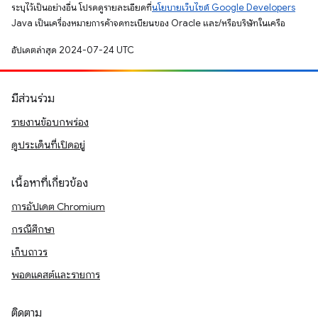
ระบุไว้เป็นอย่างอื่น โปรดดูรายละเอียดที่
นโยบายเว็บไซต์ Google Developers
Java เป็นเครื่องหมายการค้าจดทะเบียนของ Oracle และ/หรือบริษัทในเครือ
อัปเดตล่าสุด 2024-07-24 UTC
มีส่วนร่วม
รายงานข้อบกพร่อง
ดูประเด็นที่เปิดอยู่
เนื้อหาที่เกี่ยวข้อง
การอัปเดต Chromium
กรณีศึกษา
เก็บถาวร
พอดแคสต์และรายการ
ติดตาม