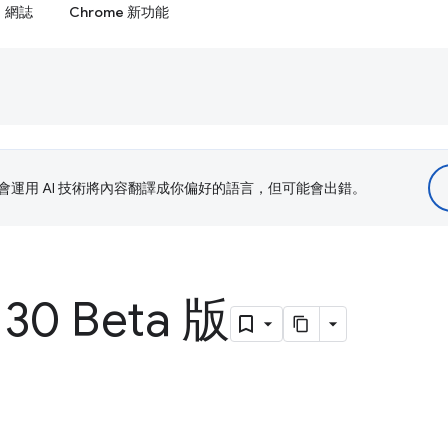
網誌
Chrome 新功能
le 會運用 AI 技術將內容翻譯成你偏好的語言，但可能會出錯。
130 Beta 版