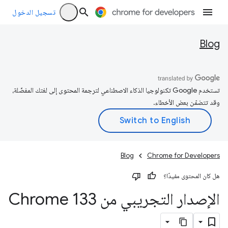
تسجيل الدخول
Blog
تستخدم Google تكنولوجيا الذكاء الاصطناعي لترجمة المحتوى إلى لغتك المفضّلة،
وقد تتضمّن بعض الأخطاء.
Blog
Chrome for Developers
هل كان المحتوى مفيدًا؟
الإصدار التجريبي من Chrome 133