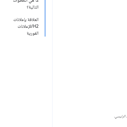
ما هي الخطوات
التالية؟
العلاقة بإعلانات
H2/الإعلانات
الفورية
 الرئيسي.