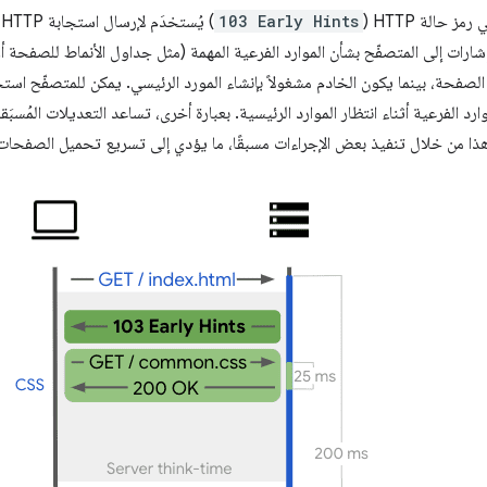
ز حالة HTTP (
103 Early Hints
)
الصفحة، بينما يكون الخادم مشغولاً بإنشاء المورد الرئيسي. يمكن للمتصفّح است
رد الفرعية أثناء انتظار الموارد الرئيسية. بعبارة أخرى، تساعد التعديلات المُسب
هذا من خلال تنفيذ بعض الإجراءات مسبقًا، ما يؤدي إلى تسريع تحميل الصفحات