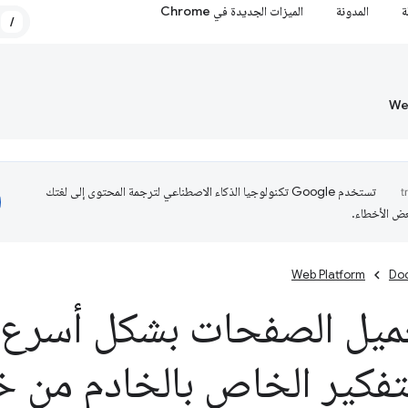
ة
المدونة
الميزات الجديدة في Chrome
/
تستخدم Google تكنولوجيا الذكاء الاصطناعي لترجمة المحتوى إلى لغتك
عض الأخطاء.
Web Platform
Do
ميل الصفحات بشكل أسرع 
فكير الخاص بالخادم من خ