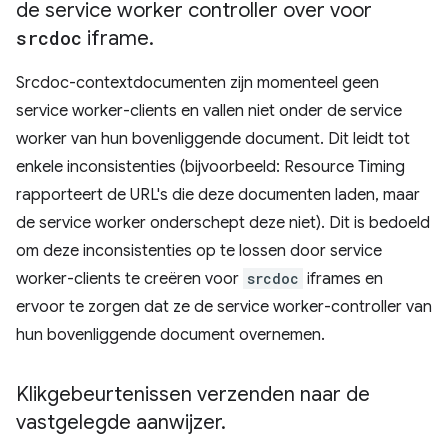
de service worker controller over voor
srcdoc
iframe
.
Srcdoc-contextdocumenten zijn momenteel geen
service worker-clients en vallen niet onder de service
worker van hun bovenliggende document. Dit leidt tot
enkele inconsistenties (bijvoorbeeld: Resource Timing
rapporteert de URL's die deze documenten laden, maar
de service worker onderschept deze niet). Dit is bedoeld
om deze inconsistenties op te lossen door service
worker-clients te creëren voor
srcdoc
iframes en
ervoor te zorgen dat ze de service worker-controller van
hun bovenliggende document overnemen.
Klikgebeurtenissen verzenden naar de
vastgelegde aanwijzer
.