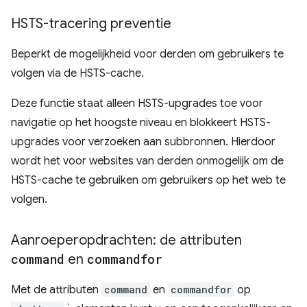
HSTS-tracering preventie
Beperkt de mogelijkheid voor derden om gebruikers te
volgen via de HSTS-cache.
Deze functie staat alleen HSTS-upgrades toe voor
navigatie op het hoogste niveau en blokkeert HSTS-
upgrades voor verzoeken aan subbronnen. Hierdoor
wordt het voor websites van derden onmogelijk om de
HSTS-cache te gebruiken om gebruikers op het web te
volgen.
Aanroeperopdrachten: de attributen
command
en
commandfor
Met de attributen
command
en
commandfor
op