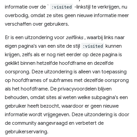
informatie over de `
:visited
-linkstijl te verkrijgen, nu
overbodig, omdat ze sites geen nieuwe informatie meer
verschaffen over gebruikers.
Er is een uitzondering voor
zelflinks
, waarbij links naar
eigen pagina's van een site de stijl
:visited
kunnen
krijgen, zelfs als er nog niet eerder op deze pagina is
geklikt binnen hetzelfde hoofdframe en dezelfde
oorsprong. Deze uitzondering is alleen van toepassing
op hoofdframes of subframes met dezelfde oorsprong
als het hoofdframe. De privacyvoordelen blijven
behouden, omdat sites al weten welke subpagina's een
gebruiker heeft bezocht, waardoor er geen nieuwe
informatie wordt vrijgegeven. Deze uitzondering is door
de community aangevraagd en verbetert de
gebruikerservaring.