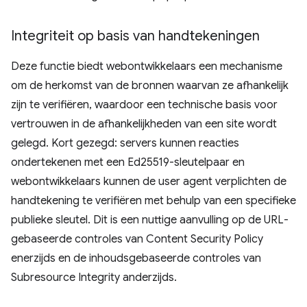
Integriteit op basis van handtekeningen
Deze functie biedt webontwikkelaars een mechanisme
om de herkomst van de bronnen waarvan ze afhankelijk
zijn te verifiëren, waardoor een technische basis voor
vertrouwen in de afhankelijkheden van een site wordt
gelegd. Kort gezegd: servers kunnen reacties
ondertekenen met een Ed25519-sleutelpaar en
webontwikkelaars kunnen de user agent verplichten de
handtekening te verifiëren met behulp van een specifieke
publieke sleutel. Dit is een nuttige aanvulling op de URL-
gebaseerde controles van Content Security Policy
enerzijds en de inhoudsgebaseerde controles van
Subresource Integrity anderzijds.