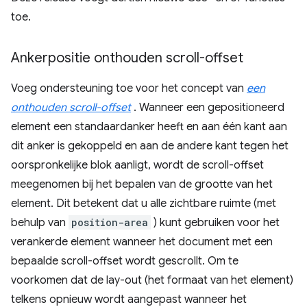
toe.
Ankerpositie onthouden scroll-offset
Voeg ondersteuning toe voor het concept van
een
onthouden scroll-offset
. Wanneer een gepositioneerd
element een standaardanker heeft en aan één kant aan
dit anker is gekoppeld en aan de andere kant tegen het
oorspronkelijke blok aanligt, wordt de scroll-offset
meegenomen bij het bepalen van de grootte van het
element. Dit betekent dat u alle zichtbare ruimte (met
behulp van
position-area
) kunt gebruiken voor het
verankerde element wanneer het document met een
bepaalde scroll-offset wordt gescrollt. Om te
voorkomen dat de lay-out (het formaat van het element)
telkens opnieuw wordt aangepast wanneer het