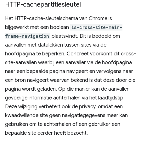
HTTP-cachepartitiesleutel
Het HTTP-cache-sleutelschema van Chrome is
bijgewerkt met een boolean
is-cross-site-main-
frame-navigation
plaatsvindt. Dit is bedoeld om
aanvallen met datalekken tussen sites via de
hoofdpagina te beperken. Concreet voorkomt dit cross-
site-aanvallen waarbij een aanvaller via de hoofdpagina
naar een bepaalde pagina navigeert en vervolgens naar
een bron navigeert waarvan bekend is dat deze door die
pagina wordt geladen. Op die manier kan de aanvaller
gevoelige informatie achterhalen via het laadtijdstip.
Deze wijziging verbetert ook de privacy, omdat een
kwaadwillende site geen navigatiegegevens meer kan
gebruiken om te achterhalen of een gebruiker een
bepaalde site eerder heeft bezocht.