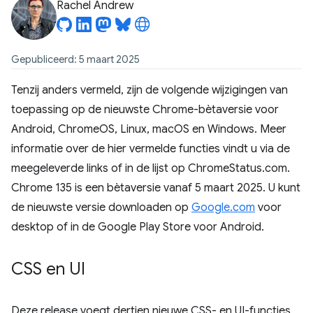
Rachel Andrew
Gepubliceerd: 5 maart 2025
Tenzij anders vermeld, zijn de volgende wijzigingen van
toepassing op de nieuwste Chrome-bètaversie voor
Android, ChromeOS, Linux, macOS en Windows. Meer
informatie over de hier vermelde functies vindt u via de
meegeleverde links of in de lijst op ChromeStatus.com.
Chrome 135 is een bètaversie vanaf 5 maart 2025. U kunt
de nieuwste versie downloaden op
Google.com
voor
desktop of in de Google Play Store voor Android.
CSS en UI
Deze release voegt dertien nieuwe CSS- en UI-functies