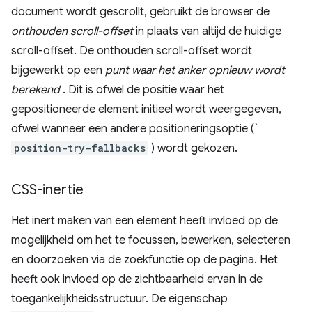
document wordt gescrollt, gebruikt de browser de
onthouden scroll-offset
in plaats van altijd de huidige
scroll-offset. De onthouden scroll-offset wordt
bijgewerkt op een
punt waar het anker opnieuw wordt
berekend
. Dit is ofwel de positie waar het
gepositioneerde element initieel wordt weergegeven,
ofwel wanneer een andere positioneringsoptie (`
position-try-fallbacks
) wordt gekozen.
CSS-inertie
Het inert maken van een element heeft invloed op de
mogelijkheid om het te focussen, bewerken, selecteren
en doorzoeken via de zoekfunctie op de pagina. Het
heeft ook invloed op de zichtbaarheid ervan in de
toegankelijkheidsstructuur. De eigenschap