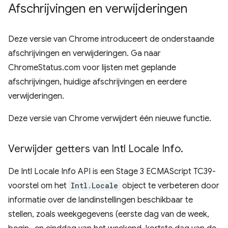
Afschrijvingen en verwijderingen
Deze versie van Chrome introduceert de onderstaande
afschrijvingen en verwijderingen. Ga naar
ChromeStatus.com voor lijsten met geplande
afschrijvingen, huidige afschrijvingen en eerdere
verwijderingen.
Deze versie van Chrome verwijdert één nieuwe functie.
Verwijder getters van Intl Locale Info
.
De Intl Locale Info API is een Stage 3 ECMAScript TC39-
voorstel om het
Intl.Locale
object te verbeteren door
informatie over de landinstellingen beschikbaar te
stellen, zoals weekgegevens (eerste dag van de week,