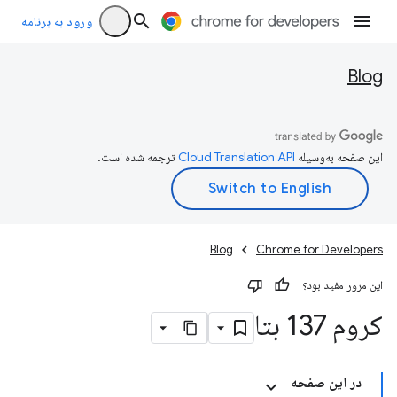
ورود به برنامه
Blog
این صفحه به‌وسیله
ترجمه شده است.
Blog
Chrome for Developers
این مرور مفید بود؟
کروم 137 بتا
در این صفحه