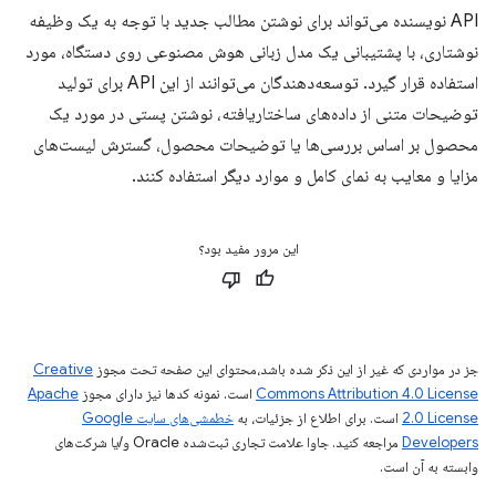
API نویسنده می‌تواند برای نوشتن مطالب جدید با توجه به یک وظیفه
نوشتاری، با پشتیبانی یک مدل زبانی هوش مصنوعی روی دستگاه، مورد
استفاده قرار گیرد. توسعه‌دهندگان می‌توانند از این API برای تولید
توضیحات متنی از داده‌های ساختاریافته، نوشتن پستی در مورد یک
محصول بر اساس بررسی‌ها یا توضیحات محصول، گسترش لیست‌های
مزایا و معایب به نمای کامل و موارد دیگر استفاده کنند.
این مرور مفید بود؟
جز در مواردی که غیر از این ذکر شده باشد،‌محتوای این صفحه تحت مجوز
Creative
Commons Attribution 4.0 License
است. نمونه کدها نیز دارای مجوز
Apache
2.0 License
است. برای اطلاع از جزئیات، به
خطمشی‌های سایت Google
Developers‏
مراجعه کنید. جاوا علامت تجاری ثبت‌شده Oracle و/یا شرکت‌های
وابسته به آن است.