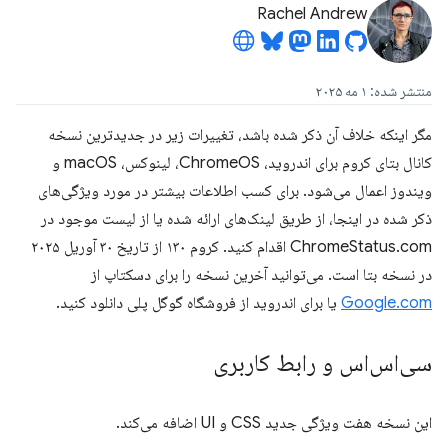
Rachel Andrew
منتشر شده: ۱ مه ۲۰۲۵
مگر اینکه خلاف آن ذکر شده باشد، تغییرات زیر در جدیدترین نسخه
کانال بتای کروم برای اندروید، ChromeOS، لینوکس، macOS و
ویندوز اعمال می‌شود. برای کسب اطلاعات بیشتر در مورد ویژگی‌های
ذکر شده در اینجا، از طریق لینک‌های ارائه شده یا از لیست موجود در
ChromeStatus.com اقدام کنید. کروم ۱۳۰ از تاریخ ۳۰ آوریل ۲۰۲۵
در نسخه بتا است. می‌توانید آخرین نسخه را برای دسکتاپ از
Google.com
یا برای اندروید از فروشگاه گوگل پلی دانلود کنید.
سی‌اس‌اس و رابط کاربری
این نسخه هفت ویژگی جدید CSS و UI اضافه می‌کند.