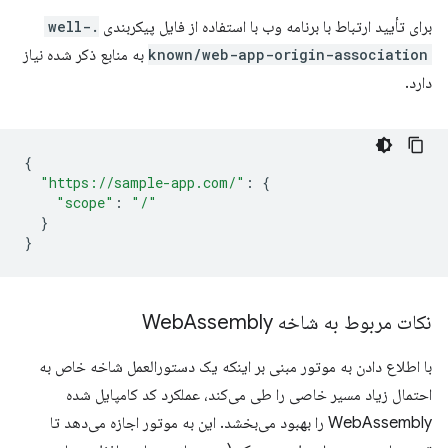
برای تأیید ارتباط با برنامه وب با استفاده از فایل پیکربندی
.well-
known/web-app-origin-association
به منابع ذکر شده نیاز
دارد.
{
"https://sample-app.com/"
:
{
"scope"
:
"/"
}
}
نکات مربوط به شاخه Web
Assembly
با اطلاع دادن به موتور مبنی بر اینکه یک دستورالعمل شاخه خاص به
احتمال زیاد مسیر خاصی را طی می‌کند، عملکرد کد کامپایل شده
WebAssembly را بهبود می‌بخشد. این به موتور اجازه می‌دهد تا