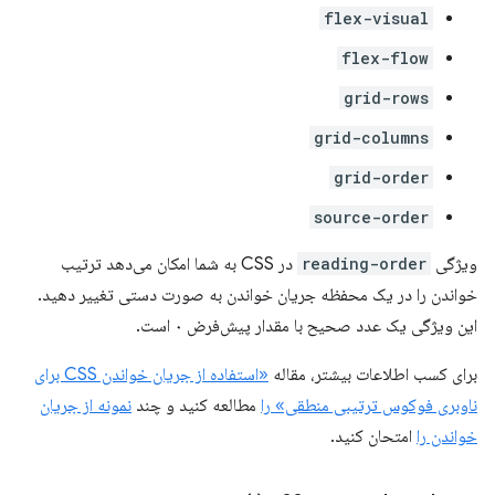
flex-visual
flex-flow
grid-rows
grid-columns
grid-order
source-order
ویژگی
reading-order
در CSS به شما امکان می‌دهد ترتیب
خواندن را در یک محفظه جریان خواندن به صورت دستی تغییر دهید.
این ویژگی یک عدد صحیح با مقدار پیش‌فرض ۰ است.
برای کسب اطلاعات بیشتر، مقاله
«استفاده از جریان خواندن CSS برای
ناوبری فوکوس ترتیبی منطقی» را
مطالعه کنید و چند
نمونه از جریان
خواندن را
امتحان کنید.