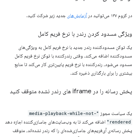
در کروم ۱۳۷ می‌توانید در
آزمایش‌های
جدید زیر شرکت کنید.
ویژگی مسدود کردن رندر با نرخ فریم کامل
یک توکن مسدودکننده رندر جدید با نرخ فریم کامل به ویژگی‌های
مسدودکننده اضافه می‌کند. وقتی رندرکننده با توکن نرخ فریم کامل
مسدود می‌شود، رندرکننده با نرخ فریم پایین‌تری کار می‌کند تا منابع
بیشتری را برای بارگذاری ذخیره کند.
پخش رسانه را در iframe های رندر نشده متوقف کنید
یک سیاست مجوز
"media-playback-while-not-
rendered"
اضافه می‌کند تا به وب‌سایت‌های جاسازی‌کننده اجازه دهد
پخش رسانه‌ی آی‌فریم‌های جاسازی‌شده‌ای را که رندر نشده‌اند، متوقف