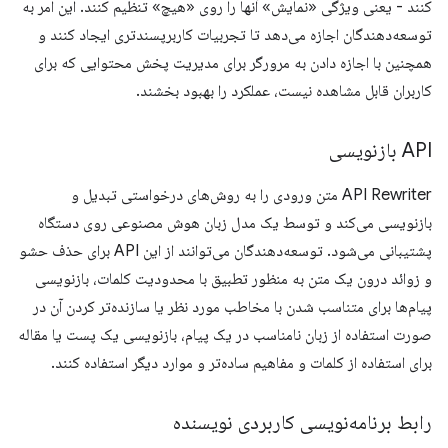
کنند - یعنی ویژگی «نمایش» آنها را روی «هیچ» تنظیم کنند. این امر به
توسعه‌دهندگان اجازه می‌دهد تا تجربیات کاربرپسندتری ایجاد کنند و
همچنین با اجازه دادن به مرورگر برای مدیریت پخش محتوایی که برای
کاربران قابل مشاهده نیست، عملکرد را بهبود بخشند.
API بازنویسی
API Rewriter متن ورودی را به روش‌های درخواستی تبدیل و
بازنویسی می‌کند و توسط یک مدل زبان هوش مصنوعی روی دستگاه
پشتیبانی می‌شود. توسعه‌دهندگان می‌توانند از این API برای حذف حشو
و زوائد درون یک متن به منظور تطبیق با محدودیت کلمات، بازنویسی
پیام‌ها برای متناسب شدن با مخاطب مورد نظر یا سازنده‌تر کردن آن در
صورت استفاده از زبان نامناسب در یک پیام، بازنویسی یک پست یا مقاله
برای استفاده از کلمات و مفاهیم ساده‌تر و موارد دیگر استفاده کنند.
رابط برنامه‌نویسی کاربردی نویسنده