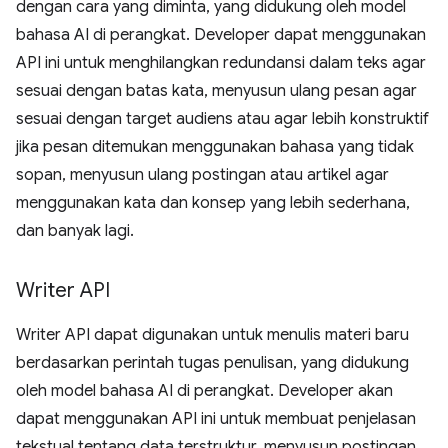
dengan cara yang diminta, yang didukung oleh model
bahasa AI di perangkat. Developer dapat menggunakan
API ini untuk menghilangkan redundansi dalam teks agar
sesuai dengan batas kata, menyusun ulang pesan agar
sesuai dengan target audiens atau agar lebih konstruktif
jika pesan ditemukan menggunakan bahasa yang tidak
sopan, menyusun ulang postingan atau artikel agar
menggunakan kata dan konsep yang lebih sederhana,
dan banyak lagi.
Writer API
Writer API dapat digunakan untuk menulis materi baru
berdasarkan perintah tugas penulisan, yang didukung
oleh model bahasa AI di perangkat. Developer akan
dapat menggunakan API ini untuk membuat penjelasan
tekstual tentang data terstruktur, menyusun postingan