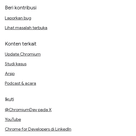
Beri kontribusi
Laporkan bug
Lihat masalah terbuka
Konten terkait
Update Chromium
Studi kasus
Arsip
Podcast & acara
Ikuti
@ChromiumDev pada X
YouTube
Chrome for Developers di LinkedIn