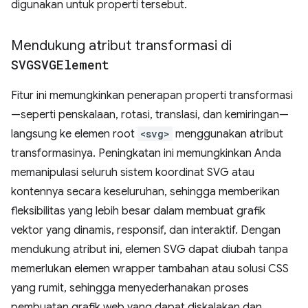
digunakan untuk properti tersebut.
Mendukung atribut transformasi di
SVGSVGElement
Fitur ini memungkinkan penerapan properti transformasi
—seperti penskalaan, rotasi, translasi, dan kemiringan—
langsung ke elemen root
<svg>
menggunakan atribut
transformasinya. Peningkatan ini memungkinkan Anda
memanipulasi seluruh sistem koordinat SVG atau
kontennya secara keseluruhan, sehingga memberikan
fleksibilitas yang lebih besar dalam membuat grafik
vektor yang dinamis, responsif, dan interaktif. Dengan
mendukung atribut ini, elemen SVG dapat diubah tanpa
memerlukan elemen wrapper tambahan atau solusi CSS
yang rumit, sehingga menyederhanakan proses
pembuatan grafik web yang dapat diskalakan dan