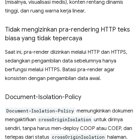
(misalnya, visualisasi medis), konten rentang dinamis
tinggi, dan ruang warna kerja linear.
Tidak mengizinkan pra-rendering HTTP teks
biasa yang tidak tepercaya
Saat ini, pra-render diizinkan melalui HTTP dan HTTPS,
sedangkan pengambilan data sebelumnya hanya
berfungsi melalui HTTPS. Batasi pra-render agar
konsisten dengan pengambilan data awal.
Document-Isolation-Policy
Document-Isolation-Policy
memungkinkan dokumen
mengaktifkan
crossOriginIsolation
untuk dirinya
sendiri, tanpa harus men-deploy COOP atau COEP, dan
terlepas dari status
crossOriginIsolation
halaman.