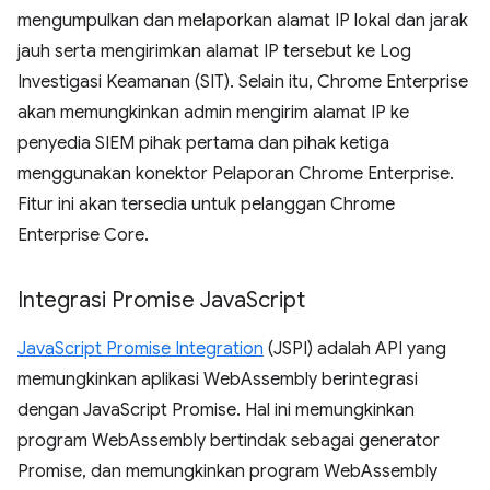
mengumpulkan dan melaporkan alamat IP lokal dan jarak
jauh serta mengirimkan alamat IP tersebut ke Log
Investigasi Keamanan (SIT). Selain itu, Chrome Enterprise
akan memungkinkan admin mengirim alamat IP ke
penyedia SIEM pihak pertama dan pihak ketiga
menggunakan konektor Pelaporan Chrome Enterprise.
Fitur ini akan tersedia untuk pelanggan Chrome
Enterprise Core.
Integrasi Promise Java
Script
JavaScript Promise Integration
(JSPI) adalah API yang
memungkinkan aplikasi WebAssembly berintegrasi
dengan JavaScript Promise. Hal ini memungkinkan
program WebAssembly bertindak sebagai generator
Promise, dan memungkinkan program WebAssembly