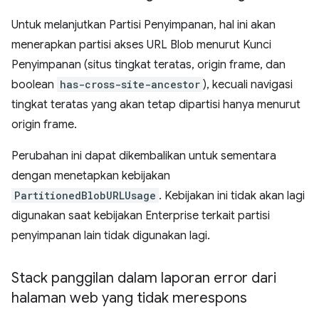
Untuk melanjutkan Partisi Penyimpanan, hal ini akan
menerapkan partisi akses URL Blob menurut Kunci
Penyimpanan (situs tingkat teratas, origin frame, dan
boolean
has-cross-site-ancestor
), kecuali navigasi
tingkat teratas yang akan tetap dipartisi hanya menurut
origin frame.
Perubahan ini dapat dikembalikan untuk sementara
dengan menetapkan kebijakan
PartitionedBlobURLUsage
. Kebijakan ini tidak akan lagi
digunakan saat kebijakan Enterprise terkait partisi
penyimpanan lain tidak digunakan lagi.
Stack panggilan dalam laporan error dari
halaman web yang tidak merespons