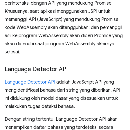
berinteraksi dengan API yang mendukung Promise.
Khususnya, saat aplikasi menggunakan JSPI untuk
memanggil API (JavaScript) yang mendukung Promise,
kode WebAssembly akan ditangguhkan; dan pemanggil
asli ke program WebAssembly akan diberi Promise yang
akan dipenuhi saat program WebAssembly akhirnya
selesai.
Language Detector API
Language Detector API
adalah JavaScript API yang
mengidentifikasi bahasa dari string yang diberikan. API
ini didukung oleh model dasar yang disesuaikan untuk
melakukan tugas deteksi bahasa.
Dengan string tertentu, Language Detector API akan
menampilkan daftar bahasa yang terdeteksi secara