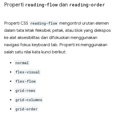
Properti
reading-flow
dan
reading-order
Properti CSS
reading-flow
mengontrol urutan elemen
dalam tata letak fleksibel, petak, atau blok yang diekspos
ke alat aksesibilitas dan difokuskan menggunakan
navigasi fokus keyboard tab. Properti ini menggunakan
salah satu nilai kata kunci berikut:
normal
flex-visual
flex-flow
grid-rows
grid-columns
grid-order