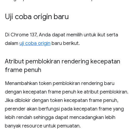
Uji coba origin baru
Di Chrome 137, Anda dapat memilih untuk ikut serta
dalam
uji coba origin
baru berikut.
Atribut pemblokiran rendering kecepatan
frame penuh
Menambahkan token pemblokiran rendering baru
dengan kecepatan frame penuh ke atribut pemblokiran.
Jika diblokir dengan token kecepatan frame penuh,
perender akan berfungsi pada kecepatan frame yang
lebih rendah sehingga dapat mencadangkan lebih
banyak resource untuk pemuatan.