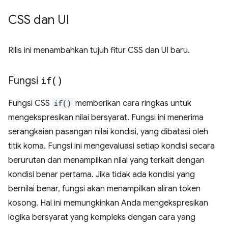
CSS dan UI
Rilis ini menambahkan tujuh fitur CSS dan UI baru.
Fungsi
if(
)
Fungsi CSS
if()
memberikan cara ringkas untuk
mengekspresikan nilai bersyarat. Fungsi ini menerima
serangkaian pasangan nilai kondisi, yang dibatasi oleh
titik koma. Fungsi ini mengevaluasi setiap kondisi secara
berurutan dan menampilkan nilai yang terkait dengan
kondisi benar pertama. Jika tidak ada kondisi yang
bernilai benar, fungsi akan menampilkan aliran token
kosong. Hal ini memungkinkan Anda mengekspresikan
logika bersyarat yang kompleks dengan cara yang