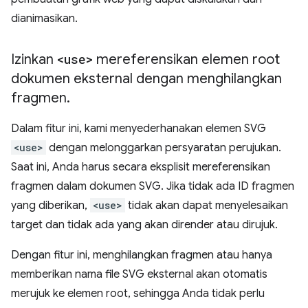
dianimasikan.
Izinkan
<use>
mereferensikan elemen root
dokumen eksternal dengan menghilangkan
fragmen
.
Dalam fitur ini, kami menyederhanakan elemen SVG
<use>
dengan melonggarkan persyaratan perujukan.
Saat ini, Anda harus secara eksplisit mereferensikan
fragmen dalam dokumen SVG. Jika tidak ada ID fragmen
yang diberikan,
<use>
tidak akan dapat menyelesaikan
target dan tidak ada yang akan dirender atau dirujuk.
Dengan fitur ini, menghilangkan fragmen atau hanya
memberikan nama file SVG eksternal akan otomatis
merujuk ke elemen root, sehingga Anda tidak perlu