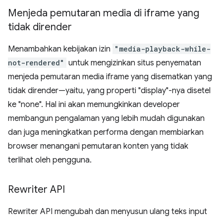
Menjeda pemutaran media di iframe yang
tidak dirender
Menambahkan kebijakan izin
"media-playback-while-
not-rendered"
untuk mengizinkan situs penyematan
menjeda pemutaran media iframe yang disematkan yang
tidak dirender—yaitu, yang properti "display"-nya disetel
ke "none". Hal ini akan memungkinkan developer
membangun pengalaman yang lebih mudah digunakan
dan juga meningkatkan performa dengan membiarkan
browser menangani pemutaran konten yang tidak
terlihat oleh pengguna.
Rewriter API
Rewriter API mengubah dan menyusun ulang teks input