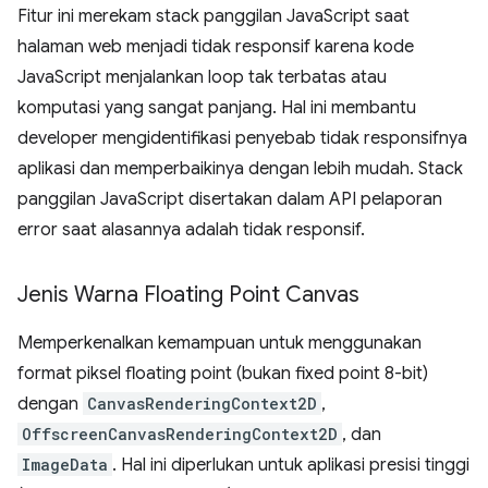
Fitur ini merekam stack panggilan JavaScript saat
halaman web menjadi tidak responsif karena kode
JavaScript menjalankan loop tak terbatas atau
komputasi yang sangat panjang. Hal ini membantu
developer mengidentifikasi penyebab tidak responsifnya
aplikasi dan memperbaikinya dengan lebih mudah. Stack
panggilan JavaScript disertakan dalam API pelaporan
error saat alasannya adalah tidak responsif.
Jenis Warna Floating Point Canvas
Memperkenalkan kemampuan untuk menggunakan
format piksel floating point (bukan fixed point 8-bit)
dengan
CanvasRenderingContext2D
,
OffscreenCanvasRenderingContext2D
, dan
ImageData
. Hal ini diperlukan untuk aplikasi presisi tinggi