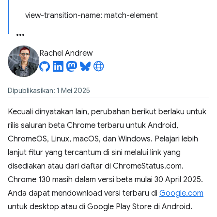
view-transition-name: match-element
Rachel Andrew
Dipublikasikan: 1 Mei 2025
Kecuali dinyatakan lain, perubahan berikut berlaku untuk
rilis saluran beta Chrome terbaru untuk Android,
ChromeOS, Linux, macOS, dan Windows. Pelajari lebih
lanjut fitur yang tercantum di sini melalui link yang
disediakan atau dari daftar di ChromeStatus.com.
Chrome 130 masih dalam versi beta mulai 30 April 2025.
Anda dapat mendownload versi terbaru di
Google.com
untuk desktop atau di Google Play Store di Android.