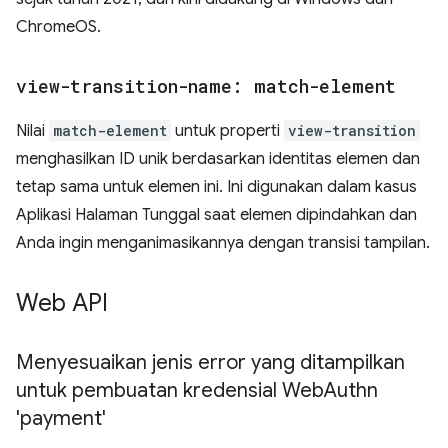
ChromeOS.
view-transition-name: match-element
Nilai
match-element
untuk properti
view-transition
menghasilkan ID unik berdasarkan identitas elemen dan
tetap sama untuk elemen ini. Ini digunakan dalam kasus
Aplikasi Halaman Tunggal saat elemen dipindahkan dan
Anda ingin menganimasikannya dengan transisi tampilan.
Web API
Menyesuaikan jenis error yang ditampilkan
untuk pembuatan kredensial Web
Authn
'payment'