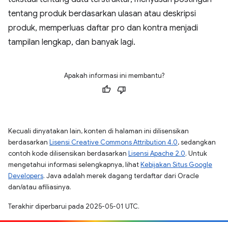
tentang produk berdasarkan ulasan atau deskripsi
produk, memperluas daftar pro dan kontra menjadi
tampilan lengkap, dan banyak lagi.
Apakah informasi ini membantu?
Kecuali dinyatakan lain, konten di halaman ini dilisensikan
berdasarkan
Lisensi Creative Commons Attribution 4.0
, sedangkan
contoh kode dilisensikan berdasarkan
Lisensi Apache 2.0
. Untuk
mengetahui informasi selengkapnya, lihat
Kebijakan Situs Google
Developers
. Java adalah merek dagang terdaftar dari Oracle
dan/atau afiliasinya.
Terakhir diperbarui pada 2025-05-01 UTC.