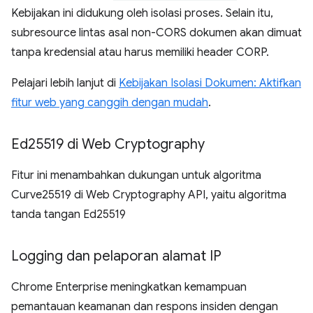
Kebijakan ini didukung oleh isolasi proses. Selain itu,
subresource lintas asal non-CORS dokumen akan dimuat
tanpa kredensial atau harus memiliki header CORP.
Pelajari lebih lanjut di
Kebijakan Isolasi Dokumen: Aktifkan
fitur web yang canggih dengan mudah
.
Ed25519 di Web Cryptography
Fitur ini menambahkan dukungan untuk algoritma
Curve25519 di Web Cryptography API, yaitu algoritma
tanda tangan Ed25519
Logging dan pelaporan alamat IP
Chrome Enterprise meningkatkan kemampuan
pemantauan keamanan dan respons insiden dengan