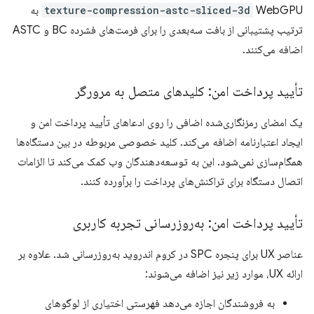
texture-compression-astc-sliced-3d
WebGPU به
ترتیب پشتیبانی از بافت سه‌بعدی را برای فرمت‌های فشرده BC و ASTC
اضافه می‌کنند.
تأیید پرداخت امن: کلیدهای متصل به مرورگر
یک امضای رمزنگاری‌شده اضافی را روی ادعاهای تأیید پرداخت امن و
ایجاد اعتبارنامه اضافه می‌کند. کلید خصوصی مربوطه در بین دستگاه‌ها
همگام‌سازی نمی‌شود. این به توسعه‌دهندگان وب کمک می‌کند تا الزامات
اتصال دستگاه برای تراکنش‌های پرداخت را برآورده کنند.
تأیید پرداخت امن: به‌روزرسانی تجربه کاربری
عناصر UX برای پنجره SPC در کروم اندروید به‌روزرسانی شد. علاوه بر
ارائه UX، موارد زیر نیز اضافه می‌شوند:
به فروشندگان اجازه می‌دهد فهرستی اختیاری از لوگوهای