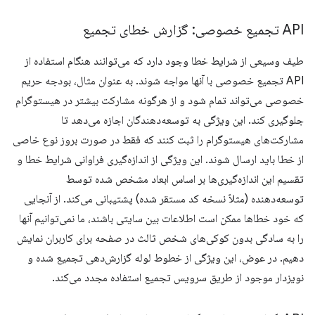
API تجمیع خصوصی: گزارش خطای تجمیع
طیف وسیعی از شرایط خطا وجود دارد که می‌توانند هنگام استفاده از
API تجمیع خصوصی با آنها مواجه شوند. به عنوان مثال، بودجه حریم
خصوصی می‌تواند تمام شود و از هرگونه مشارکت بیشتر در هیستوگرام
جلوگیری کند. این ویژگی به توسعه‌دهندگان اجازه می‌دهد تا
مشارکت‌های هیستوگرام را ثبت کنند که فقط در صورت بروز نوع خاصی
از خطا باید ارسال شوند. این ویژگی از اندازه‌گیری فراوانی شرایط خطا و
تقسیم این اندازه‌گیری‌ها بر اساس ابعاد مشخص شده توسط
توسعه‌دهنده (مثلاً نسخه کد مستقر شده) پشتیبانی می‌کند. از آنجایی
که خود خطاها ممکن است اطلاعات بین سایتی باشند، ما نمی‌توانیم آنها
را به سادگی بدون کوکی‌های شخص ثالث در صفحه برای کاربران نمایش
دهیم. در عوض، این ویژگی از خطوط لوله گزارش‌دهی تجمیع شده و
نویزدار موجود از طریق سرویس تجمیع استفاده مجدد می‌کند.