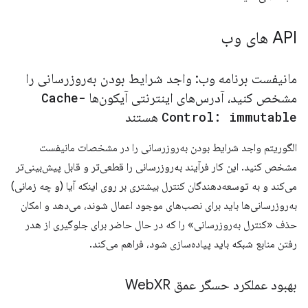
API های وب
مانیفست برنامه وب: واجد شرایط بودن به‌روزرسانی را
مشخص کنید، آدرس‌های اینترنتی آیکون‌ها
Cache-
Control: immutable
هستند
الگوریتم واجد شرایط بودن به‌روزرسانی را در مشخصات مانیفست
مشخص کنید. این کار فرآیند به‌روزرسانی را قطعی‌تر و قابل پیش‌بینی‌تر
می‌کند و به توسعه‌دهندگان کنترل بیشتری بر روی اینکه آیا (و چه زمانی)
به‌روزرسانی‌ها باید برای نصب‌های موجود اعمال شوند، می‌دهد و امکان
حذف «کنترل به‌روزرسانی» را که در حال حاضر برای جلوگیری از هدر
رفتن منابع شبکه باید پیاده‌سازی شود، فراهم می‌کند.
بهبود عملکرد حسگر عمق Web
XR