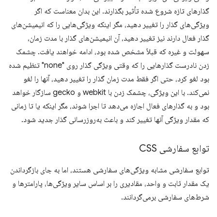
گذارهای تازه شروع شده تأثیر بگذارند. این بدان معناست که اگر
ویژگی‌های گذار را تغییر دهید، مگر اینکه ویژگی‌هایی را که انیمیشن‌های
گذار فعال دارند نیز تغییر دهید، آن انیمیشن‌های گذار با مدت زمان،
سهولت و غیره که قبلاً مشخص شده بود، ادامه خواهند یافت. چشمک
زدن نادرست گذارهایی را که وقتی ویژگی گذار روی "none" تنظیم شده
بود لغو کرد، حتی اگر فقط مدت زمان گذار را تغییر دهید، آنها را لغو
نمی‌کند. با این ویژگی، چشمک زدن با webkit و gecko سازگار خواهد
بود و به گذارهای فعال اجازه می‌دهد تا اجرا شوند، مگر اینکه یا تا زمانی
که مقدار ویژگی آنها تغییر کند و باعث به‌روزرسانی گذار جدید شود.
توابع سفارشی CSS
توابع سفارشی مشابه ویژگی‌های سفارشی هستند، اما به جای بازگرداندن
یک مقدار ثابت و واحد، مقادیری را بر اساس سایر ویژگی‌ها، پارامترها و
شرط‌های سفارشی برمی‌گردانند.