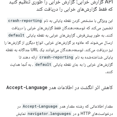
API گزارش خرابی: گزارش خرابی را طوری تنظیم کنید
که فقط گزارش‌های خرابی را دریافت کند
این ویژگی با مشخص کردن نقطه پایانی به نام
crash-reporting
تضمین می‌کند که توسعه‌دهندگان فقط گزارش‌های خرابی را دریافت
کنند. به طور پیش‌فرض، گزارش‌های خرابی به نقطه پایانی
default
ارسال می‌شوند که علاوه بر گزارش‌های خرابی، انواع دیگری از گزارش‌ها را
نیز دریافت می‌کند. توسعه‌دهندگان می‌توانند یک URL جداگانه به نقطه
پایانی شناخته‌شده به نام
crash-reporting
ارائه دهند تا
گزارش‌های خرابی را به جای نقطه پایانی
default
، به آنجا هدایت
کنند.
کاهش اثر انگشت در اطلاعات هدر
Accept-Language
مقدار اطلاعاتی که رشته مقدار هدر
Accept-Language
در
درخواست‌های HTTP و در
navigator.languages
​​نمایش