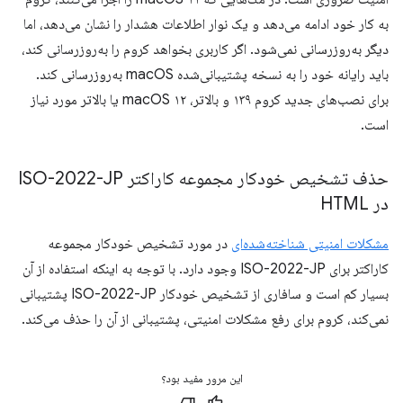
به کار خود ادامه می‌دهد و یک نوار اطلاعات هشدار را نشان می‌دهد، اما
دیگر به‌روزرسانی نمی‌شود. اگر کاربری بخواهد کروم را به‌روزرسانی کند،
باید رایانه خود را به نسخه پشتیبانی‌شده macOS به‌روزرسانی کند.
برای نصب‌های جدید کروم ۱۳۹ و بالاتر، macOS ۱۲ یا بالاتر مورد نیاز
است.
حذف تشخیص خودکار مجموعه کاراکتر ISO-2022-JP
در HTML
مشکلات امنیتی شناخته‌شده‌ای
در مورد تشخیص خودکار مجموعه
کاراکتر برای ISO-2022-JP وجود دارد. با توجه به اینکه استفاده از آن
بسیار کم است و سافاری از تشخیص خودکار ISO-2022-JP پشتیبانی
نمی‌کند، کروم برای رفع مشکلات امنیتی، پشتیبانی از آن را حذف می‌کند.
این مرور مفید بود؟