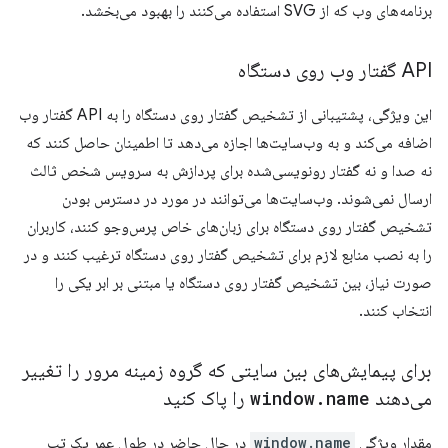
برنامه‌های وب که از SVG استفاده می‌کنند را بهبود می‌بخشد.
API گفتار وب روی دستگاه
این ویژگی، پشتیبانی از تشخیص گفتار روی دستگاه را به API گفتار وب
اضافه می‌کند و به وب‌سایت‌ها اجازه می‌دهد تا اطمینان حاصل کنند که
نه صدا و نه گفتار رونویسی‌شده برای پردازش به سرویس شخص ثالث
ارسال نمی‌شوند. وب‌سایت‌ها می‌توانند در مورد در دسترس بودن
تشخیص گفتار روی دستگاه برای زبان‌های خاص پرس‌وجو کنند، کاربران
را به نصب منابع لازم برای تشخیص گفتار روی دستگاه ترغیب کنند و در
صورت نیاز، بین تشخیص گفتار روی دستگاه یا مبتنی بر ابر یکی را
انتخاب کنند.
برای پیمایش‌های بین سایتی که گروه زمینه مرور را تغییر
می‌دهند
name
.
window
را پاک کنید
مقدار ویژگی
window.name
در حال حاضر در طول عمر یک تب