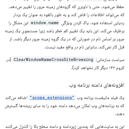
حفظ می‌شود، حتی با ناوبری که گروه‌های زمینه مرور را تغییر می‌دهد،
که می‌تواند اطلاعات را فاش کند و به طور بالقوه به عنوان یک بردار
ردیابی استفاده شود. پاک کردن ویژگی
window.name
این مشکل را
برطرف می‌کند. این باید یک تغییر کم خطر باشد زیرا جستجوی یک زمینه
مرور بر اساس نام در صورتی که در یک گروه زمینه مرور دیگر باشد، از
قبل کار نمی‌کند، بنابراین نام در واقع مفید نیست.
سیاست سازمانی:
ClearWindowNameCrossSiteBrowsing
(در
کروم ۱۴۲ دیگر کار نخواهد کرد).
افزونه‌های دامنه برنامه وب
یک فیلد مانیفست برنامه وب
"scope_extensions"
اضافه می‌کند
که به برنامه‌های وب امکان می‌دهد دامنه خود را به سایر ریشه‌ها گسترش
دهند.
این به سایت‌هایی که چندین زیردامنه و دامنه سطح بالا را کنترل می‌کنند