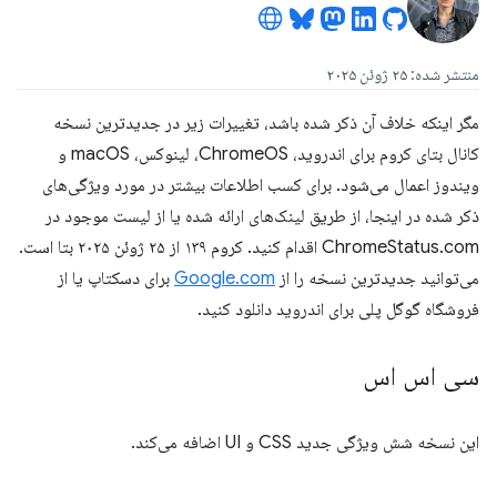
منتشر شده: ۲۵ ژوئن ۲۰۲۵
مگر اینکه خلاف آن ذکر شده باشد، تغییرات زیر در جدیدترین نسخه
کانال بتای کروم برای اندروید، ChromeOS، لینوکس، macOS و
ویندوز اعمال می‌شود. برای کسب اطلاعات بیشتر در مورد ویژگی‌های
ذکر شده در اینجا، از طریق لینک‌های ارائه شده یا از لیست موجود در
ChromeStatus.com اقدام کنید. کروم ۱۳۹ از ۲۵ ژوئن ۲۰۲۵ بتا است.
می‌توانید جدیدترین نسخه را از
Google.com
برای دسکتاپ یا از
فروشگاه گوگل پلی برای اندروید دانلود کنید.
سی اس اس
این نسخه شش ویژگی جدید CSS و UI اضافه می‌کند.