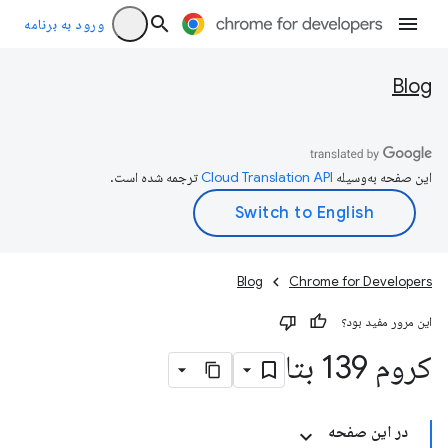
ورود به برنامه
Blog
این صفحه به‌وسیله
ترجمه شده است.
Blog
Chrome for Developers
این مرور مفید بود؟
کروم 139 بتا
در این صفحه