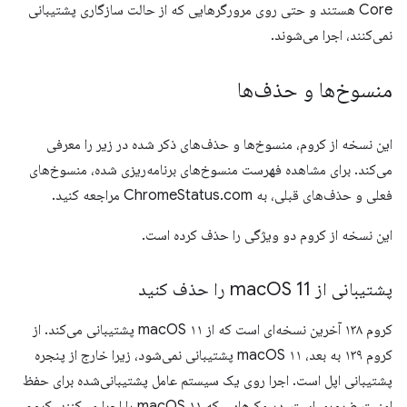
Core هستند و حتی روی مرورگرهایی که از حالت سازگاری پشتیبانی
نمی‌کنند، اجرا می‌شوند.
منسوخ‌ها و حذف‌ها
این نسخه از کروم، منسوخ‌ها و حذف‌های ذکر شده در زیر را معرفی
می‌کند. برای مشاهده فهرست منسوخ‌های برنامه‌ریزی شده، منسوخ‌های
فعلی و حذف‌های قبلی، به ChromeStatus.com مراجعه کنید.
این نسخه از کروم دو ویژگی را حذف کرده است.
پشتیبانی از mac
OS 11 را حذف کنید
کروم ۱۳۸ آخرین نسخه‌ای است که از macOS ۱۱ پشتیبانی می‌کند. از
کروم ۱۳۹ به بعد، macOS ۱۱ پشتیبانی نمی‌شود، زیرا خارج از پنجره
پشتیبانی اپل است. اجرا روی یک سیستم عامل پشتیبانی‌شده برای حفظ
امنیت ضروری است. در مک‌هایی که macOS ۱۱ را اجرا می‌کنند، کروم