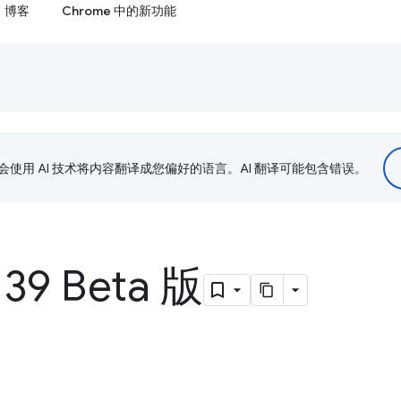
博客
Chrome 中的新功能
le 会使用 AI 技术将内容翻译成您偏好的语言。AI 翻译可能包含错误。
39 Beta 版