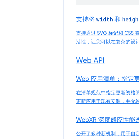
支持将
width
和
heigh
支持通过 SVG 标记和 CSS 
活性，让您可以在复杂的设计
Web API
Web 应用清单：指
在清单规范中指定更新资格
更新应用于现有安装，并允许
Web
XR 深度感应性能
公开了多种新机制，用于自定