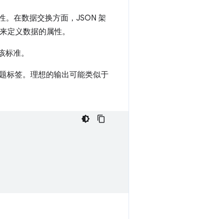
性。在数据交换方面，JSON 架
字来定义数据的属性。
使用该标准。
个主题标签。理想的输出可能类似于