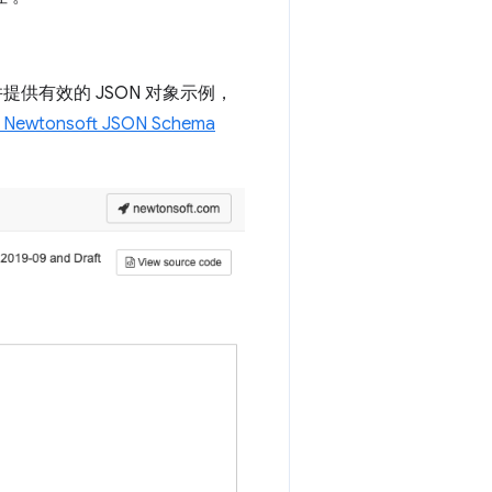
提供有效的 JSON 对象示例，
线
Newtonsoft JSON Schema