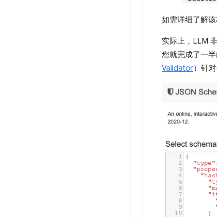
如需详细了解该
实际上，LLM 
您就完成了一半
Validator
）针对生