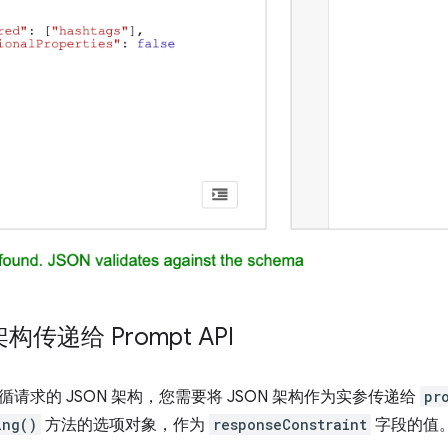
架构传递给 Prompt API
请求的 JSON 架构，您需要将 JSON 架构作为实参传递给
pr
ing()
方法的选项对象，作为
responseConstraint
字段的值