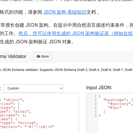
格式的功能，请参阅
JSON 架构 基础知识
文档 。
非常擅长创建 JSON 架构。在提示中用自然语言描述约束条件，并
的工作。
然后，您可以使用生成的 JSON 架构验证器（例如在
成的 JSON 架构验证 JSON 对象。