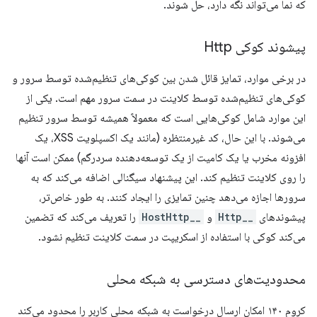
که نما می‌تواند نگه دارد، حل شوند.
پیشوند کوکی Http
در برخی موارد، تمایز قائل شدن بین کوکی‌های تنظیم‌شده توسط سرور و
کوکی‌های تنظیم‌شده توسط کلاینت در سمت سرور مهم است. یکی از
این موارد شامل کوکی‌هایی است که معمولاً همیشه توسط سرور تنظیم
می‌شوند. با این حال، کد غیرمنتظره (مانند یک اکسپلویت XSS، یک
افزونه مخرب یا یک کامیت از یک توسعه‌دهنده سردرگم) ممکن است آنها
را روی کلاینت تنظیم کند. این پیشنهاد سیگنالی اضافه می‌کند که به
سرورها اجازه می‌دهد چنین تمایزی را ایجاد کنند. به طور خاص‌تر،
پیشوندهای
__Http
و
__HostHttp
را تعریف می‌کند که تضمین
می‌کند کوکی با استفاده از اسکریپت در سمت کلاینت تنظیم نشود.
محدودیت‌های دسترسی به شبکه محلی
کروم ۱۴۰ امکان ارسال درخواست به شبکه محلی کاربر را محدود می‌کند