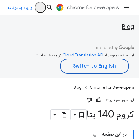
ورود به برنامه
Blog
این صفحه به‌وسیله
ترجمه شده است.
Blog
Chrome for Developers
این مرور مفید بود؟
کروم 140 بتا
در این صفحه