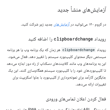
آزمایش‌های منشأ جدید
در کروم ۱۴۰ می‌توانید در
آزمایش‌های
جدید زیر شرکت کنید.
رویداد
clipboardchange
را اضافه کنید
رویداد
clipboardchange
هر زمان که یک برنامه وب یا هر برنامه
سیستمی دیگر محتوای کلیپ‌بورد سیستم را تغییر دهد، فعال می‌شود.
این به برنامه‌های وب مانند کلاینت‌های دسکتاپ از راه دور اجازه می‌دهد
تا کلیپ‌بوردهای خود را با کلیپ‌بورد سیستم همگام‌سازی کنند. این یک
جایگزین کارآمد برای نمونه‌برداری از کلیپ‌بورد با جاوا اسکریپت برای
تغییرات ارائه می‌دهد.
فعال کردن اعلان تماس‌های ورودی
این ویژگی، API اعلان‌ها را گسترش می‌دهد تا به PWA های نصب شده