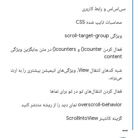
سی‌اس‌اس و رابط کاربری
محاسبات تایپ شده CSS
ویژگی scroll-target-group
فعال کردن counter() و counters() در متن جایگزین ویژگی
content
شبه‌ کدهای انتقال View، ویژگی‌های انیمیشن بیشتری را به ارث
می‌برند.
فعال کردن انتقال‌های تو در تو برای نماها
overscroll-behavior نمای دید را از ریشه منتشر کنید
گزینه کانتینر ScrollIntoView