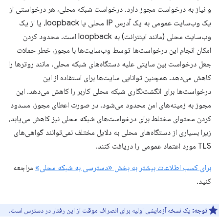
و نیاز به درخواست مجوز دارد. درخواست شبکه محلی، هر درخواستی از
یک وب‌سایت عمومی به یک آدرس IP محلی یا loopback، یا از یک
وب‌سایت محلی (مانند اینترانت) به loopback است. محدود کردن
امکان انجام این درخواست‌ها توسط وب‌سایت‌ها با مجوز، خطر حملات
جعل درخواست بین سایتی علیه دستگاه‌های شبکه محلی، مانند روترها را
کاهش می‌دهد. همچنین توانایی سایت‌ها برای استفاده از این
درخواست‌ها برای انگشت‌نگاری شبکه محلی کاربر را کاهش می‌دهد. این
مجوز به زمینه‌های امن محدود می‌شود. در صورت اعطای مجوز، مسدود
کردن محتوای مختلط برای درخواست‌های شبکه محلی نیز کاهش می‌یابد،
زیرا بسیاری از دستگاه‌های محلی به دلایل مختلف نمی‌توانند گواهی‌های
TLS مورد اعتماد عمومی را دریافت کنند.
برای کسب اطلاعات بیشتر به بخش «دسترسی به شبکه محلی»
مراجعه
کنید.
توجه:
یک نسخه آزمایشی اولیه برای انصراف موقت از این رفتار در دسترس است.