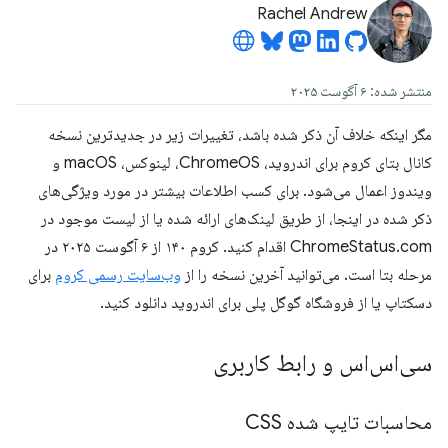
Rachel Andrew
منتشر شده: ۶ آگوست ۲۰۲۵
مگر اینکه خلاف آن ذکر شده باشد، تغییرات زیر در جدیدترین نسخه
کانال بتای کروم برای اندروید، ChromeOS، لینوکس، macOS و
ویندوز اعمال می‌شود. برای کسب اطلاعات بیشتر در مورد ویژگی‌های
ذکر شده در اینجا، از طریق لینک‌های ارائه شده یا از لیست موجود در
ChromeStatus.com اقدام کنید. کروم ۱۴۰ از ۶ آگوست ۲۰۲۵ در
مرحله بتا است. می‌توانید آخرین نسخه را از
وب‌سایت رسمی کروم
برای
دسکتاپ یا از فروشگاه گوگل پلی برای اندروید دانلود کنید.
سی‌اس‌اس و رابط کاربری
محاسبات تایپ شده CSS