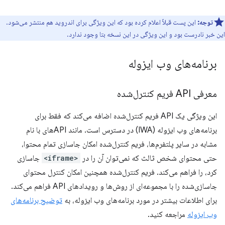
توجه:
این پست قبلاً اعلام کرده بود که این ویژگی برای اندروید هم منتشر می‌شود.
این خبر نادرست بود و این ویژگی در این نسخه بتا وجود ندارد.
برنامه‌های وب ایزوله
معرفی API فریم کنترل‌شده
این ویژگی یک API فریم کنترل‌شده اضافه می‌کند که فقط برای
برنامه‌های وب ایزوله (IWA) در دسترس است. مانند APIهای با نام
مشابه در سایر پلتفرم‌ها، فریم کنترل‌شده امکان جاسازی تمام محتوا،
حتی محتوای شخص ثالث که نمی‌توان آن را در
<iframe>
جاسازی
کرد، را فراهم می‌کند. فریم کنترل‌شده همچنین امکان کنترل محتوای
جاسازی‌شده را با مجموعه‌ای از روش‌ها و رویدادهای API فراهم می‌کند.
برای اطلاعات بیشتر در مورد برنامه‌های وب ایزوله، به
توضیح برنامه‌های
وب ایزوله
مراجعه کنید.