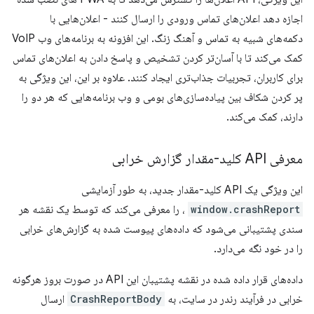
اجازه دهد اعلان‌های تماس ورودی را ارسال کنند - اعلان‌هایی با
دکمه‌های شبیه به تماس و آهنگ زنگ. این افزونه به برنامه‌های وب VoIP
کمک می‌کند تا با آسان‌تر کردن تشخیص و پاسخ دادن به اعلان‌های تماس
برای کاربران، تجربیات جذاب‌تری ایجاد کنند. علاوه بر این، این ویژگی به
پر کردن شکاف بین پیاده‌سازی‌های بومی و وب برنامه‌هایی که هر دو را
دارند، کمک می‌کند.
معرفی API کلید-مقدار گزارش خرابی
این ویژگی یک API کلید-مقدار جدید، به طور آزمایشی
window.crashReport
، را معرفی می‌کند که توسط یک نقشه هر
سندی پشتیبانی می‌شود که داده‌های پیوست شده به گزارش‌های خرابی
را در خود نگه می‌دارد.
داده‌های قرار داده شده در نقشه پشتیبان این API در صورت بروز هرگونه
خرابی در فرآیند رندر در سایت، به
CrashReportBody
ارسال