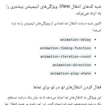
شبه‌ کدهای انتقال View، ویژگی‌های انیمیشن بیشتری را
به ارث می‌برند
.
اکنون شبه درخت انتقال نما تعدادی از ویژگی‌های انیمیشن را به ارث
می‌برد:
animation-delay
animation-timing-function
animation-iteration-count
animation-direction
animation-play-state
فعال کردن انتقال‌های تو در تو برای نماها
این ویژگی به انتقال‌های نما اجازه می‌دهد تا به جای یک درخت مسطح،
یک درخت شبه‌عنصر تودرتو ایجاد کنند. این امر باعث می‌شود انتقال نما