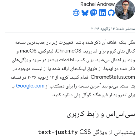
Rachel Andrew
منتشر شده: ۱۴ ژانویه ۲۰۲۶
مگر اینکه خلاف آن ذکر شده باشد، تغییرات زیر در جدیدترین نسخه
کانال بتای کروم برای اندروید، ChromeOS، لینوکس، macOS و
ویندوز اعمال می‌شود. برای کسب اطلاعات بیشتر در مورد ویژگی‌های
ذکر شده در اینجا، از طریق لینک‌های ارائه شده یا از لیست موجود در
ChromeStatus.com اقدام کنید. کروم از ۱۴ ژانویه ۲۰۲۶ در نسخه
بتا است. می‌توانید آخرین نسخه را برای دسکتاپ از
Google.com
یا
برای اندروید از فروشگاه گوگل پلی دانلود کنید.
سی‌اس‌اس و رابط کاربری
پشتیبانی از ویژگی
CSS
text-justify