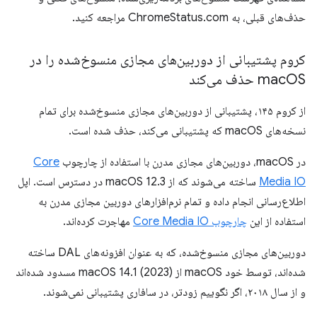
حذف‌های قبلی، به ChromeStatus.com مراجعه کنید.
کروم پشتیبانی از دوربین‌های مجازی منسوخ‌شده را در
OS حذف می‌کند
mac
از کروم ۱۴۵، پشتیبانی از دوربین‌های مجازی منسوخ‌شده برای تمام
نسخه‌های macOS که پشتیبانی می‌کند، حذف شده است.
در macOS، دوربین‌های مجازی مدرن با استفاده از چارچوب
Core
Media IO
ساخته می‌شوند که از macOS 12.3 در دسترس است. اپل
اطلاع‌رسانی انجام داده و تمام نرم‌افزارهای دوربین مجازی مدرن به
استفاده از این
چارچوب Core Media IO
مهاجرت کرده‌اند.
دوربین‌های مجازی منسوخ‌شده، که به عنوان افزونه‌های DAL ساخته
شده‌اند، توسط خود macOS از macOS 14.1 (2023) مسدود شده‌اند
و از سال ۲۰۱۸، اگر نگوییم زودتر، در سافاری پشتیبانی نمی‌شوند.