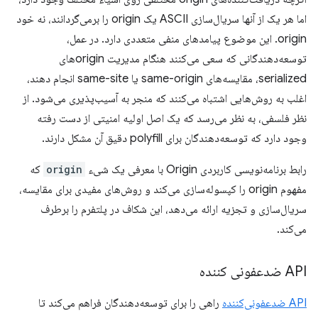
اما هر یک از آنها سریال‌سازی ASCII یک origin را برمی‌گردانند، نه خود
origin. این موضوع پیامدهای منفی متعددی دارد. در عمل،
توسعه‌دهندگانی که سعی می‌کنند هنگام مدیریت originهای
serialized، مقایسه‌های same-origin یا same-site انجام دهند،
اغلب به روش‌هایی اشتباه می‌کنند که منجر به آسیب‌پذیری می‌شود. از
نظر فلسفی، به نظر می‌رسد که یک اصل اولیه امنیتی از دست رفته
وجود دارد که توسعه‌دهندگان برای polyfill دقیق آن مشکل دارند.
رابط برنامه‌نویسی کاربردی Origin با معرفی یک شیء
origin
که
مفهوم origin را کپسوله‌سازی می‌کند و روش‌های مفیدی برای مقایسه،
سریال‌سازی و تجزیه ارائه می‌دهد، این شکاف در پلتفرم را برطرف
می‌کند.
API ضدعفونی کننده
API ضدعفونی‌کننده
راهی را برای توسعه‌دهندگان فراهم می‌کند تا