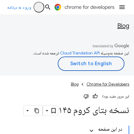
ورود به برنامه
Blog
این صفحه به‌وسیله
ترجمه شده است.
Blog
Chrome for Developers
این مرور مفید بود؟
نسخه بتای کروم ۱۴۵
در این صفحه