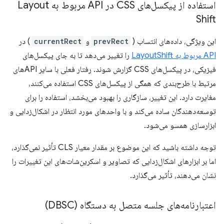
استفاده از پیکسل‌های CSS در API مربوط به Layout
Shift
این ویژگی، داده‌های انتساب (
prevRect
و
currentRect
) در
API مربوط به LayoutShift
را تغییر می‌دهد تا به جای پیکسل‌های
فیزیکی، در پیکسل‌های CSS گزارش شوند. رفتار فعلی با سایر APIهای
مرتبط با طرح‌بندی که همگی از پیکسل‌های CSS استفاده می‌کنند،
مغایرت دارد. این تغییر، سازگاری را بهبود می‌بخشد، استفاده را برای
توسعه‌دهندگان ساده می‌کند و با واحدهای مورد انتظار در اشکال‌زدایی و
ابزارسازی همسو می‌شود.
توجه داشته باشید که این موضوع بر مقدار معیار CLS تأثیر نمی‌گذارد،
اما بر ابزارهای اشکال‌زدایی که تصاویر و اسکرین‌شات‌های این تغییرات را
نشان می‌دهند، تأثیر می‌گذارد.
اعتبارنامه‌های جلسه متصل به دستگاه (DBSC)