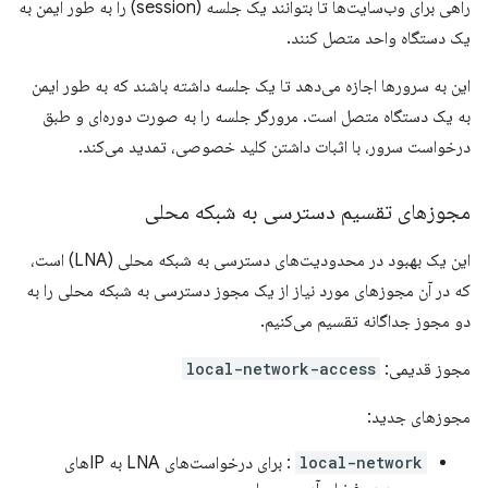
راهی برای وب‌سایت‌ها تا بتوانند یک جلسه (session) را به طور ایمن به
یک دستگاه واحد متصل کنند.
این به سرورها اجازه می‌دهد تا یک جلسه داشته باشند که به طور ایمن
به یک دستگاه متصل است. مرورگر جلسه را به صورت دوره‌ای و طبق
درخواست سرور، با اثبات داشتن کلید خصوصی، تمدید می‌کند.
مجوزهای تقسیم دسترسی به شبکه محلی
این یک بهبود در محدودیت‌های دسترسی به شبکه محلی (LNA) است،
که در آن مجوزهای مورد نیاز از یک مجوز دسترسی به شبکه محلی را به
دو مجوز جداگانه تقسیم می‌کنیم.
مجوز قدیمی:
local-network-access
مجوزهای جدید:
local-network
: برای درخواست‌های LNA به IPهای