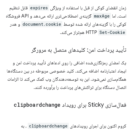
زمان انقضای کوکی از قبل با استفاده از ویژگی
expires
قابل تنظیم
است، اما
maxAge
گزینه‌ی اصطلاحی‌تری ارائه می‌دهد و API فروشگاه
کوکی را با گزینه‌های ارائه شده توسط
document.cookie
و هدر
Set-Cookie
HTTP
هم‌تراز می‌کند.
تأیید پرداخت امن: کلیدهای متصل به مرورگر
یک امضای رمزنگاری‌شده اضافی را روی ادعاهای تأیید پرداخت امن و
ایجاد اعتبارنامه اضافه می‌کند. کلید خصوصی مربوطه در بین دستگاه‌ها
همگام‌سازی نمی‌شود. این به توسعه‌دهندگان وب کمک می‌کند تا الزامات
اتصال دستگاه برای تراکنش‌های پرداخت را برآورده کنند.
فعال‌سازی Sticky برای رویداد
clipboardchange
کروم اکنون برای اجرای رویدادهای
clipboardchange
، به