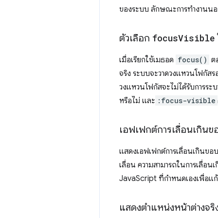
ของระบบ ลักษณะการทำงานนอกโห
ตัวเลือก
focus
Visible
เมื่อเรียกใช้เมธอด
focus()
ตอ
จริง ระบบจะวาดวงแหวนโฟกัสรอ
วงแหวนโฟกัสจะไม่ได้รับการระบ
หรือไม่ และ
:focus-visible
เอฟเฟกต์การเลื่อนเกินขอบ
แสดงเอฟเฟกต์การเลื่อนเกินขอบเข
เลื่อน ความสามารถในการเลื่อนเก
JavaScript ที่กำหนดเองเพื่อแ
แสดงตำแหน่งหน้าต่างจริ