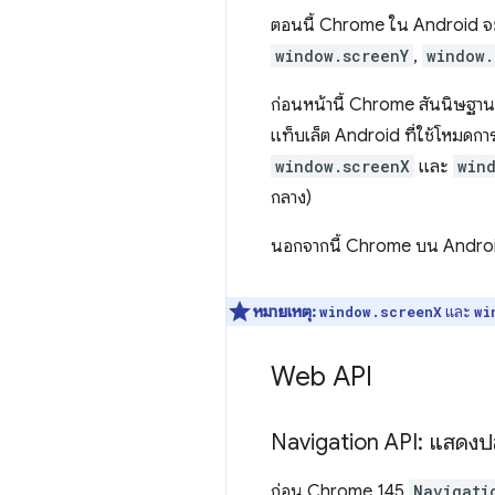
ตอนนี้ Chrome ใน Android จะร
window.screenY
,
window.
ก่อนหน้านี้ Chrome สันนิษฐานอย่
แท็บเล็ต Android ที่ใช้โหมดกา
window.screenX
และ
win
กลาง)
นอกจากนี้ Chrome บน Android 
หมายเหตุ:
และ
window.screenX
wi
Web API
Navigation API: แสดง
ก่อน Chrome 145
Navigati