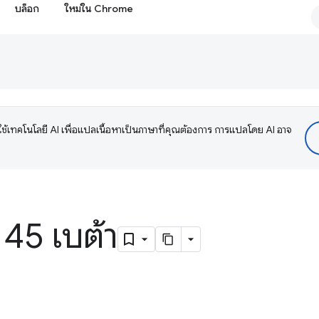
บล็อก
ใหม่ใน Chrome
ช้เทคโนโลยี AI เพื่อแปลเนื้อหาเป็นภาษาที่คุณต้องการ การแปลโดย AI อาจ
45 เบต้า