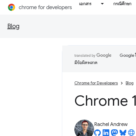
เอกสาร
กรณีศึกษา
Blog
Google ใ
มีข้อผิดพลาด
Chrome for Developers
Blog
Chrome 1
Rachel Andrew