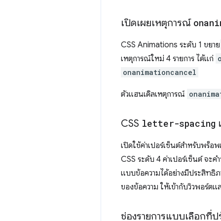
เปิดเผยเหตุการณ์
onani
CSS Animations ระดับ 1 ขยาย
เหตุการณ์ใหม่ 4 รายการ ได้แก่
onanimationcancel
ตัวแฮนเดิลเหตุการณ์
onanima
CSS
letter-spacing
เปิดใช้ค่าเปอร์เซ็นต์สำหรับพร็อพเ
CSS ระดับ 4 ค่าเปอร์เซ็นต์ จะ
แบบข้อความได้อย่างมีประสิทธิภ
ของข้อความ ให้เข้ากับวิวพอร์
ช่องรายการแบบเลือกที่ปร